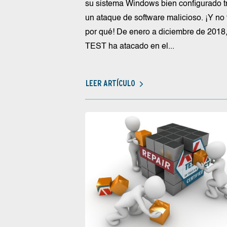
su sistema Windows bien configurado t
un ataque de software malicioso. ¡Y no 
por qué! De enero a diciembre de 2018,
TEST ha atacado en el...
LEER ARTÍCULO