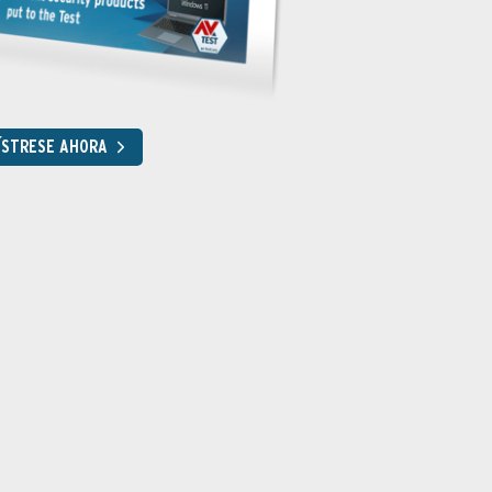
ÍSTRESE AHORA