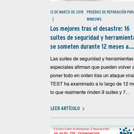
12 DE MARZO DE 2018
PRUEBAS DE REPARACIÓN PAR
WINDOWS
Los mejores tras el desastre: 16
suites de seguridad y herramient
se someten durante 12 meses a...
Las suites de seguridad y herramientas
especiales afirman que pueden volver 
poner todo en orden tras un ataque viral
TEST ha examinado a lo largo de 12 
lo que realmente rinden 9 suites y 7...
LEER ARTÍCULO