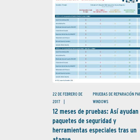
22 DE FEBRERO DE
PRUEBAS DE REPARACIÓN PA
2017
WINDOWS
12 meses de pruebas: Así ayudan
paquetes de seguridad y
herramientas especiales tras un
ataque...