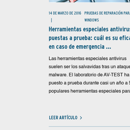
14 DE MARZO DE 2016
PRUEBAS DE REPARACIÓN PAR
WINDOWS
Herramientas especiales antiviru
puestas a prueba: cuál es su efic
en caso de emergencia ...
Las herramientas especiales antivirus
suelen ser los salvavidas tras un ataqu
malware. El laboratorio de AV-TEST ha
puesto a prueba durante casi un año a 
populares herramientas especiales para
LEER ARTÍCULO