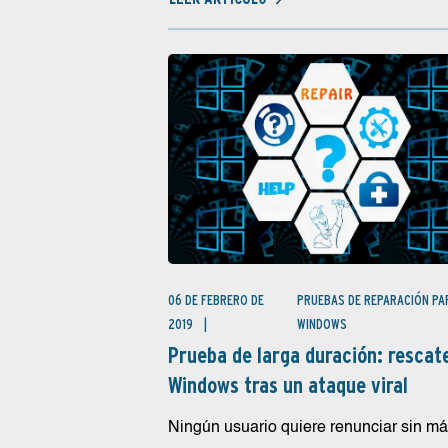
06 DE FEBRERO DE
PRUEBAS DE REPARACIÓN PA
2019
WINDOWS
Prueba de larga duración: rescat
Windows tras un ataque viral
Ningún usuario quiere renunciar sin má