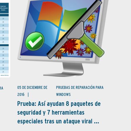
05 DE DICIEMBRE DE
PRUEBAS DE REPARACIÓN PARA
RA
2016
WINDOWS
Prueba: Así ayudan 8 paquetes de
seguridad y 7 herramientas
especiales tras un ataque viral ...