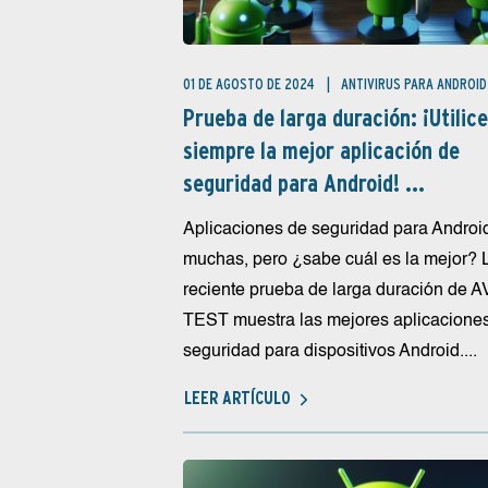
01 DE AGOSTO DE 2024
ANTIVIRUS PARA ANDROID
Prueba de larga duración: ¡Utilice
siempre la mejor aplicación de
seguridad para Android! ...
Aplicaciones de seguridad para Androi
muchas, pero ¿sabe cuál es la mejor? 
reciente prueba de larga duración de A
TEST muestra las mejores aplicacione
seguridad para dispositivos Android....
LEER ARTÍCULO