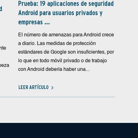
Prueba: 19 aplicaciones de seguridad
d
Android para usuarios privados y
empresas ...
El número de amenazas para Android crece
a diario. Las medidas de protección
nte
estándares de Google son insuficientes, por
lo que en todo móvil privado o de trabajo
beza
con Android debería haber una...
LEER ARTÍCULO