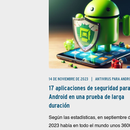
14 DE NOVIEMBRE DE 2023
ANTIVIRUS PARA ANDR
17 aplicaciones de seguridad par
Android en una prueba de larga
duración
Según las estadísticas, en septiembre 
2023 había en todo el mundo unos 360