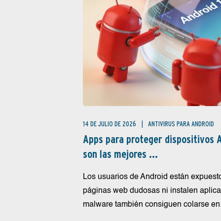
14 DE JULIO DE 2026
ANTIVIRUS PARA ANDROID
Apps para proteger dispositivos A
son las mejores ...
Los usuarios de Android están expuest
páginas web dudosas ni instalen aplic
malware también consiguen colarse en.