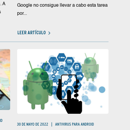
. A
Google no consigue llevar a cabo esta tarea
s
por...
LEER ARTÍCULO
ID
30 DE MAYO DE 2022
ANTIVIRUS PARA ANDROID