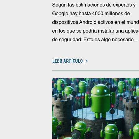
Según las estimaciones de expertos y
Google hay hasta 4000 millones de
dispositivos Android activos en el mund
en los que se podría instalar una aplica
de seguridad. Esto es algo necesario...
LEER ARTÍCULO