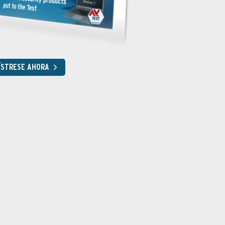
ÍSTRESE AHORA