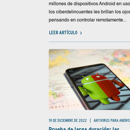
millones de dispositivos Android en uso
los ciberdelincuentes les brillan los ojo
pensando en controlar remotamente...
LEER ARTÍCULO
19 DE DICIEMBRE DE 2022
ANTIVIRUS PARA ANDRO
Prueba de larga duración: las