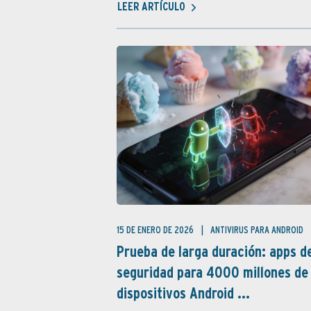
LEER ARTÍCULO
15 DE ENERO DE 2026
ANTIVIRUS PARA ANDROID
Prueba de larga duración: apps d
seguridad para 4000 millones de
dispositivos Android ...