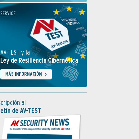
SERVICE
AV-TEST y la
Ley de Resiliencia Cibernética
MÁS INFORMACIÓN
cripción al
letín de AV-TEST