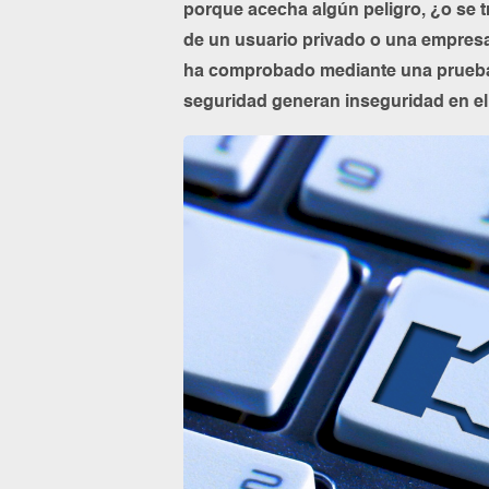
porque acecha algún peligro, ¿o se tr
de un usuario privado o una empresa
ha comprobado mediante una prueba 
seguridad generan inseguridad en el