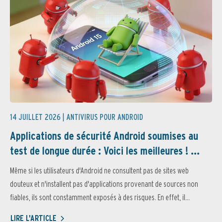
14 JUILLET 2026 |
ANTIVIRUS POUR ANDROID
Applications de sécurité Android soumises au
test de longue durée : Voici les meilleures ! ...
Même si les utilisateurs d'Android ne consultent pas de sites web
douteux et n'installent pas d'applications provenant de sources non
fiables, ils sont constamment exposés à des risques. En effet, il...
LIRE L'ARTICLE