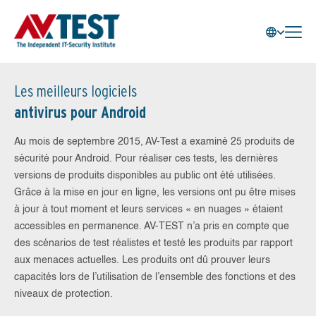
Les meilleurs logiciels
antivirus pour Android
Au mois de septembre 2015, AV-Test a examiné 25 produits de
sécurité pour Android. Pour réaliser ces tests, les dernières
versions de produits disponibles au public ont été utilisées.
Grâce à la mise en jour en ligne, les versions ont pu être mises
à jour à tout moment et leurs services « en nuages » étaient
accessibles en permanence. AV-TEST n’a pris en compte que
des scénarios de test réalistes et testé les produits par rapport
aux menaces actuelles. Les produits ont dû prouver leurs
capacités lors de l’utilisation de l’ensemble des fonctions et des
niveaux de protection.