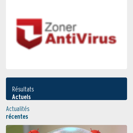
Résultats
Actuels
Actualités
récentes