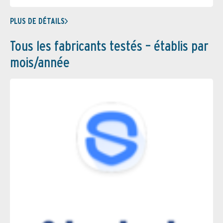
PLUS DE DÉTAILS
Tous les fabricants testés – établis par
mois/année