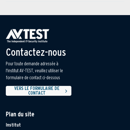
Contactez-nous
Pour toute demande adressée à
l'institut AV-TEST, veuillez utiliser le
formulaire de contact ci-dessous
VERS LE FORMULAIRE DE
CONTACT
Plan du site
Institut