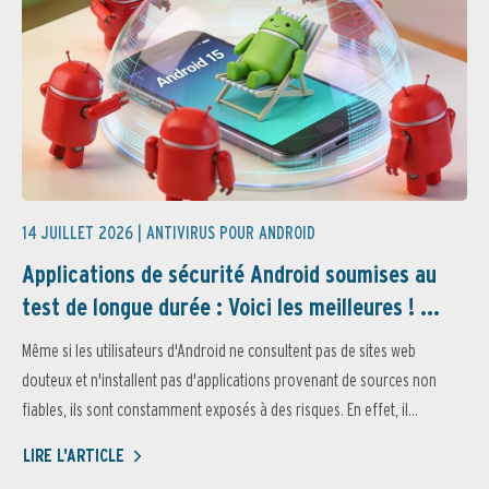
14 JUILLET 2026 |
ANTIVIRUS POUR ANDROID
Applications de sécurité Android soumises au
test de longue durée : Voici les meilleures ! ...
Même si les utilisateurs d'Android ne consultent pas de sites web
douteux et n'installent pas d'applications provenant de sources non
fiables, ils sont constamment exposés à des risques. En effet, il...
LIRE L'ARTICLE