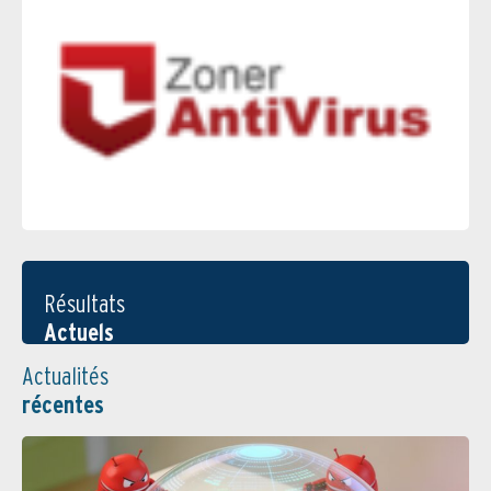
Résultats
Actuels
Actualités
récentes