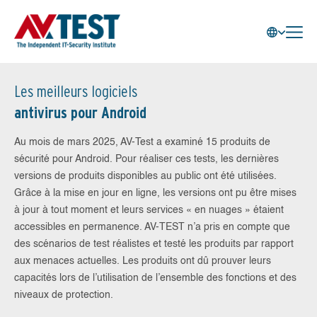
Les meilleurs logiciels
antivirus pour Android
Au mois de mars 2025, AV-Test a examiné 15 produits de
sécurité pour Android. Pour réaliser ces tests, les dernières
versions de produits disponibles au public ont été utilisées.
Grâce à la mise en jour en ligne, les versions ont pu être mises
à jour à tout moment et leurs services « en nuages » étaient
accessibles en permanence. AV-TEST n’a pris en compte que
des scénarios de test réalistes et testé les produits par rapport
aux menaces actuelles. Les produits ont dû prouver leurs
capacités lors de l’utilisation de l’ensemble des fonctions et des
niveaux de protection.