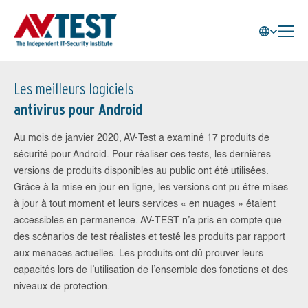
Les meilleurs logiciels
antivirus pour Android
Au mois de janvier 2020, AV-Test a examiné 17 produits de
sécurité pour Android. Pour réaliser ces tests, les dernières
versions de produits disponibles au public ont été utilisées.
Grâce à la mise en jour en ligne, les versions ont pu être mises
à jour à tout moment et leurs services « en nuages » étaient
accessibles en permanence. AV-TEST n’a pris en compte que
des scénarios de test réalistes et testé les produits par rapport
aux menaces actuelles. Les produits ont dû prouver leurs
capacités lors de l’utilisation de l’ensemble des fonctions et des
niveaux de protection.