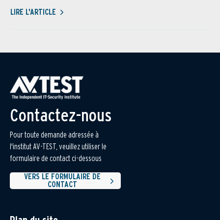
LIRE L'ARTICLE
Contactez-nous
Pour toute demande adressée à
l'institut AV-TEST, veuillez utiliser le
formulaire de contact ci-dessous
VERS LE FORMULAIRE DE
CONTACT