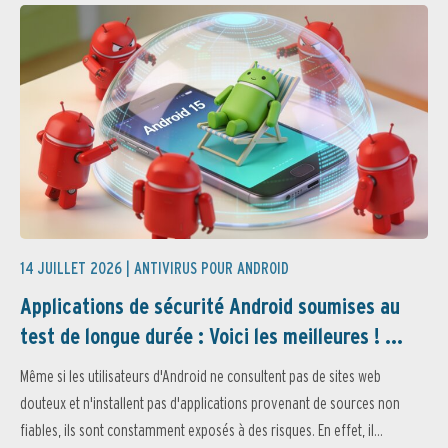
14 JUILLET 2026 |
ANTIVIRUS POUR ANDROID
Applications de sécurité Android soumises au
test de longue durée : Voici les meilleures ! ...
Même si les utilisateurs d'Android ne consultent pas de sites web
douteux et n'installent pas d'applications provenant de sources non
fiables, ils sont constamment exposés à des risques. En effet, il...