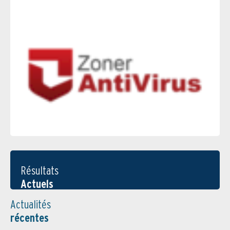
Résultats
Actuels
Actualités
récentes