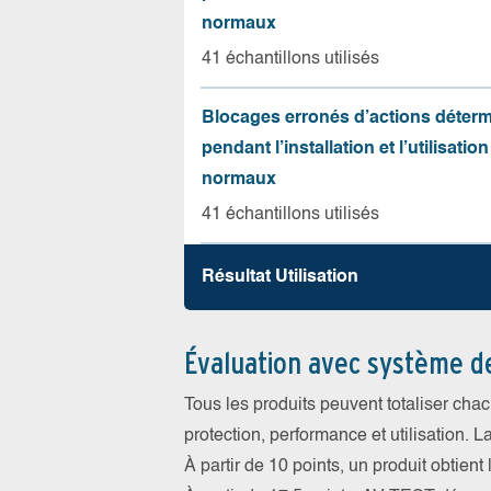
normaux
41 échantillons utilisés
Blocages erronés d’actions déter
pendant l’installation et l’utilisation
normaux
41 échantillons utilisés
Résultat Utilisation
Évaluation avec système d
Tous les produits peuvent totaliser cha
protection, performance et utilisation. L
À partir de 10 points, un produit obtient