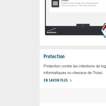
Protection
Protection contre les infections de log
informatiques ou chevaux de Troie)
EN SAVOIR PLUS