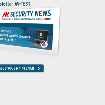
sletter AV-TEST
RIVEZ-VOUS MAINTENANT