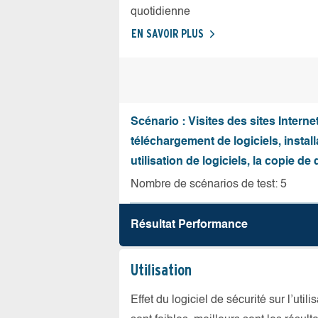
quotidienne
EN SAVOIR PLUS
Scénario : Visites des sites Internet
téléchargement de logiciels, install
utilisation de logiciels, la copie d
Nombre de scénarios de test: 5
Résultat Performance
Utilisation
Effet du logiciel de sécurité sur l’util