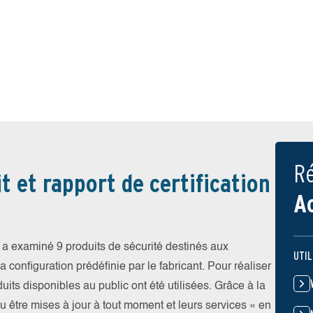
Ré
t et rapport de certification
A
a examiné 9 produits de sécurité destinés aux
UTIL
 configuration prédéfinie par le fabricant. Pour réaliser
uits disponibles au public ont été utilisées. Grâce à la
pu être mises à jour à tout moment et leurs services « en