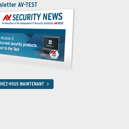
sletter AV-TEST
RIVEZ-VOUS MAINTENANT