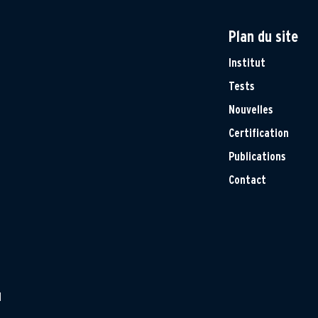
Plan du site
Institut
Tests
Nouvelles
Certification
Publications
Contact
H