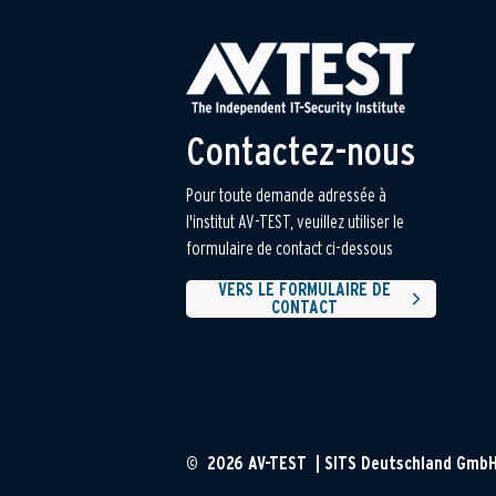
Contactez-nous
Pour toute demande adressée à
l'institut AV-TEST, veuillez utiliser le
formulaire de contact ci-dessous
VERS LE FORMULAIRE DE
CONTACT
© 2026 AV-TEST | SITS Deutschland Gmb