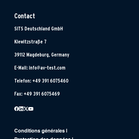
Contact
SITS Deutschland GmbH
Klewitzstraße 7
39112 Magdeburg, Germany
E-Mail:
info@av-test.com
Telefon: +49 391 6075460
Fax: +49 391 6075469
Conditions générales
|