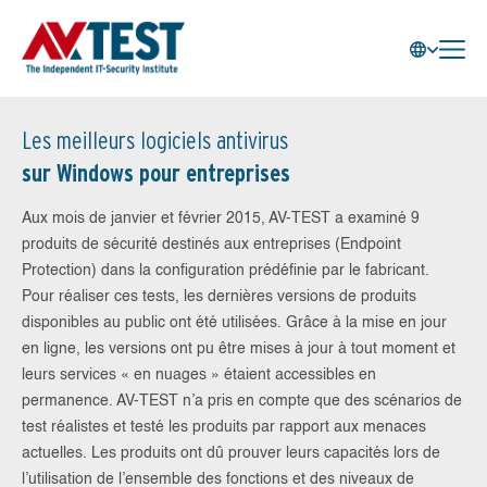
Les meilleurs logiciels antivirus
sur Windows pour entreprises
Aux mois de janvier et février 2015, AV-TEST a examiné 9
produits de sécurité destinés aux entreprises (Endpoint
Protection) dans la configuration prédéfinie par le fabricant.
Pour réaliser ces tests, les dernières versions de produits
disponibles au public ont été utilisées. Grâce à la mise en jour
en ligne, les versions ont pu être mises à jour à tout moment et
leurs services « en nuages » étaient accessibles en
permanence. AV-TEST n’a pris en compte que des scénarios de
test réalistes et testé les produits par rapport aux menaces
actuelles. Les produits ont dû prouver leurs capacités lors de
l’utilisation de l’ensemble des fonctions et des niveaux de