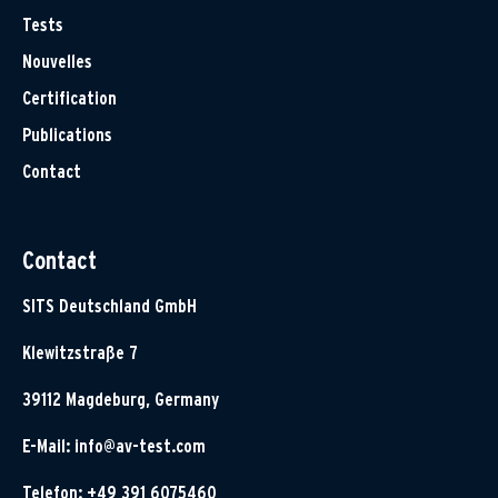
Tests
Nouvelles
Certification
Publications
Contact
Contact
SITS Deutschland GmbH
Klewitzstraße 7
39112 Magdeburg, Germany
E-Mail:
info@av-test.com
Telefon: +49 391 6075460