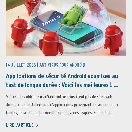
14 JUILLET 2026 |
ANTIVIRUS POUR ANDROID
Applications de sécurité Android soumises au
test de longue durée : Voici les meilleures ! ...
Même si les utilisateurs d'Android ne consultent pas de sites web
douteux et n'installent pas d'applications provenant de sources non
fiables, ils sont constamment exposés à des risques. En effet, il...
LIRE L'ARTICLE