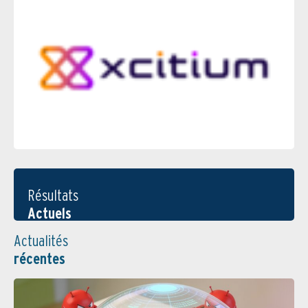
Résultats
Actuels
Actualités
récentes