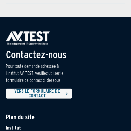
Contactez-nous
Pour toute demande adressée à
l'institut AV-TEST, veuillez utiliser le
formulaire de contact ci-dessous
VERS LE FORMULAIRE DE
CONTACT
Plan du site
Institut