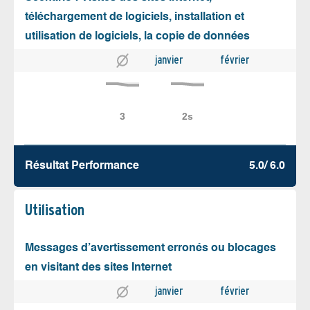
téléchargement de logiciels, installation et
utilisation de logiciels, la copie de données
janvier
février
Résultat Performance
5.0/ 6.0
Utilisation
Messages d’avertissement erronés ou blocages
en visitant des sites Internet
janvier
février