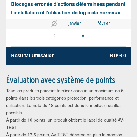
Blocages erronés d’actions déterminées pendant
l’installation et l’utilisation de logiciels normaux
janvier
février
0
0
Résultat Utilisation
6.0/ 6.0
Évaluation avec système de points
Tous les produits peuvent totaliser chacun un maximum de 6
points dans les trois catégories protection, performance et
utilisation. La note de 18 points est donc le meilleur résultat
possible.
À partir de 10 points, un produit obtient le label de qualité AV-
TEST.
À partir de 17,5 points, AV-TEST décerne en plus la mention