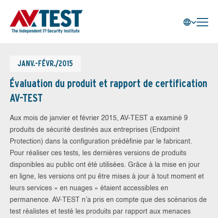
JANV.-FÉVR./2015
Évaluation du produit et rapport de certification
AV-TEST
Aux mois de janvier et février 2015, AV-TEST a examiné 9
produits de sécurité destinés aux entreprises (Endpoint
Protection) dans la configuration prédéfinie par le fabricant.
Pour réaliser ces tests, les dernières versions de produits
disponibles au public ont été utilisées. Grâce à la mise en jour
en ligne, les versions ont pu être mises à jour à tout moment et
leurs services « en nuages » étaient accessibles en
permanence. AV-TEST n’a pris en compte que des scénarios de
test réalistes et testé les produits par rapport aux menaces