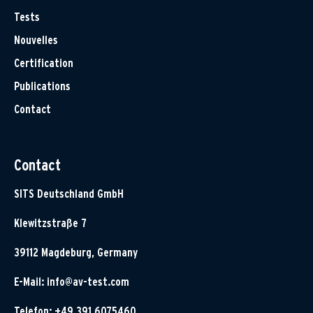
Tests
Nouvelles
Certification
Publications
Contact
Contact
SITS Deutschland GmbH
Klewitzstraße 7
39112 Magdeburg, Germany
E-Mail:
info@av-test.com
Telefon: +49 391 6075460