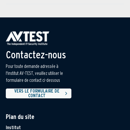
Contactez-nous
Pour toute demande adressée à
l'institut AV-TEST, veuillez utiliser le
formulaire de contact ci-dessous
VERS LE FORMULAIRE DE
CONTACT
Plan du site
Institut