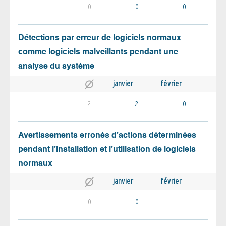
0
0
0
Détections par erreur de logiciels normaux
comme logiciels malveillants pendant une
analyse du système
janvier
février
2
2
0
Avertissements erronés d’actions déterminées
pendant l’installation et l’utilisation de logiciels
normaux
janvier
février
0
0