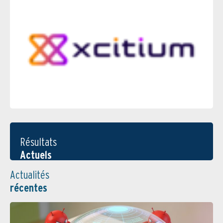
Résultats
Actuels
Actualités
récentes