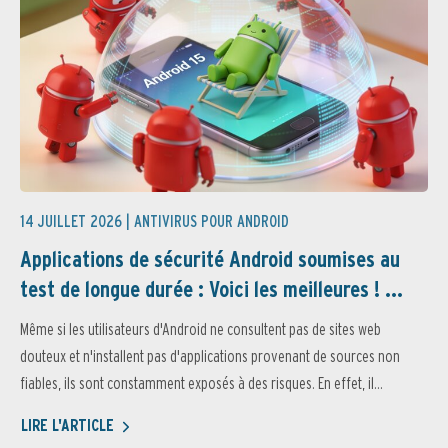
14 JUILLET 2026 |
ANTIVIRUS POUR ANDROID
Applications de sécurité Android soumises au
test de longue durée : Voici les meilleures ! ...
Même si les utilisateurs d'Android ne consultent pas de sites web
douteux et n'installent pas d'applications provenant de sources non
fiables, ils sont constamment exposés à des risques. En effet, il...
LIRE L'ARTICLE