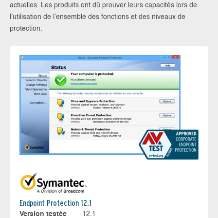
actuelles. Les produits ont dû prouver leurs capacités lors de
l’utilisation de l’ensemble des fonctions et des niveaux de
protection.
Endpoint Protection 12.1
Version testée
12.1