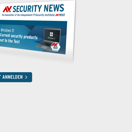
T ANMELDEN