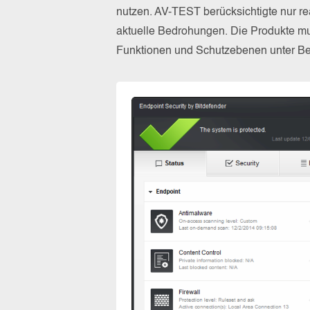
nutzen. AV-TEST berücksichtigte nur re
aktuelle Bedrohungen. Die Produkte mus
Funktionen und Schutzebenen unter Bew