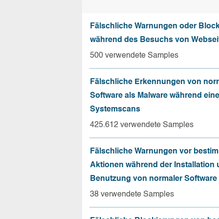
Fälschliche Warnungen oder Bloc
während des Besuchs von Websei
500 verwendete Samples
Fälschliche Erkennungen von nor
Software als Malware während ein
Systemscans
425.612 verwendete Samples
Fälschliche Warnungen vor besti
Aktionen während der Installation
Benutzung von normaler Software
38 verwendete Samples