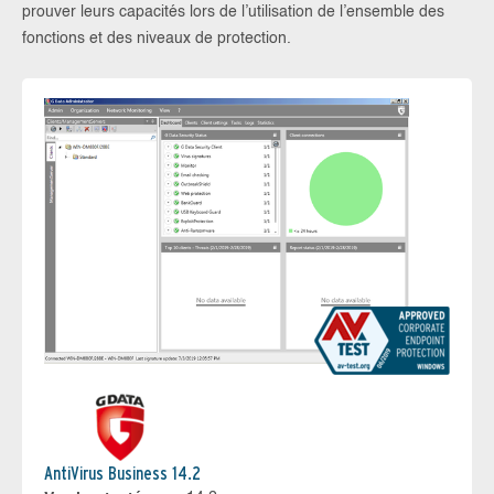
prouver leurs capacités lors de l’utilisation de l’ensemble des
fonctions et des niveaux de protection.
AntiVirus Business 14.2