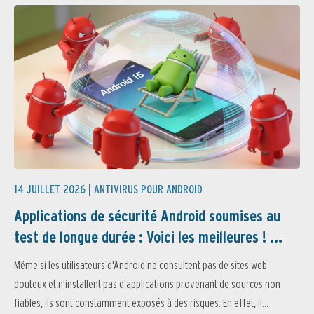
14 JUILLET 2026 |
ANTIVIRUS POUR ANDROID
Applications de sécurité Android soumises au
test de longue durée : Voici les meilleures ! ...
Même si les utilisateurs d'Android ne consultent pas de sites web
douteux et n'installent pas d'applications provenant de sources non
fiables, ils sont constamment exposés à des risques. En effet, il...