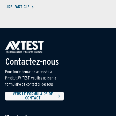
LIRE L'ARTICLE
Contactez-nous
Pour toute demande adressée à
l'institut AV-TEST, veuillez utiliser le
formulaire de contact ci-dessous
VERS LE FORMULAIRE DE
CONTACT