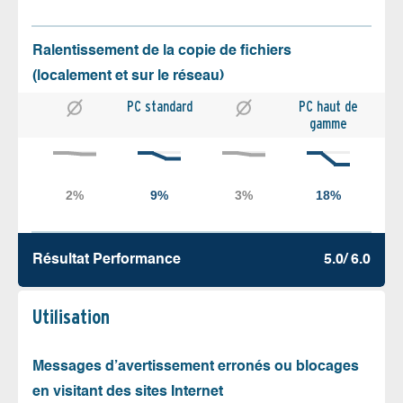
Ralentissement de la copie de fichiers
(localement et sur le réseau)
PC standard
PC haut de
gamme
Résultat Performance
5.0/ 6.0
Utilisation
Messages d’avertissement erronés ou blocages
en visitant des sites Internet