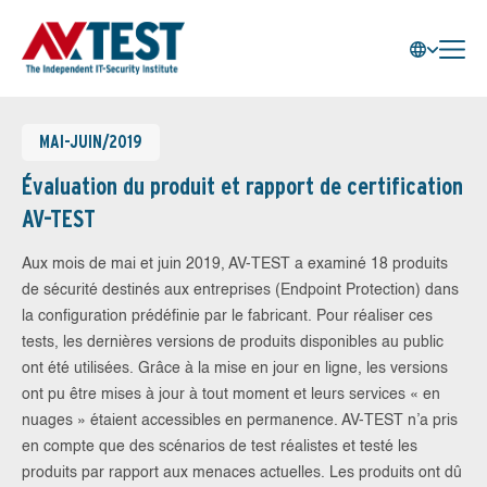
MAI-JUIN/2019
Évaluation du produit et rapport de certification
AV-TEST
Aux mois de mai et juin 2019, AV-TEST a examiné 18 produits
de sécurité destinés aux entreprises (Endpoint Protection) dans
la configuration prédéfinie par le fabricant. Pour réaliser ces
tests, les dernières versions de produits disponibles au public
ont été utilisées. Grâce à la mise en jour en ligne, les versions
ont pu être mises à jour à tout moment et leurs services « en
nuages » étaient accessibles en permanence. AV-TEST n’a pris
en compte que des scénarios de test réalistes et testé les
produits par rapport aux menaces actuelles. Les produits ont dû