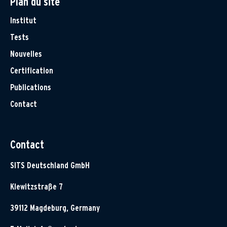
Plan du site
Institut
Tests
Nouvelles
Certification
Publications
Contact
Contact
SITS Deutschland GmbH
Klewitzstraße 7
39112 Magdeburg, Germany