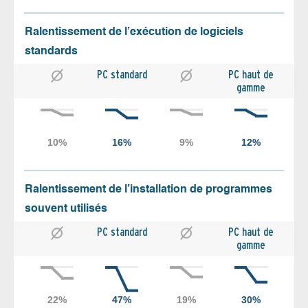
Ralentissement de l’exécution de logiciels
standards
PC standard
PC haut de
gamme
Ralentissement de l’installation de programmes
souvent utilisés
PC standard
PC haut de
gamme