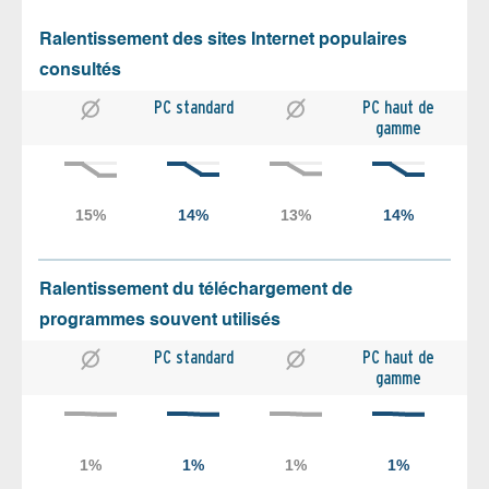
Ralentissement des sites Internet populaires
consultés
PC standard
PC haut de
gamme
Ralentissement du téléchargement de
programmes souvent utilisés
PC standard
PC haut de
gamme