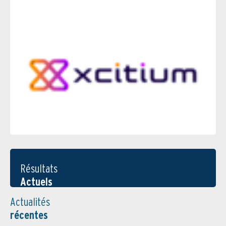
Résultats
Actuels
Actualités
récentes