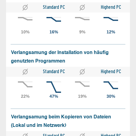
Standard PC
Highend PC
Verlangsamung der Installation von häufig
genutzten Programmen
Standard PC
Highend PC
Verlangsamung beim Kopieren von Dateien
(Lokal und im Netzwerk)
Standard PC
Highend PC