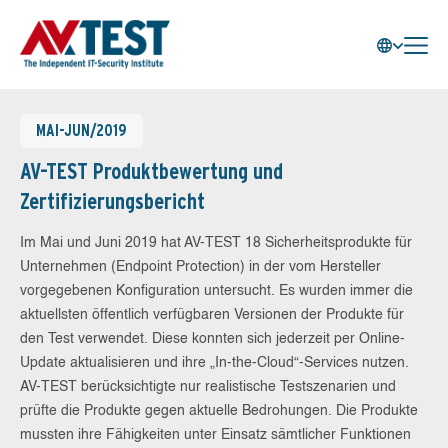
MAI-JUN/2019
AV-TEST Produktbewertung und
Zertifizierungsbericht
Im Mai und Juni 2019 hat AV-TEST 18 Sicherheitsprodukte für
Unternehmen (Endpoint Protection) in der vom Hersteller
vorgegebenen Konfiguration untersucht. Es wurden immer die
aktuellsten öffentlich verfügbaren Versionen der Produkte für
den Test verwendet. Diese konnten sich jederzeit per Online-
Update aktualisieren und ihre „In-the-Cloud“-Services nutzen.
AV-TEST berücksichtigte nur realistische Testszenarien und
prüfte die Produkte gegen aktuelle Bedrohungen. Die Produkte
mussten ihre Fähigkeiten unter Einsatz sämtlicher Funktionen