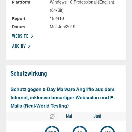
Plattform
Windows 10 Professional (English),
(64-Bit)
Report
192410
Datum
Mai-Jun/2019
WEBSITE
ARCHIV
Schutz­wirkung
Schutz gegen 0-Day Malware Angriffe aus dem
Internet, inklusive bösartiger Webseiten und E-
Mails (Real-World Testing)
Mai
Juni