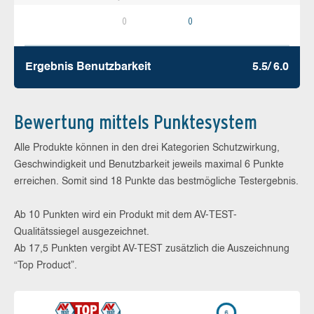
0
0
Ergebnis Benutz­barkeit
5.5/ 6.0
Bewertung mittels Punktesystem
Alle Produkte können in den drei Kategorien Schutzwirkung,
Geschwindigkeit und Benutzbarkeit jeweils maximal 6 Punkte
erreichen. Somit sind 18 Punkte das bestmögliche Testergebnis.
Ab 10 Punkten wird ein Produkt mit dem AV-TEST-
Qualitätssiegel ausgezeichnet.
Ab 17,5 Punkten vergibt AV-TEST zusätzlich die Auszeichnung
“Top Product”.