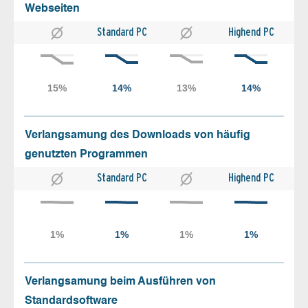
Webseiten
Standard PC
Highend PC
Verlangsamung des Downloads von häufig
genutzten Programmen
Standard PC
Highend PC
Verlangsamung beim Ausführen von
Standardsoftware