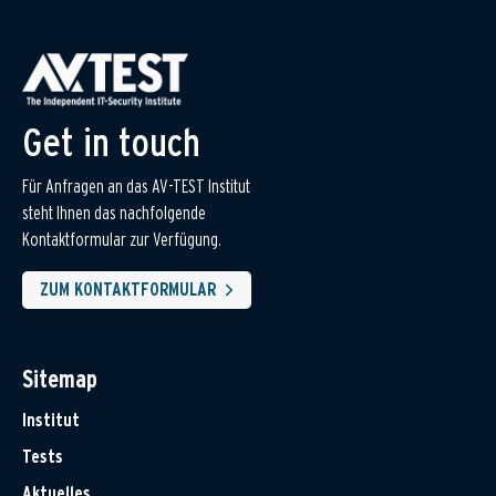
Get in touch
Für Anfragen an das AV-TEST Institut
steht Ihnen das nachfolgende
Kontaktformular zur Verfügung.
ZUM KONTAKTFORMULAR
Sitemap
Institut
Tests
Aktuelles