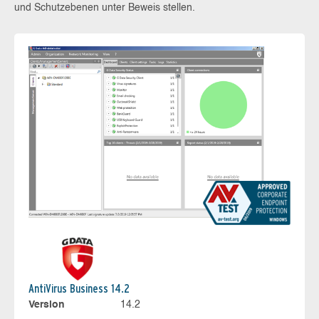
und Schutzebenen unter Beweis stellen.
AntiVirus Business 14.2
Version
14.2