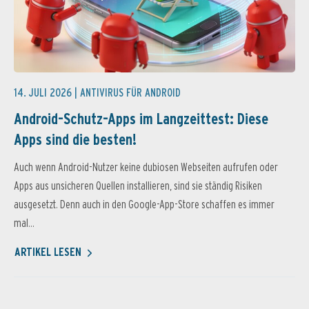
14. JULI 2026 |
ANTIVIRUS FÜR ANDROID
Android-Schutz-Apps im Langzeittest: Diese
Apps sind die besten!
Auch wenn Android-Nutzer keine dubiosen Webseiten aufrufen oder
Apps aus unsicheren Quellen installieren, sind sie ständig Risiken
ausgesetzt. Denn auch in den Google-App-Store schaffen es immer
mal...
ARTIKEL LESEN