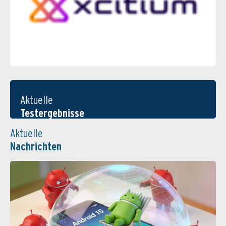
Aktuelle
Testergebnisse
Aktuelle
Nachrichten