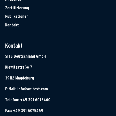
Zertifizierung
Publikationen
Kontakt
Kontakt
SITS Deutschland GmbH
Klewitzstraße 7
39112 Magdeburg
E-Mail:
info@av-test.com
Telefon: +49 391 6075460
Fax: +49 391 6075469