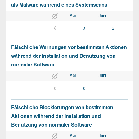
als Malware während eines Systemscans
Mai
Juni
6
3
2
Fälschliche Warnungen vor bestimmten Aktionen
während der Installation und Benutzung von
normaler Software
Mai
Juni
0
0
Fälschliche Blockierungen von bestimmten
Aktionen während der Installation und
Benutzung von normaler Software
Mai
Juni