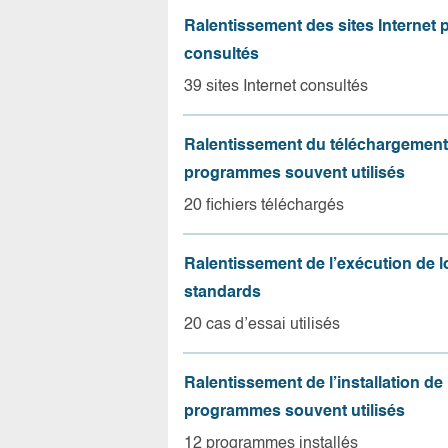
Ralentissement des sites Internet 
consultés
39 sites Internet consultés
Ralentissement du téléchargement
programmes souvent utilisés
20 fichiers téléchargés
Ralentissement de l’exécution de l
standards
20 cas d’essai utilisés
Ralentissement de l’installation de
programmes souvent utilisés
12 programmes installés