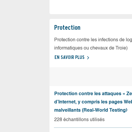
Protection
Protection contre les infections de log
informatiques ou chevaux de Troie)
EN SAVOIR PLUS
Protection contre les attaques « Z
d’Internet, y compris les pages Web
malveillants (Real-World Testing)
228 échantillons utilisés