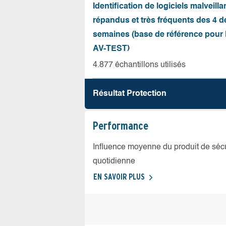
Identification de logiciels malveilla
répandus et très fréquents des 4 d
semaines (base de référence pour l
AV-TEST)
4.877 échantillons utilisés
Résultat Protection
Performance
Influence moyenne du produit de sécuri
quotidienne
EN SAVOIR PLUS