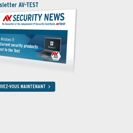
sletter AV-TEST
RIVEZ-VOUS MAINTENANT