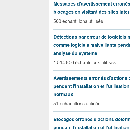
Messages d’avertissement erroné
blocages en visitant des sites Inter
500 échantillons utilisés
Détections par erreur de logiciels
comme logiciels malveillants pend
analyse du système
1.514.806 échantillons utilisés
Avertissements erronés d’actions
pendant l’installation et l’utilisation
normaux
51 échantillons utilisés
Blocages erronés d’actions déter
pendant l’installation et l’utilisation