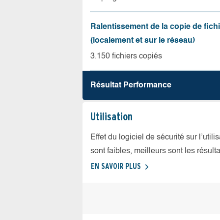
Ralentissement de la copie de fich
(localement et sur le réseau)
3.150 fichiers copiés
Résultat Performance
Utilisation
Effet du logiciel de sécurité sur l’util
sont faibles, meilleurs sont les résulta
EN SAVOIR PLUS