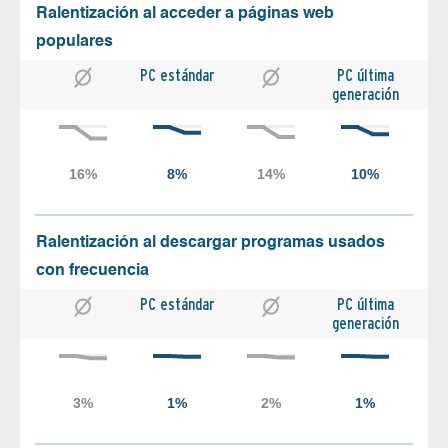
Ralentización al acceder a páginas web
populares
PC estándar
PC última
generación
Ralentización al descargar programas usados
con frecuencia
PC estándar
PC última
generación