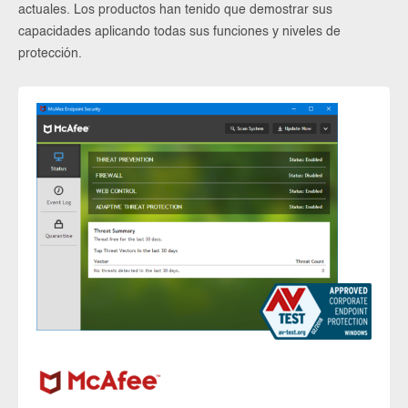
actuales. Los productos han tenido que demostrar sus
capacidades aplicando todas sus funciones y niveles de
protección.