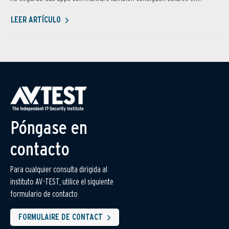
LEER ARTÍCULO
Póngase en
contacto
Para cualquier consulta dirigida al
instituto AV-TEST, utilice el siguiente
formulario de contacto
FORMULAIRE DE CONTACT