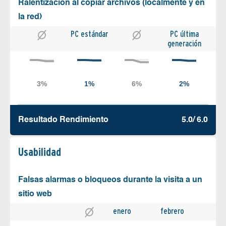
Ralentización al copiar archivos (localmente y en
la red)
PC estándar
PC última
generación
Resultado Rendimiento
5.0/ 6.0
Usabilidad
Falsas alarmas o bloqueos durante la visita a un
sitio web
enero
febrero