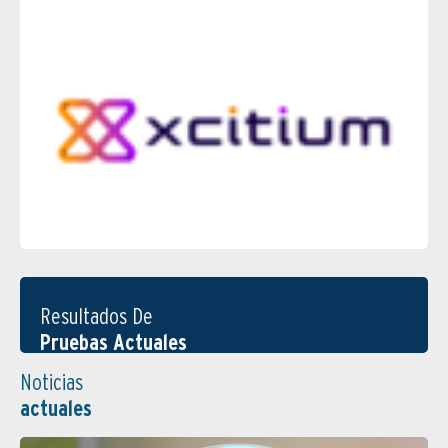
Resultados De
Pruebas Actuales
Noticias
actuales