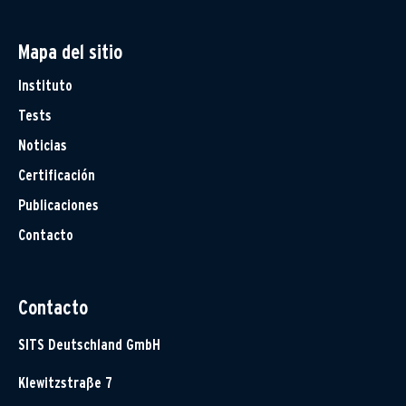
Mapa del sitio
Instituto
Tests
Noticias
Certificación
Publicaciones
Contacto
Contacto
SITS Deutschland GmbH
Klewitzstraße 7