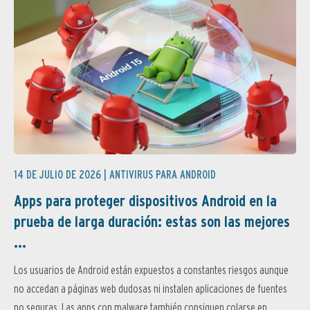
14 DE JULIO DE 2026 |
ANTIVIRUS PARA ANDROID
Apps para proteger dispositivos Android en la
prueba de larga duración: estas son las mejores
...
Los usuarios de Android están expuestos a constantes riesgos aunque
no accedan a páginas web dudosas ni instalen aplicaciones de fuentes
no seguras. Las apps con malware también consiguen colarse en...