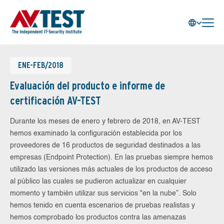
ENE-FEB/2018
Evaluación del producto e informe de
certificación AV-TEST
Durante los meses de enero y febrero de 2018, en AV-TEST
hemos examinado la configuración establecida por los
proveedores de 16 productos de seguridad destinados a las
empresas (Endpoint Protection). En las pruebas siempre hemos
utilizado las versiones más actuales de los productos de acceso
al público las cuales se pudieron actualizar en cualquier
momento y también utilizar sus servicios "en la nube”. Solo
hemos tenido en cuenta escenarios de pruebas realistas y
hemos comprobado los productos contra las amenazas