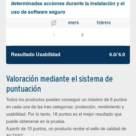
determinadas acciones durante la instalación y el
uso de software seguro
enero
febrero
1
0
Resultado Usabilidad
6.0/ 6.0
Valoración mediante el sistema de
puntuación
Todos los productos pueden conseguir un máximo de 6 puntos
en cada una de las tres categorías: protección, rendimiento y
usabilidad. Por lo tanto, 18 puntos es el mejor resultado que
puede obtenerse en la prueba.
A partir de 10 puntos, un producto recibe el sello de calidad de