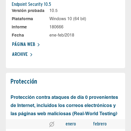
Endpoint Security 10.5
Versión probada
10.5
Plataforma
Windows 10 (64 bit)
Informe
180666
Fecha
ene-feb/2018
PÁGINA WEB
ARCHIVE
Protección
Protección contra ataques de día 0 provenientes
de Internet, incluidos los correos electrónicos y
las páginas web maliciosas (Real-World Testing)
enero
febrero