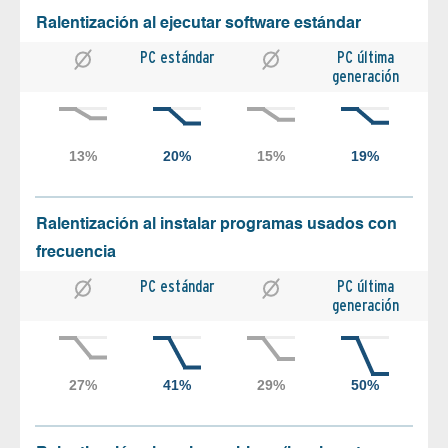
Ralentización al ejecutar software estándar
PC estándar
PC última
generación
Ralentización al instalar programas usados con
frecuencia
PC estándar
PC última
generación