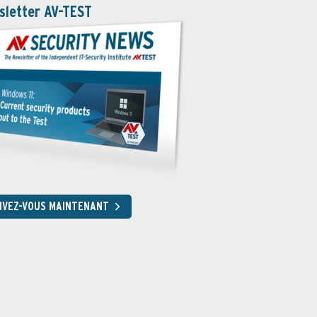
sletter AV-TEST
RIVEZ-VOUS MAINTENANT