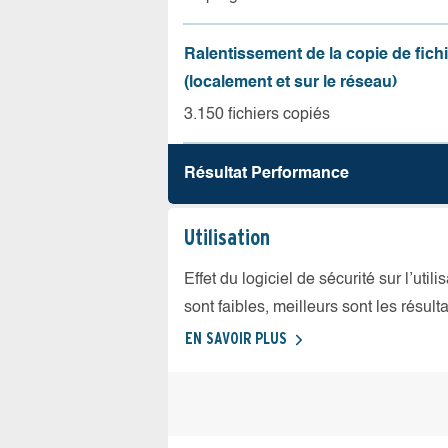
Ralentissement de la copie de fich
(localement et sur le réseau)
3.150 fichiers copiés
Résultat Performance
Utilisation
Effet du logiciel de sécurité sur l’util
sont faibles, meilleurs sont les résulta
EN SAVOIR PLUS