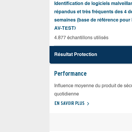
Identification de logiciels malveilla
répandus et très fréquents des 4 d
semaines (base de référence pour l
AV-TEST)
4.877 échantillons utilisés
Résultat Protection
Performance
Influence moyenne du produit de sécuri
quotidienne
EN SAVOIR PLUS