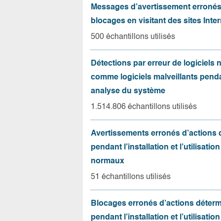
Messages d’avertissement erroné
blocages en visitant des sites Inter
500 échantillons utilisés
Détections par erreur de logiciels
comme logiciels malveillants pend
analyse du système
1.514.806 échantillons utilisés
Avertissements erronés d’actions
pendant l’installation et l’utilisation
normaux
51 échantillons utilisés
Blocages erronés d’actions déter
pendant l’installation et l’utilisation