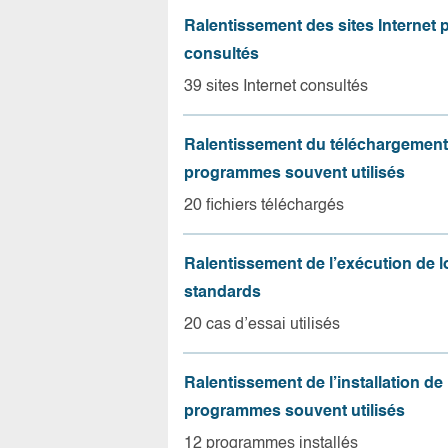
Ralentissement des sites Internet 
consultés
39 sites Internet consultés
Ralentissement du téléchargement
programmes souvent utilisés
20 fichiers téléchargés
Ralentissement de l’exécution de l
standards
20 cas d’essai utilisés
Ralentissement de l’installation de
programmes souvent utilisés
12 programmes installés