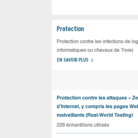
Protection
Protection contre les infections de log
informatiques ou chevaux de Troie)
EN SAVOIR PLUS
Protection contre les attaques « Z
d’Internet, y compris les pages Web
malveillants (Real-World Testing)
228 échantillons utilisés