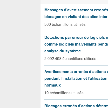
Messages d’avertissement erroné
blocages en visitant des sites Inter
500 échantillons utilisés
Détections par erreur de logiciels
comme logiciels malveillants pend
analyse du système
2.092.498 échantillons utilisés
Avertissements erronés d’actions
pendant l’installation et l’utilisation
normaux
19 échantillons utilisés
Blocages erronés d’actions déter