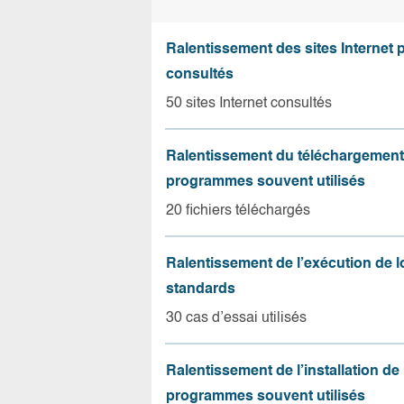
Ralentissement des sites Internet 
consultés
50 sites Internet consultés
Ralentissement du téléchargement
programmes souvent utilisés
20 fichiers téléchargés
Ralentissement de l’exécution de l
standards
30 cas d’essai utilisés
Ralentissement de l’installation de
programmes souvent utilisés