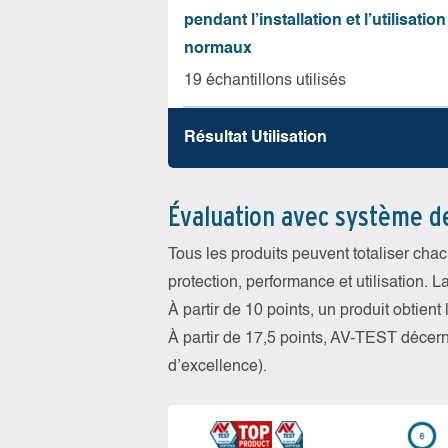
pendant l’installation et l’utilisation
normaux
19 échantillons utilisés
Résultat Utilisation
Évaluation avec système d
Tous les produits peuvent totaliser cha
protection, performance et utilisation. L
À partir de 10 points, un produit obtient
À partir de 17,5 points, AV-TEST déce
d’excellence).