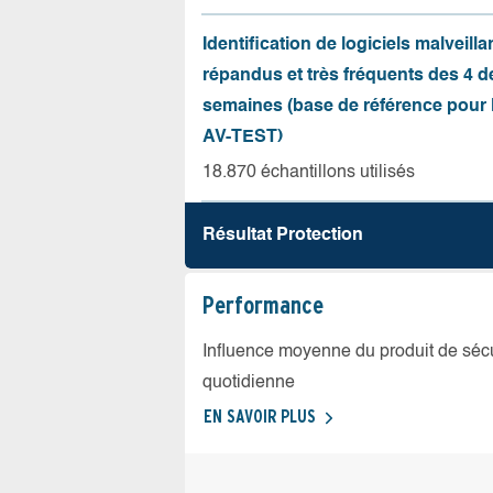
Identification de logiciels malveilla
répandus et très fréquents des 4 d
semaines (base de référence pour l
AV-TEST)
18.870 échantillons utilisés
Résultat Protection
Performance
Influence moyenne du produit de sécuri
quotidienne
EN SAVOIR PLUS