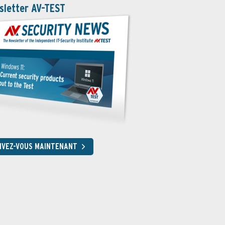
sletter AV-TEST
RIVEZ-VOUS MAINTENANT