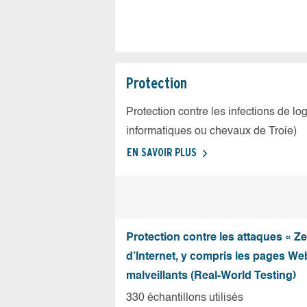
Protection
Protection contre les infections de log
informatiques ou chevaux de Troie)
EN SAVOIR PLUS
Protection contre les attaques « Z
d’Internet, y compris les pages Web
malveillants (Real-World Testing)
330 échantillons utilisés