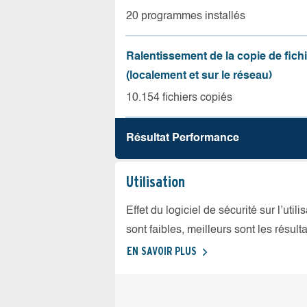
20 programmes installés
Ralentissement de la copie de fich
(localement et sur le réseau)
10.154 fichiers copiés
Résultat Performance
Utilisation
Effet du logiciel de sécurité sur l’util
sont faibles, meilleurs sont les résulta
EN SAVOIR PLUS