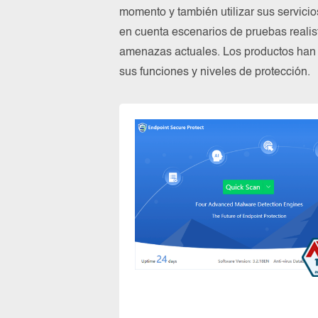
momento y también utilizar sus servic
en cuenta escenarios de pruebas reali
amenazas actuales. Los productos han 
sus funciones y niveles de protección.