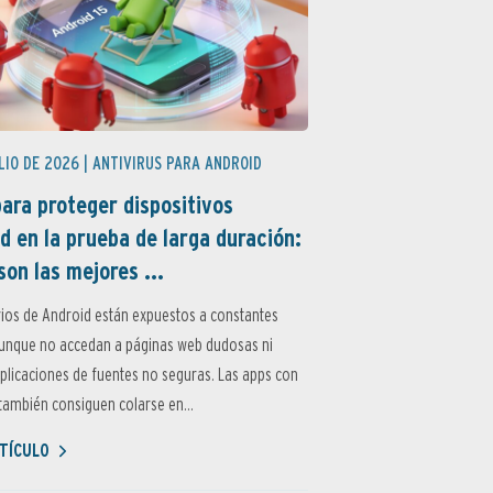
LIO DE 2026 |
ANTIVIRUS PARA ANDROID
ara proteger dispositivos
d en la prueba de larga duración:
son las mejores ...
ios de Android están expuestos a constantes
aunque no accedan a páginas web dudosas ni
aplicaciones de fuentes no seguras. Las apps con
ambién consiguen colarse en...
TÍCULO