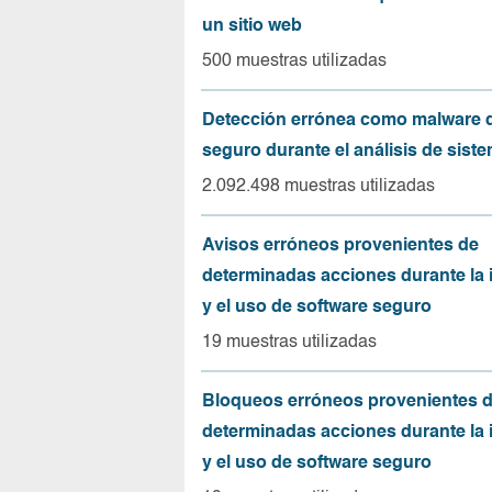
un sitio web
500 muestras utilizadas
Detección errónea como malware d
seguro durante el análisis de sist
2.092.498 muestras utilizadas
Avisos erróneos provenientes de
determinadas acciones durante la 
y el uso de software seguro
19 muestras utilizadas
Bloqueos erróneos provenientes 
determinadas acciones durante la 
y el uso de software seguro