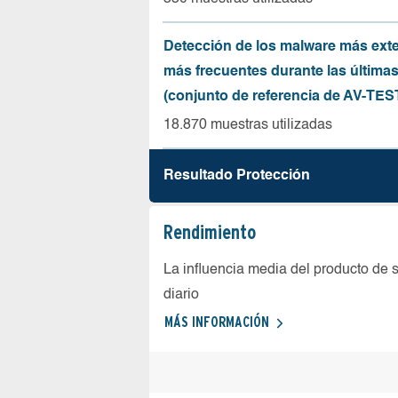
Detección de los malware más ext
más frecuentes durante las última
(conjunto de referencia de AV-TES
18.870 muestras utilizadas
Resultado Protección
Rendimiento
La influencia media del producto de 
diario
MÁS INFORMACIÓN