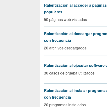
Ralentización al acceder a página
populares
50 páginas web visitadas
Ralentización al descargar progr
con frecuencia
20 archivos descargados
Ralentización al ejecutar software
30 casos de prueba utilizados
Ralentización al instalar program
con frecuencia
20 programas instalados