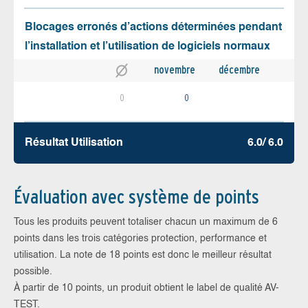
Blocages erronés d’actions déterminées pendant
l’installation et l’utilisation de logiciels normaux
novembre
décembre
0
0
Résultat Utilisation
6.0/ 6.0
Évaluation avec système de points
Tous les produits peuvent totaliser chacun un maximum de 6
points dans les trois catégories protection, performance et
utilisation. La note de 18 points est donc le meilleur résultat
possible.
À partir de 10 points, un produit obtient le label de qualité AV-
TEST.