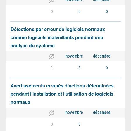
0
0
0
Détections par erreur de logiciels normaux
comme logiciels malveillants pendant une
analyse du système
novembre
décembre
3
3
0
Avertissements erronés d’actions déterminées
pendant l’installation et l’utilisation de logiciels
normaux
novembre
décembre
0
0