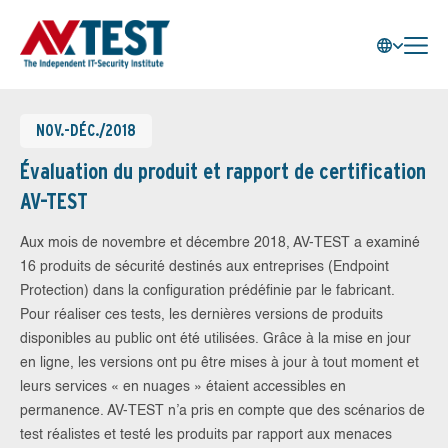
NOV.-DÉC./2018
Évaluation du produit et rapport de certification
AV-TEST
Aux mois de novembre et décembre 2018, AV-TEST a examiné
16 produits de sécurité destinés aux entreprises (Endpoint
Protection) dans la configuration prédéfinie par le fabricant.
Pour réaliser ces tests, les dernières versions de produits
disponibles au public ont été utilisées. Grâce à la mise en jour
en ligne, les versions ont pu être mises à jour à tout moment et
leurs services « en nuages » étaient accessibles en
permanence. AV-TEST n’a pris en compte que des scénarios de
test réalistes et testé les produits par rapport aux menaces