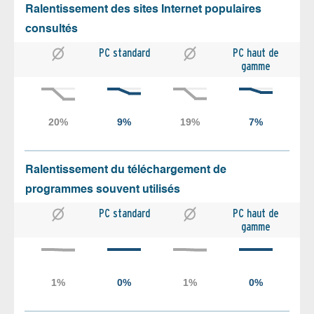
Ralentissement des sites Internet populaires
consultés
PC standard
PC haut de
gamme
Ralentissement du téléchargement de
programmes souvent utilisés
PC standard
PC haut de
gamme