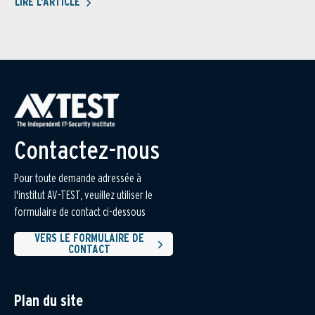
LIRE L'ARTICLE
Contactez-nous
Pour toute demande adressée à
l'institut AV-TEST, veuillez utiliser le
formulaire de contact ci-dessous
VERS LE FORMULAIRE DE
CONTACT
Plan du site