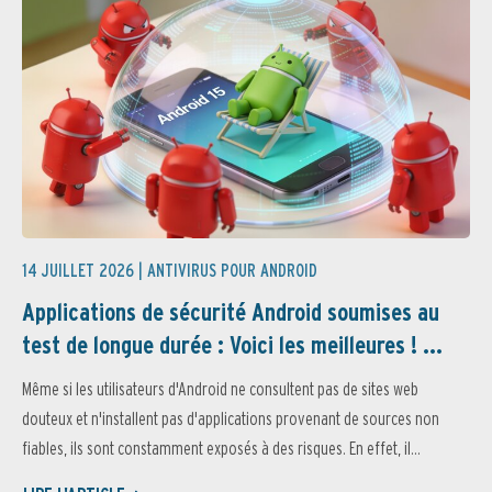
14 JUILLET 2026 |
ANTIVIRUS POUR ANDROID
Applications de sécurité Android soumises au
test de longue durée : Voici les meilleures ! ...
Même si les utilisateurs d'Android ne consultent pas de sites web
douteux et n'installent pas d'applications provenant de sources non
fiables, ils sont constamment exposés à des risques. En effet, il...