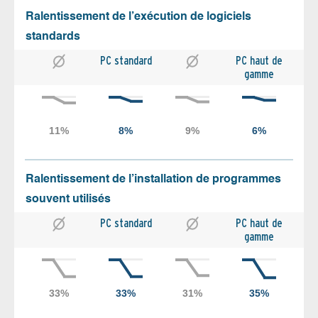
Ralentissement de l’exécution de logiciels
standards
PC standard
PC haut de
gamme
Ralentissement de l’installation de programmes
souvent utilisés
PC standard
PC haut de
gamme