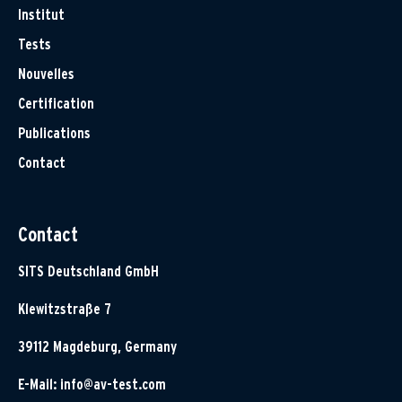
Institut
Tests
Nouvelles
Certification
Publications
Contact
Contact
SITS Deutschland GmbH
Klewitzstraße 7
39112 Magdeburg, Germany
E-Mail:
info@av-test.com