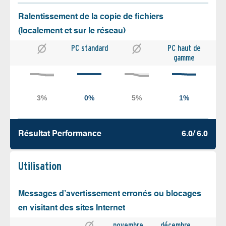
Ralentissement de la copie de fichiers
(localement et sur le réseau)
PC standard
PC haut de
gamme
Résultat Performance
6.0/ 6.0
Utilisation
Messages d’avertissement erronés ou blocages
en visitant des sites Internet
novembre
décembre