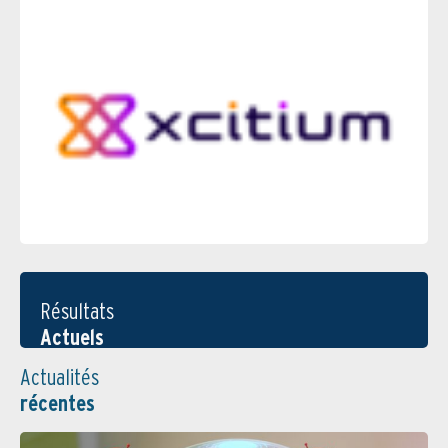
Résultats
Actuels
Actualités
récentes