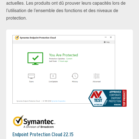
actuelles. Les produits ont dû prouver leurs capacités lors de
l’utilisation de l’ensemble des fonctions et des niveaux de
protection.
Endpoint Protection Cloud 22.15