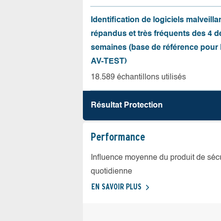
Identification de logiciels malveilla
répandus et très fréquents des 4 d
semaines (base de référence pour l
AV-TEST)
18.589 échantillons utilisés
Résultat Protection
Performance
Influence moyenne du produit de sécuri
quotidienne
EN SAVOIR PLUS