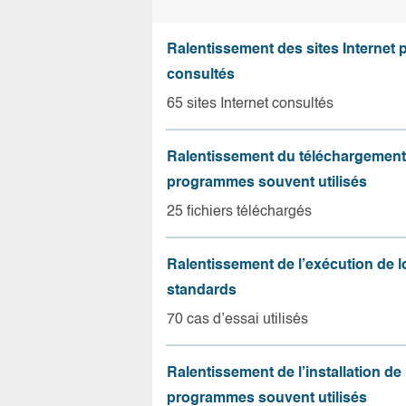
Ralentissement des sites Internet 
consultés
65 sites Internet consultés
Ralentissement du téléchargement
programmes souvent utilisés
25 fichiers téléchargés
Ralentissement de l’exécution de l
standards
70 cas d’essai utilisés
Ralentissement de l’installation de
programmes souvent utilisés