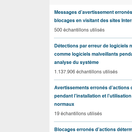
Messages d’avertissement erroné
blocages en visitant des sites Inter
500 échantillons utilisés
Détections par erreur de logiciels
comme logiciels malveillants pend
analyse du système
1.137.906 échantillons utilisés
Avertissements erronés d’actions
pendant l’installation et l’utilisation
normaux
19 échantillons utilisés
Blocages erronés d’actions déter