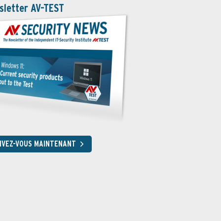
sletter AV-TEST
RIVEZ-VOUS MAINTENANT