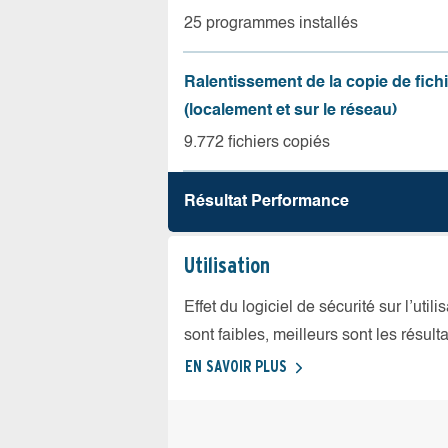
25 programmes installés
Ralentissement de la copie de fich
(localement et sur le réseau)
9.772 fichiers copiés
Résultat Performance
Utilisation
Effet du logiciel de sécurité sur l’util
sont faibles, meilleurs sont les résulta
EN SAVOIR PLUS