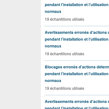
pendant l’installation et l’utilisation
normaux
19 échantillons utilisés
Avertissements erronés d’actions
pendant l’installation et l’utilisation
normaux
19 échantillons utilisés
Blocages erronés d’actions déter
pendant l’installation et l’utilisation
normaux
19 échantillons utilisés
Avertissements erronés d’actions
pendant l’installation et l’utilisation