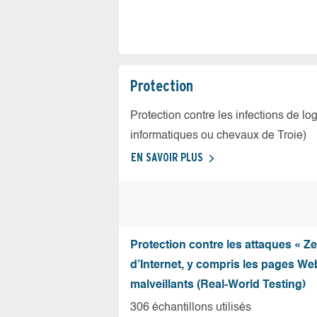
Protection
Protection contre les infections de log
informatiques ou chevaux de Troie)
EN SAVOIR PLUS
Protection contre les attaques « Z
d’Internet, y compris les pages Web
malveillants (Real-World Testing)
306 échantillons utilisés