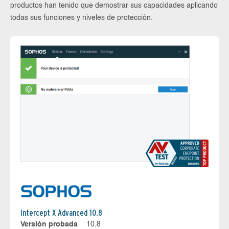
productos han tenido que demostrar sus capacidades aplicando
todas sus funciones y niveles de protección.
Intercept X Advanced 10.8
Versión probada
10.8