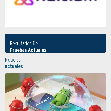
Resultados De
Pruebas Actuales
Noticias
actuales