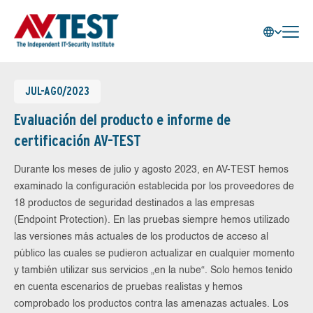
JUL-AGO/2023
Evaluación del producto e informe de
certificación AV-TEST
Durante los meses de julio y agosto 2023, en AV-TEST hemos
examinado la configuración establecida por los proveedores de
18 productos de seguridad destinados a las empresas
(Endpoint Protection). En las pruebas siempre hemos utilizado
las versiones más actuales de los productos de acceso al
público las cuales se pudieron actualizar en cualquier momento
y también utilizar sus servicios „en la nube“. Solo hemos tenido
en cuenta escenarios de pruebas realistas y hemos
comprobado los productos contra las amenazas actuales. Los