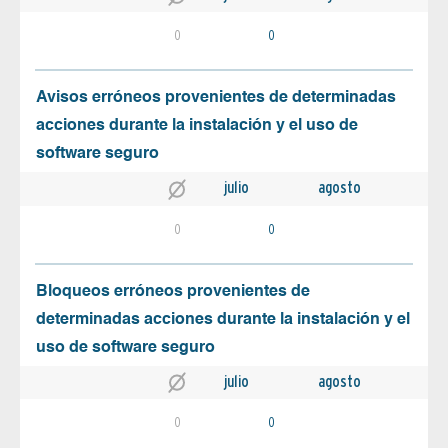
0
0
Avisos erróneos provenientes de determinadas
acciones durante la instalación y el uso de
software seguro
julio
agosto
0
0
Bloqueos erróneos provenientes de
determinadas acciones durante la instalación y el
uso de software seguro
julio
agosto
0
0