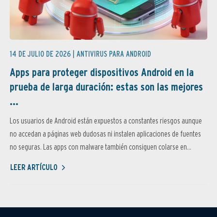
14 DE JULIO DE 2026 |
ANTIVIRUS PARA ANDROID
Apps para proteger dispositivos Android en la
prueba de larga duración: estas son las mejores
...
Los usuarios de Android están expuestos a constantes riesgos aunque
no accedan a páginas web dudosas ni instalen aplicaciones de fuentes
no seguras. Las apps con malware también consiguen colarse en...
LEER ARTÍCULO