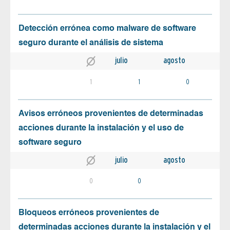
Detección errónea como malware de software
seguro durante el análisis de sistema
julio
agosto
1
1
0
Avisos erróneos provenientes de determinadas
acciones durante la instalación y el uso de
software seguro
julio
agosto
0
0
Bloqueos erróneos provenientes de
determinadas acciones durante la instalación y el