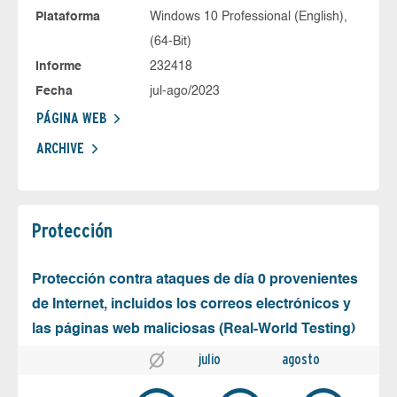
Plataforma
Windows 10 Professional (English),
(64-Bit)
Informe
232418
Fecha
jul-ago/2023
PÁGINA WEB
ARCHIVE
Protección
Protección contra ataques de día 0 provenientes
de Internet, incluidos los correos electrónicos y
las páginas web maliciosas (Real-World Testing)
julio
agosto