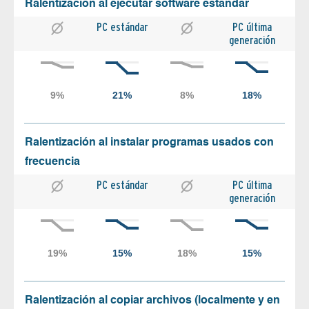
Ralentización al ejecutar software estándar
PC estándar
PC última
generación
Ralentización al instalar programas usados con
frecuencia
PC estándar
PC última
generación
Ralentización al copiar archivos (localmente y en