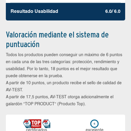
Resultado Usabilidad
6.0/ 6.0
Valoración mediante el sistema de
puntuación
Todos los productos pueden conseguir un máximo de 6 puntos
en cada una de las tres categorías: protección, rendimiento y
usabilidad. Por lo tanto, 18 puntos es el mejor resultado que
puede obtenerse en la prueba.
A partir de 10 puntos, un producto recibe el sello de calidad de
AV-TEST.
A partir de 17,5 puntos, AV-TEST otorga adicionalmente el
galardón “TOP PRODUCT“ (Producto Top).
certi­ficados
ex­ce­len­te