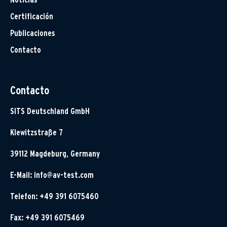
Certificación
Publicaciones
Contacto
Contacto
SITS Deutschland GmbH
Klewitzstraße 7
39112 Magdeburg, Germany
E-Mail:
info@av-test.com
Telefon: +49 391 6075460
Fax: +49 391 6075469