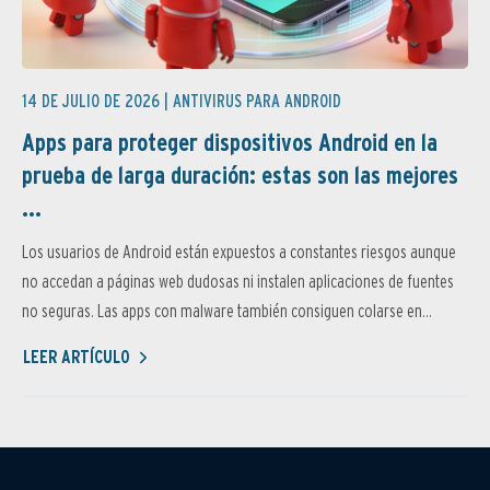
14 DE JULIO DE 2026 |
ANTIVIRUS PARA ANDROID
Apps para proteger dispositivos Android en la
prueba de larga duración: estas son las mejores
...
Los usuarios de Android están expuestos a constantes riesgos aunque
no accedan a páginas web dudosas ni instalen aplicaciones de fuentes
no seguras. Las apps con malware también consiguen colarse en...
LEER ARTÍCULO