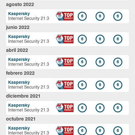
agosto 2022
Kaspersky
6
6
6
Internet Security 21.3
junio 2022
Kaspersky
6
6
6
Internet Security 21.3
abril 2022
Kaspersky
6
6
6
Internet Security 21.3
febrero 2022
Kaspersky
6
6
6
Internet Security 21.3
diciembre 2021
Kaspersky
6
6
6
Internet Security 21.3
octubre 2021
Kaspersky
6
6
6
Internet Security 21.3