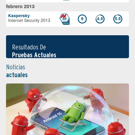
febrero 2013
Kaspersky
6
4.5
5.5
Internet Security 2013
Resultados De
Pruebas Actuales
Noticias
actuales