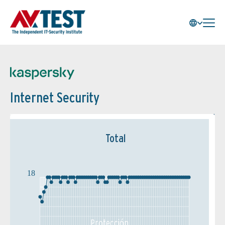
Internet Security
Total
18
Protección