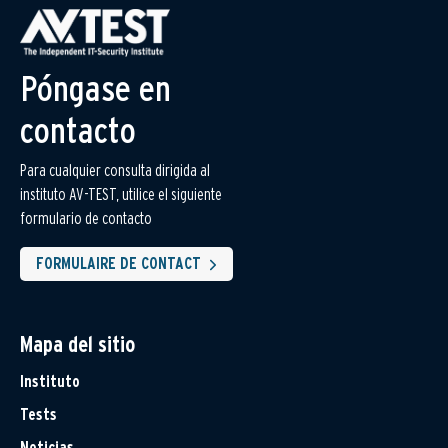
Póngase en
contacto
Para cualquier consulta dirigida al
instituto AV-TEST, utilice el siguiente
formulario de contacto
FORMULAIRE DE CONTACT
Mapa del sitio
Instituto
Tests
Noticias