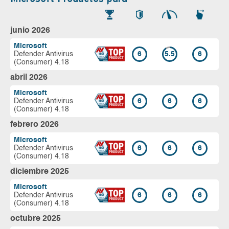
junio 2026
Microsoft
Defender Antivirus
6
5.5
6
(Consumer) 4.18
abril 2026
Microsoft
Defender Antivirus
6
6
6
(Consumer) 4.18
febrero 2026
Microsoft
Defender Antivirus
6
6
6
(Consumer) 4.18
diciembre 2025
Microsoft
Defender Antivirus
6
6
6
(Consumer) 4.18
octubre 2025