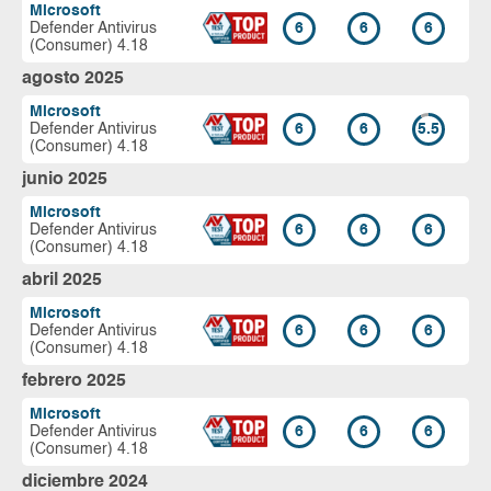
Microsoft
Defender Antivirus
6
6
6
(Consumer) 4.18
agosto 2025
Microsoft
Defender Antivirus
6
6
5.5
(Consumer) 4.18
junio 2025
Microsoft
Defender Antivirus
6
6
6
(Consumer) 4.18
abril 2025
Microsoft
Defender Antivirus
6
6
6
(Consumer) 4.18
febrero 2025
Microsoft
Defender Antivirus
6
6
6
(Consumer) 4.18
diciembre 2024