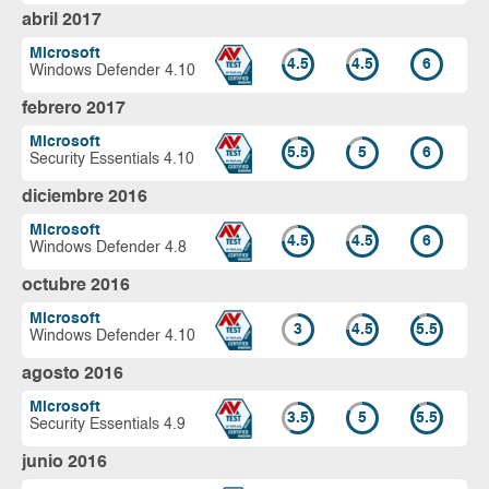
abril 2017
Microsoft
4.5
4.5
6
Windows Defender 4.10
febrero 2017
Microsoft
5.5
5
6
Security Essentials 4.10
diciembre 2016
Microsoft
4.5
4.5
6
Windows Defender 4.8
octubre 2016
Microsoft
3
4.5
5.5
Windows Defender 4.10
agosto 2016
Microsoft
3.5
5
5.5
Security Essentials 4.9
junio 2016