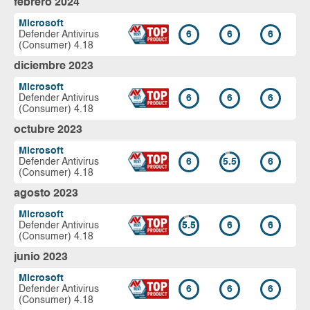
febrero 2024
Microsoft
Defender Antivirus
6
6
6
(Consumer) 4.18
diciembre 2023
Microsoft
Defender Antivirus
6
6
6
(Consumer) 4.18
octubre 2023
Microsoft
Defender Antivirus
6
5.5
6
(Consumer) 4.18
agosto 2023
Microsoft
Defender Antivirus
5.5
6
6
(Consumer) 4.18
junio 2023
Microsoft
Defender Antivirus
6
6
6
(Consumer) 4.18