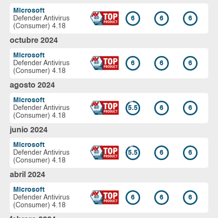
Microsoft
Defender Antivirus
6
6
6
(Consumer) 4.18
octubre 2024
Microsoft
Defender Antivirus
6
6
6
(Consumer) 4.18
agosto 2024
Microsoft
Defender Antivirus
5.5
6
6
(Consumer) 4.18
junio 2024
Microsoft
Defender Antivirus
5.5
6
6
(Consumer) 4.18
abril 2024
Microsoft
Defender Antivirus
6
6
6
(Consumer) 4.18