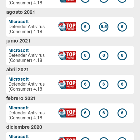
(Consumer) 4.18
agosto 2021
Microsoft
Defender Antivirus
6
5.5
6
(Consumer) 4.18
junio 2021
Microsoft
Defender Antivirus
6
6
6
(Consumer) 4.18
abril 2021
Microsoft
Defender Antivirus
6
6
6
(Consumer) 4.18
febrero 2021
Microsoft
Defender Antivirus
6
6
6
(Consumer) 4.18
diciembre 2020
Microsoft