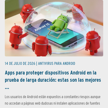
14 DE JULIO DE 2026 |
ANTIVIRUS PARA ANDROID
Apps para proteger dispositivos Android en la
prueba de larga duración: estas son las mejores
...
Los usuarios de Android están expuestos a constantes riesgos aunque
no accedan a páginas web dudosas ni instalen aplicaciones de fuentes