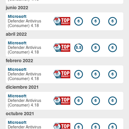
junio 2022
Microsoft
Defender Antivirus
6
6
6
(Consumer) 4.18
abril 2022
Microsoft
Defender Antivirus
5.5
6
6
(Consumer) 4.18
febrero 2022
Microsoft
Defender Antivirus
6
6
6
(Consumer) 4.18
diciembre 2021
Microsoft
Defender Antivirus
6
6
6
(Consumer) 4.18
octubre 2021
Microsoft
Defender Antivirus
6
6
6