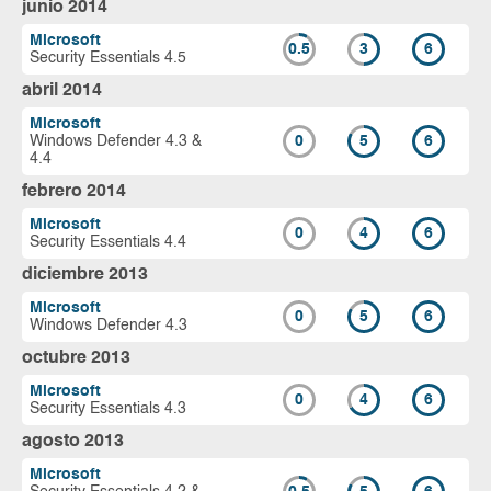
junio 2014
Microsoft
0.5
3
6
Security Essentials 4.5
abril 2014
Microsoft
Windows Defender 4.3 &
0
5
6
4.4
febrero 2014
Microsoft
0
4
6
Security Essentials 4.4
diciembre 2013
Microsoft
0
5
6
Windows Defender 4.3
octubre 2013
Microsoft
0
4
6
Security Essentials 4.3
agosto 2013
Microsoft