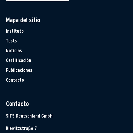
Mapa del sitio
Instituto
Tests
Noticias
Certificación
Publicaciones
Contacto
Contacto
SITS Deutschland GmbH
Klewitzstraße 7