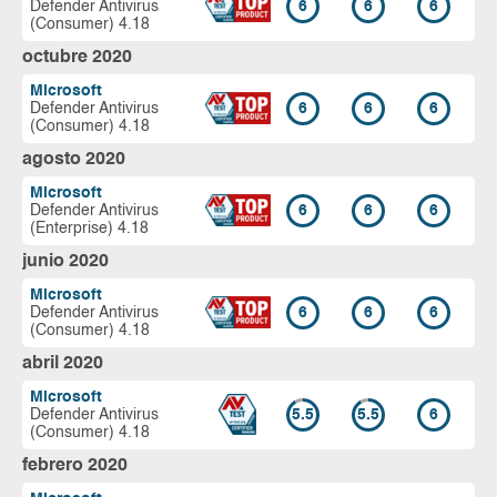
Defender Antivirus
6
6
6
(Consumer) 4.18
octubre 2020
Microsoft
Defender Antivirus
6
6
6
(Consumer) 4.18
agosto 2020
Microsoft
Defender Antivirus
6
6
6
(Enterprise) 4.18
junio 2020
Microsoft
Defender Antivirus
6
6
6
(Consumer) 4.18
abril 2020
Microsoft
Defender Antivirus
5.5
5.5
6
(Consumer) 4.18
febrero 2020