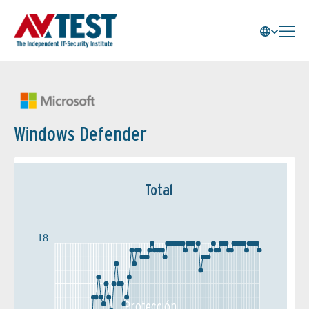
Windows Defender
Total
18
Protección