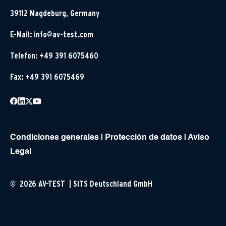
39112 Magdeburg, Germany
E-Mail:
info@av-test.com
Telefon: +49 391 6075460
Fax: +49 391 6075469
Condiciones generales
|
Protección de datos
|
Aviso
Legal
© 2026 AV-TEST | SITS Deutschland GmbH