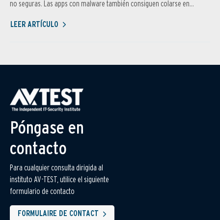
no seguras. Las apps con malware también consiguen colarse en...
LEER ARTÍCULO
Póngase en
contacto
Para cualquier consulta dirigida al
instituto AV-TEST, utilice el siguiente
formulario de contacto
FORMULAIRE DE CONTACT