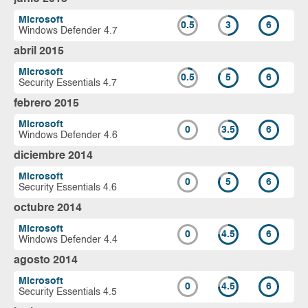
Microsoft
0.5
3
6
Windows Defender 4.7
abril 2015
Microsoft
0.5
5
6
Security Essentials 4.7
febrero 2015
Microsoft
0
3.5
6
Windows Defender 4.6
diciembre 2014
Microsoft
0
5
6
Security Essentials 4.6
octubre 2014
Microsoft
0
4.5
6
Windows Defender 4.4
agosto 2014
Microsoft
0
4.5
6
Security Essentials 4.5