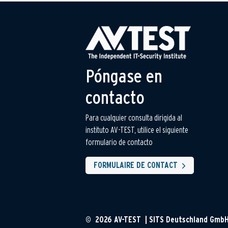
Póngase en
contacto
Para cualquier consulta dirigida al
instituto AV-TEST, utilice el siguiente
formulario de contacto
FORMULAIRE DE CONTACT
© 2026 AV-TEST | SITS Deutschland Gmb