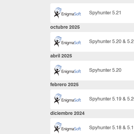
Spyhunter 5.21
octubre 2025
Spyhunter 5.20 & 5.
abril 2025
Spyhunter 5.20
febrero 2025
Spyhunter 5.19 & 5.
diciembre 2024
Spyhunter 5.18 & 5.