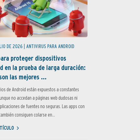
LIO DE 2026 |
ANTIVIRUS PARA ANDROID
ara proteger dispositivos
d en la prueba de larga duración:
son las mejores ...
ios de Android están expuestos a constantes
aunque no accedan a páginas web dudosas ni
aplicaciones de fuentes no seguras. Las apps con
ambién consiguen colarse en...
TÍCULO