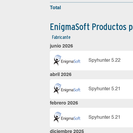
Total
EnigmaSoft Productos p
Fabricante
junio 2026
Spyhunter 5.22
abril 2026
Spyhunter 5.21
febrero 2026
Spyhunter 5.21
diciembre 2025