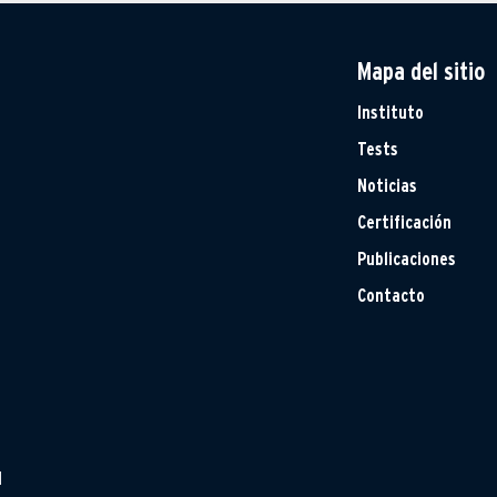
Mapa del sitio
Instituto
Tests
Noticias
Certificación
Publicaciones
Contacto
H