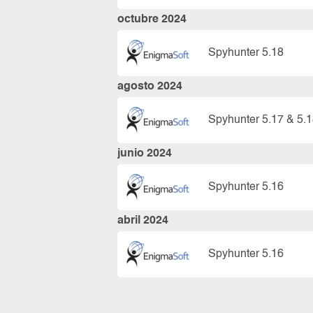
octubre 2024
Spyhunter 5.18
agosto 2024
Spyhunter 5.17 & 5.
junio 2024
Spyhunter 5.16
abril 2024
Spyhunter 5.16