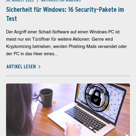
30. AUGUST 2023
ANTIVIRUS FÜR WINDOWS
Sicherheit für Windows: 16 Security-Pakete im
Test
Der Angriff einer Schad-Software auf einen Windows-PC ist
meist nur ein Türöffner für weitere Aktionen: Gerne wird
Kryptomining betrieben, werden Phishing-Mails versendet oder
der PC in das Heer eines...
ARTIKEL LESEN