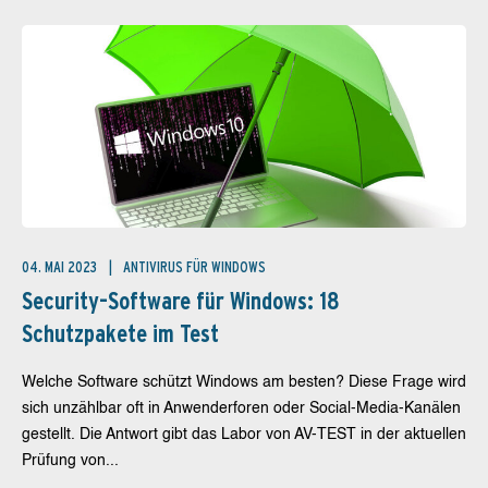
04. MAI 2023
ANTIVIRUS FÜR WINDOWS
Security-Software für Windows: 18
Schutzpakete im Test
Welche Software schützt Windows am besten? Diese Frage wird
sich unzählbar oft in Anwenderforen oder Social-Media-Kanälen
gestellt. Die Antwort gibt das Labor von AV-TEST in der aktuellen
Prüfung von...