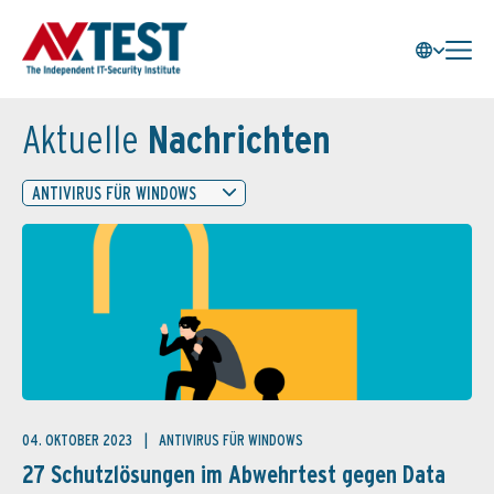
Aktuelle
Nachrichten
ANTIVIRUS FÜR WINDOWS
04. OKTOBER 2023
ANTIVIRUS FÜR WINDOWS
27 Schutzlösungen im Abwehrtest gegen Data