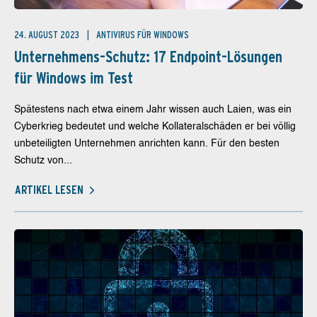
24. AUGUST 2023
ANTIVIRUS FÜR WINDOWS
Unternehmens-Schutz: 17 Endpoint-Lösungen
für Windows im Test
Spätestens nach etwa einem Jahr wissen auch Laien, was ein
Cyberkrieg bedeutet und welche Kollateralschäden er bei völlig
unbeteiligten Unternehmen anrichten kann. Für den besten
Schutz von...
ARTIKEL LESEN