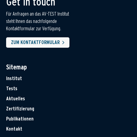
Get in touch
Für Anfragen an das AV-TEST Institut
steht Ihnen das nachfolgende
Kontaktformular zur Verfügung.
ZUM KONTAKTFORMULAR
Sitemap
Institut
Tests
Aktuelles
Zertifizierung
Publikationen
Kontakt