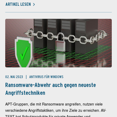
ARTIKEL LESEN
02. MAI 2023
ANTIVIRUS FÜR WINDOWS
Ransomware-Abwehr auch gegen neueste
Angriffstechniken
APT-Gruppen, die mit Ransomware angreifen, nutzen viele
verschiedene Angriffstaktiken, um ihre Ziele zu erreichen. AV-