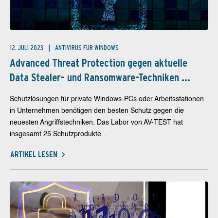
12. JULI 2023
ANTIVIRUS FÜR WINDOWS
Advanced Threat Protection gegen aktuelle
Data Stealer- und Ransomware-Techniken ...
Schutzlösungen für private Windows-PCs oder Arbeitsstationen
in Unternehmen benötigen den besten Schutz gegen die
neuesten Angriffstechniken. Das Labor von AV-TEST hat
insgesamt 25 Schutzprodukte...
ARTIKEL LESEN