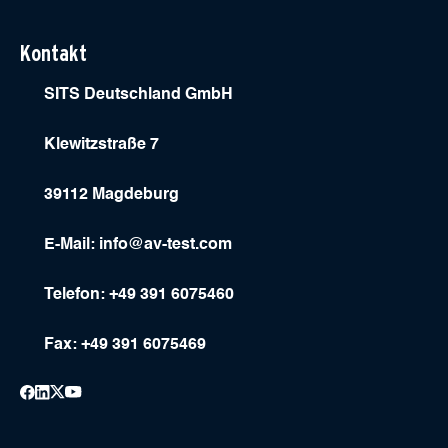
Kontakt
SITS Deutschland GmbH
Klewitzstraße 7
39112 Magdeburg
E-Mail:
info@av-test.com
Telefon: +49 391 6075460
Fax: +49 391 6075469