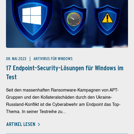
08. MAI 2023
ANTIVIRUS FÜR WINDOWS
17 Endpoint-Security-Lösungen für Windows im
Test
Seit den massenhaften Ransomware-Kampagnen von APT-
Gruppen und den Kollateralschäden durch den Ukraine-
Russland-Konflikt ist die Cyberabwehr am Endpoint das Top-
Thema. In seiner Testreihe zu...
ARTIKEL LESEN