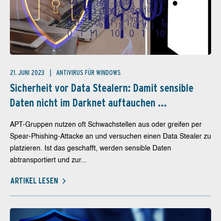
21. JUNI 2023
ANTIVIRUS FÜR WINDOWS
Sicherheit vor Data Stealern: Damit sensible
Daten nicht im Darknet auftauchen ...
APT-Gruppen nutzen oft Schwachstellen aus oder greifen per
Spear-Phishing-Attacke an und versuchen einen Data Stealer zu
platzieren. Ist das geschafft, werden sensible Daten
abtransportiert und zur...
ARTIKEL LESEN