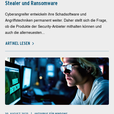
Stealer und Ransomware
Cyberangreifer entwickeln ihre Schadsoftware und
Angriffstechniken permanent weiter. Daher stellt sich die Frage,
ob die Produkte der Security-Anbieter mithalten können und
auch die allerneuesten...
ARTIKEL LESEN