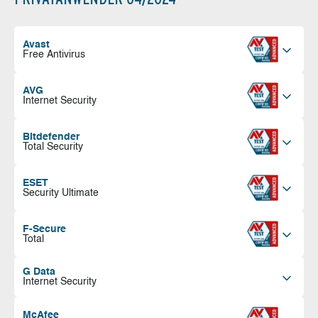
Avast
Free Antivirus
AVG
Internet Security
Bitdefender
Total Security
ESET
Security Ultimate
F-Secure
Total
G Data
Internet Security
McAfee