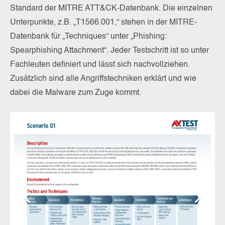
Standard der MITRE ATT&CK-Datenbank. Die einzelnen
Unterpunkte, z.B. „T1566.001,“ stehen in der MITRE-
Datenbank für „Techniques“ unter „Phishing:
Spearphishing Attachment“. Jeder Testschritt ist so unter
Fachleuten definiert und lässt sich nachvollziehen.
Zusätzlich sind alle Angriffstechniken erklärt und wie
dabei die Malware zum Zuge kommt.