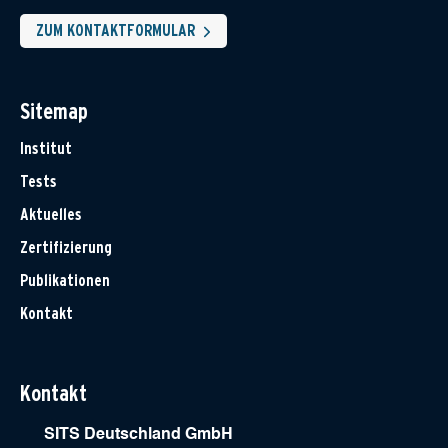
ZUM KONTAKTFORMULAR
Sitemap
Institut
Tests
Aktuelles
Zertifizierung
Publikationen
Kontakt
Kontakt
SITS Deutschland GmbH