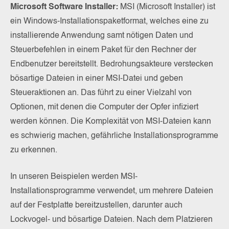
Microsoft Software Installer:
MSI (Microsoft Installer) ist
ein Windows-Installationspaketformat, welches eine zu
installierende Anwendung samt nötigen Daten und
Steuerbefehlen in einem Paket für den Rechner der
Endbenutzer bereitstellt. Bedrohungsakteure verstecken
bösartige Dateien in einer MSI-Datei und geben
Steueraktionen an. Das führt zu einer Vielzahl von
Optionen, mit denen die Computer der Opfer infiziert
werden können. Die Komplexität von MSI-Dateien kann
es schwierig machen, gefährliche Installationsprogramme
zu erkennen.
In unseren Beispielen werden MSI-
Installationsprogramme verwendet, um mehrere Dateien
auf der Festplatte bereitzustellen, darunter auch
Lockvogel- und bösartige Dateien. Nach dem Platzieren