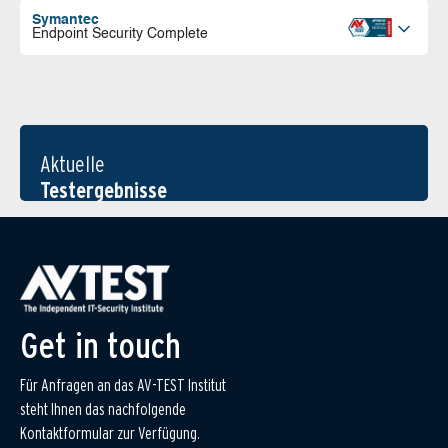
Symantec
Endpoint Security Complete
Aktuelle
Testergebnisse
Get in touch
Für Anfragen an das AV-TEST Institut
steht Ihnen das nachfolgende
Kontaktformular zur Verfügung.