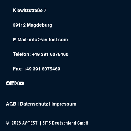
Klewitzstraße 7
39112 Magdeburg
E-Mail:
info@av-test.com
Telefon: +49 391 6075460
Fax: +49 391 6075469
AGB
|
Datenschutz
|
Impressum
© 2026 AV-TEST | SITS Deutschland GmbH