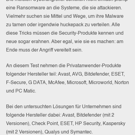
eine Ransomware an die Systeme, die sie attackieren.
Vielmehr suchen sie Mittel und Wege, um ihre Malware
zu tarnen oder irgendwie huckepack zu verteilen. Alle
diese Tricks müssen die Security-Produkte kennen und
neue sogar erahnen. Aber egal, wie sie es machen: am
Ende muss der Angriff vereitelt sein.
An diesem Test nehmen die Privatanwender-Produkte
folgender Hersteller teil: Avast, AVG, Bitdefender, ESET,
F-Secure, G DATA, McAfee, Microsoft, Microworld, Norton
und PC Matic.
Bei den untersuchten Lösungen für Unternehmen sind
folgende Hersteller dabei: Avast, Bitdefender (mit 2
Versionen), Check Point, ESET, HP Security, Kaspersky
(mit 2 Versionen), Qualys und Symantec.