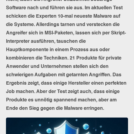
Software nach und führen sie aus. Im aktuellen Test
schicken die Experten 10-mal neueste Malware auf
die Systeme. Allerdings tarnen und verstecken die
Angreifer sich in MSI-Paketen, lassen sich per Skript-
Interpreter ausführen, tauschen die
Hauptkomponente in einem Prozess aus oder
kombinieren die Techniken. 21 Produkte für private
Anwender und Unternehmen stellen sich den
schwierigen Aufgaben mit getarnten Angriffen. Das
Ergebnis zeigt, dass einige Hersteller einen perfekten
Job machen. Aber der Test zeigt auch, dass einige
Produkte es unnötig spannend machen, aber am
Ende den Sieg gegen die Malware erringen.