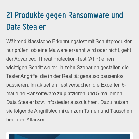
21 Produkte gegen Ransomware und
Data Stealer
Während klassische Erkennungstest mit Schutzprodukten
nur prüfen, ob eine Malware erkannt wird oder nicht, geht
der Advanced Threat Protection-Test (ATP) einen
wichtigen Schritt weiter. In zehn Szenarien gestalten die
Tester Angriffe, die in der Realität genauso pausenlos
passieren. Im aktuellen Test versuchen die Experten 5-
mal eine Ransomware zu platzieren und 5-mal einen
Data Stealer bzw. Infostealer auszuführen. Dazu nutzen
sie folgende Angriffstechniken zum Tarnen und Täuschen
bei ihren Attacken: