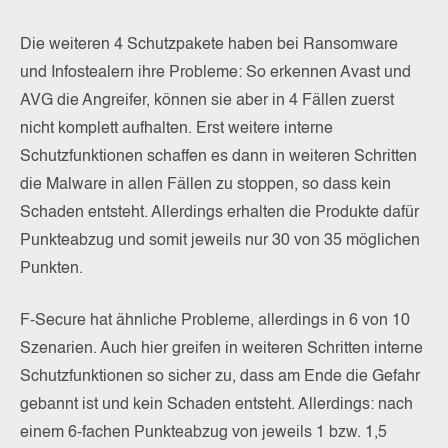
Die weiteren 4 Schutzpakete haben bei Ransomware
und Infostealern ihre Probleme: So erkennen Avast und
AVG die Angreifer, können sie aber in 4 Fällen zuerst
nicht komplett aufhalten. Erst weitere interne
Schutzfunktionen schaffen es dann in weiteren Schritten
die Malware in allen Fällen zu stoppen, so dass kein
Schaden entsteht. Allerdings erhalten die Produkte dafür
Punkteabzug und somit jeweils nur 30 von 35 möglichen
Punkten.
F-Secure hat ähnliche Probleme, allerdings in 6 von 10
Szenarien. Auch hier greifen in weiteren Schritten interne
Schutzfunktionen so sicher zu, dass am Ende die Gefahr
gebannt ist und kein Schaden entsteht. Allerdings: nach
einem 6-fachen Punkteabzug von jeweils 1 bzw. 1,5