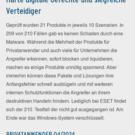
Verteidiger
Geprüft wurden 21 Produkte in jeweils 10 Szenarien. In
209 von 210 Fällen gab es keinen Schaden durch eine
Malware. Während die Mehrheit der Produkte für
Privatanwender und auch viele für Unternehmen die
Angreifer erkennen, sofort blocken und liquidieren,
machen es einige Produkte unnötig spannend. Aber
immerhin können diese Pakete und Lösungen ihre
Anfangsfehler schnell ausbügeln und mit weiteren
internen Schutzfunktionen die Angreifer an ihrem
destruktiven Handeln hindern. Lediglich bei ESET findet
sich der 210. Testfall der nicht gut ausgegangen ist. Am
Ende war das Windows-System verschlüsselt.
PRIVATANWENDER 04/2024