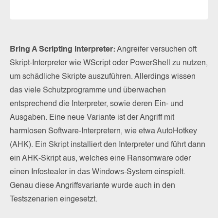
Bring A Scripting Interpreter:
Angreifer versuchen oft
Skript-Interpreter wie WScript oder PowerShell zu nutzen,
um schädliche Skripte auszuführen. Allerdings wissen
das viele Schutzprogramme und überwachen
entsprechend die Interpreter, sowie deren Ein- und
Ausgaben. Eine neue Variante ist der Angriff mit
harmlosen Software-Interpretern, wie etwa AutoHotkey
(AHK). Ein Skript installiert den Interpreter und führt dann
ein AHK-Skript aus, welches eine Ransomware oder
einen Infostealer in das Windows-System einspielt.
Genau diese Angriffsvariante wurde auch in den
Testszenarien eingesetzt.