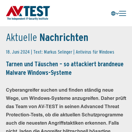
Aktuelle
Nachrichten
18. Juni 2024 | Text: Markus Selinger |
Antivirus für Windows
Tarnen und Täuschen – so attackiert brandneue
Malware Windows-Systeme
Cyberangreifer suchen und finden ständig neue
Wege, um Windows-Systeme anzugreifen. Daher prüft
das Team von AV-TEST in seinen Advanced Threat
Protection-Tests, ob die aktuellen Schutzprogramme
auch die neuesten Angriffstaktiken erkennen. Falls
nicht, laden die Angreifer blitzschnell bösartige