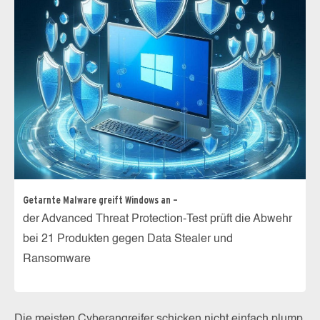
Getarnte Malware greift Windows an –
der Advanced Threat Protection-Test prüft die Abwehr
bei 21 Produkten gegen Data Stealer und
Ransomware
Die meisten Cyberangreifer schicken nicht einfach plump