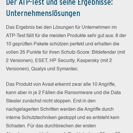
Der ATP-Test und seine Ergebnisse:
Unternehmenslösungen
Das Ergebnis bei den Lösungen für Unternehmen im
ATP-Test fällt für die meisten Produkte sehr gut aus: 8 der
10 geprüften Pakete schützen perfekt und erhalten die
vollen 35 Punkte für ihren Schutz-Score: Bitdefender (mit
2 Versionen), ESET, HP Security, Kaspersky (mit 2
Versionen), Qualys und Symantec.
Das Produkt von Avast erkennt zwar alle 10 Angriffe,
kann aber in je 2 Fällen die Ransomware und die Data
Stealer zunächst nicht stoppen. Erst in den
nachgelagerten Schritten werden die Angriffe durch
interne Schutztechniken gestoppt und es entsteht kein
Schaden. Für das durchbrechen der ersten