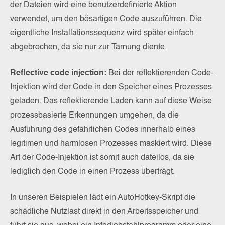
der Dateien wird eine benutzerdefinierte Aktion
verwendet, um den bösartigen Code auszuführen. Die
eigentliche Installationssequenz wird später einfach
abgebrochen, da sie nur zur Tarnung diente.
Reflective code injection:
Bei der reflektierenden Code-
Injektion wird der Code in den Speicher eines Prozesses
geladen. Das reflektierende Laden kann auf diese Weise
prozessbasierte Erkennungen umgehen, da die
Ausführung des gefährlichen Codes innerhalb eines
legitimen und harmlosen Prozesses maskiert wird. Diese
Art der Code-Injektion ist somit auch dateilos, da sie
lediglich den Code in einen Prozess überträgt.
In unseren Beispielen lädt ein AutoHotkey-Skript die
schädliche Nutzlast direkt in den Arbeitsspeicher und