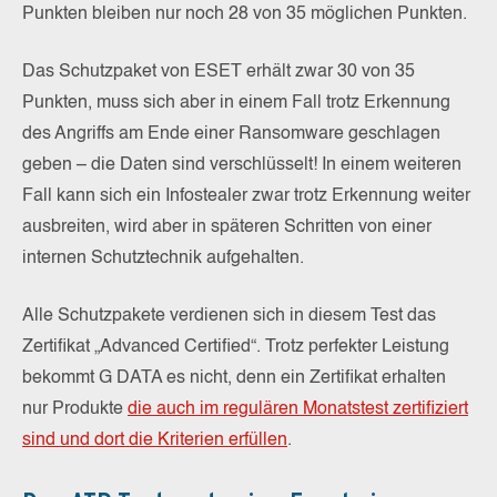
Punkten bleiben nur noch 28 von 35 möglichen Punkten.
Das Schutzpaket von ESET erhält zwar 30 von 35
Punkten, muss sich aber in einem Fall trotz Erkennung
des Angriffs am Ende einer Ransomware geschlagen
geben – die Daten sind verschlüsselt! In einem weiteren
Fall kann sich ein Infostealer zwar trotz Erkennung weiter
ausbreiten, wird aber in späteren Schritten von einer
internen Schutztechnik aufgehalten.
Alle Schutzpakete verdienen sich in diesem Test das
Zertifikat „Advanced Certified“. Trotz perfekter Leistung
bekommt G DATA es nicht, denn ein Zertifikat erhalten
nur Produkte
die auch im regulären Monatstest zertifiziert
sind und dort die Kriterien erfüllen
.