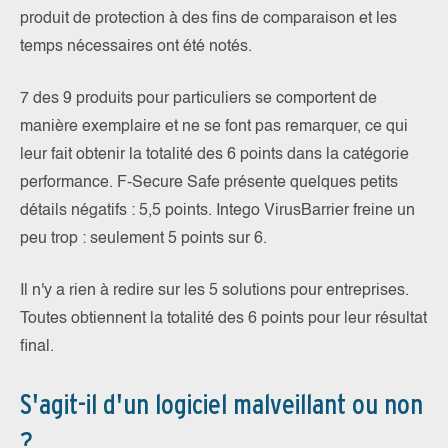
produit de protection à des fins de comparaison et les
temps nécessaires ont été notés.
7 des 9 produits pour particuliers se comportent de
manière exemplaire et ne se font pas remarquer, ce qui
leur fait obtenir la totalité des 6 points dans la catégorie
performance. F-Secure Safe présente quelques petits
détails négatifs : 5,5 points. Intego VirusBarrier freine un
peu trop : seulement 5 points sur 6.
Il n'y a rien à redire sur les 5 solutions pour entreprises.
Toutes obtiennent la totalité des 6 points pour leur résultat
final.
S'agit-il d'un logiciel malveillant ou non
?