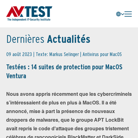
Dernières
Actualités
09 août 2023 | Texte: Markus Selinger |
Antivirus pour MacOS
Testées : 14 suites de protection pour MacOS
Ventura
Nous avons appris récemment que les cybercriminels
s’intéressaient de plus en plus à MacOS. Il a été
annoncé, mise à part la présence de nouveaux
droppers de malwares, que le groupe APT LockBit
avait repris le code d'attaque des groupes tristement
célèbres de rançongiciels BlackMatter et DarkSide,