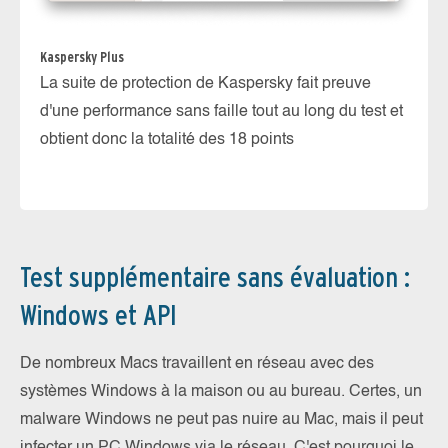
Kaspersky Plus
AV
La suite de protection de Kaspersky fait preuve
La
d'une performance sans faille tout au long du test et
co
obtient donc la totalité des 18 points
ob
Test supplémentaire sans évaluation :
Windows et API
De nombreux Macs travaillent en réseau avec des
systèmes Windows à la maison ou au bureau. Certes, un
malware Windows ne peut pas nuire au Mac, mais il peut
infecter un PC Windows via le réseau. C'est pourquoi le