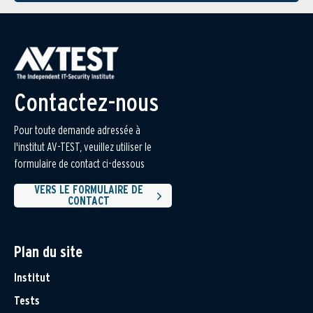
Contactez-nous
Pour toute demande adressée à
l'institut AV-TEST, veuillez utiliser le
formulaire de contact ci-dessous
VERS LE FORMULAIRE DE
CONTACT
Plan du site
Institut
Tests