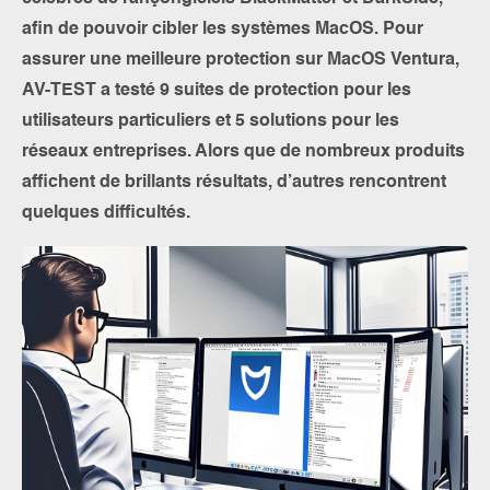
afin de pouvoir cibler les systèmes MacOS. Pour
assurer une meilleure protection sur MacOS Ventura,
AV-TEST a testé 9 suites de protection pour les
utilisateurs particuliers et 5 solutions pour les
réseaux entreprises. Alors que de nombreux produits
affichent de brillants résultats, d’autres rencontrent
quelques difficultés.