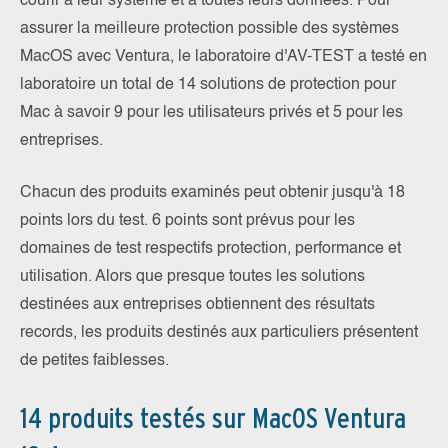
courir à leur système et à toutes leurs données. Pour
assurer la meilleure protection possible des systèmes
MacOS avec Ventura, le laboratoire d'AV-TEST a testé en
laboratoire un total de 14 solutions de protection pour
Mac à savoir 9 pour les utilisateurs privés et 5 pour les
entreprises.
Chacun des produits examinés peut obtenir jusqu'à 18
points lors du test. 6 points sont prévus pour les
domaines de test respectifs protection, performance et
utilisation. Alors que presque toutes les solutions
destinées aux entreprises obtiennent des résultats
records, les produits destinés aux particuliers présentent
de petites faiblesses.
14 produits testés sur MacOS Ventura