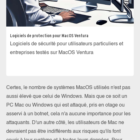
Logiciels de protection pour MacOS Ventura
Logiciels de sécurité pour utilisateurs particuliers et
entreprises testés sur MacOS Ventura
Certes, le nombre de systèmes MacOS utilisés n'est pas
aussi élevé que celui de Windows. Mais que ce soit un
PC Mac ou Windows qui est attaqué, pris en otage ou
asservi à un botnet, cela n'a aucune importance pour les
attaquants. D'un autre côté, les utilisateurs de Mac ne
devraient pas être indifférents aux risques qu'ils font