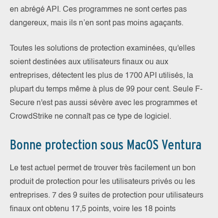
en abrégé API. Ces programmes ne sont certes pas
dangereux, mais ils n’en sont pas moins agaçants.
Toutes les solutions de protection examinées, qu'elles
soient destinées aux utilisateurs finaux ou aux
entreprises, détectent les plus de 1700 API utilisés, la
plupart du temps même à plus de 99 pour cent. Seule F-
Secure n'est pas aussi sévère avec les programmes et
CrowdStrike ne connaît pas ce type de logiciel.
Bonne protection sous MacOS Ventura
Le test actuel permet de trouver très facilement un bon
produit de protection pour les utilisateurs privés ou les
entreprises. 7 des 9 suites de protection pour utilisateurs
finaux ont obtenu 17,5 points, voire les 18 points