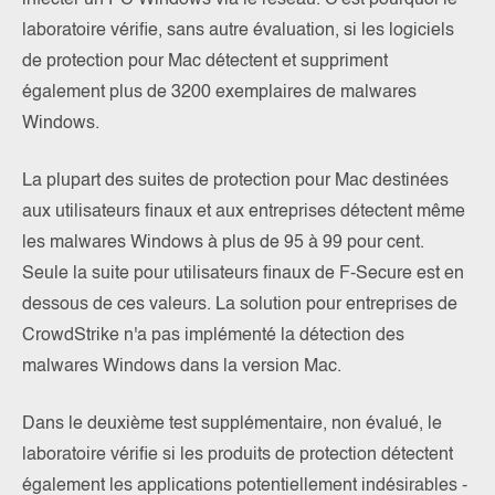
laboratoire vérifie, sans autre évaluation, si les logiciels
de protection pour Mac détectent et suppriment
également plus de 3200 exemplaires de malwares
Windows.
La plupart des suites de protection pour Mac destinées
aux utilisateurs finaux et aux entreprises détectent même
les malwares Windows à plus de 95 à 99 pour cent.
Seule la suite pour utilisateurs finaux de F-Secure est en
dessous de ces valeurs. La solution pour entreprises de
CrowdStrike n'a pas implémenté la détection des
malwares Windows dans la version Mac.
Dans le deuxième test supplémentaire, non évalué, le
laboratoire vérifie si les produits de protection détectent
également les applications potentiellement indésirables -