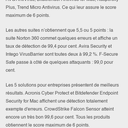
Plus, Trend Micro Antivirus. Ce qui leur assure le score
maximum de 6 points.
Les autres suites n’obtiennent que 5,5 ou 5 points : la
suite Norton 360 commet quelques erreurs et affiche un
taux de détection de 99,4 pour cent. Avira Security et
Intego VirusBarrier sont toutes deux à 99,2 %. F-Secure
Safe passe à côté de quelques attaquants : 99,0 pour
cent.
Les 5 solutions pour entreprises présentent de meilleurs
résultats. Acronis Cyber Protect et Bitdefender Endpoint
Security for Mac affichent une détection totalement
exempte d'erreurs. CrowdStrike Falcon Sensor atteint
encore un très bon 99,6 pour cent. Tous les produits
obtiennent le score maximum de 6 points.