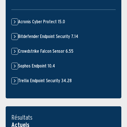
Acronis Cyber Protect 15.0
Bitdefender Endpoint Security 7.14
Crowdstrike Falcon Sensor 6.55
Sophos Endpoint 10.4
Trellix Endpoint Security 34.28
Résultats
Actuels