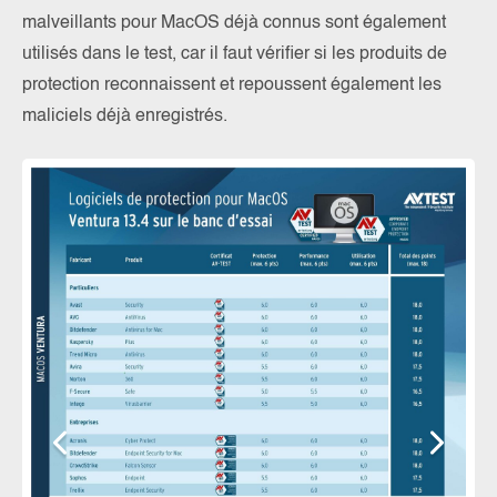
malveillants pour MacOS déjà connus sont également
utilisés dans le test, car il faut vérifier si les produits de
protection reconnaissent et repoussent également les
maliciels déjà enregistrés.
Te