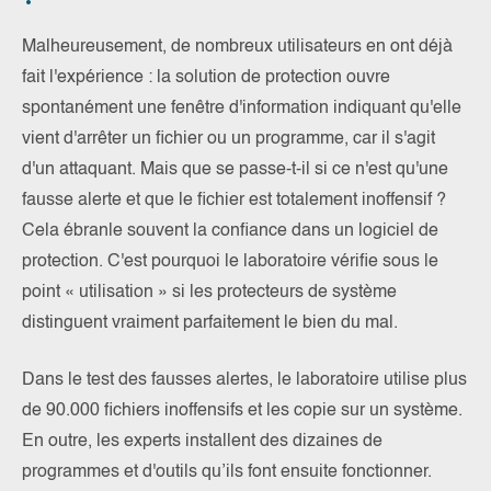
Malheureusement, de nombreux utilisateurs en ont déjà
fait l'expérience : la solution de protection ouvre
spontanément une fenêtre d'information indiquant qu'elle
vient d'arrêter un fichier ou un programme, car il s'agit
d'un attaquant. Mais que se passe-t-il si ce n'est qu'une
fausse alerte et que le fichier est totalement inoffensif ?
Cela ébranle souvent la confiance dans un logiciel de
protection. C'est pourquoi le laboratoire vérifie sous le
point « utilisation » si les protecteurs de système
distinguent vraiment parfaitement le bien du mal.
Dans le test des fausses alertes, le laboratoire utilise plus
de 90.000 fichiers inoffensifs et les copie sur un système.
En outre, les experts installent des dizaines de
programmes et d'outils qu’ils font ensuite fonctionner.