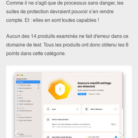
Comme il ne s'agit que de processus sans danger, les
suites de protection devraient pouvoir s’en rendre
compte. Et : elles en sont toutes capables !
Aucun des 14 produits examinés ne fait d'erreur dans ce
domaine de test. Tous les produits ont donc obtenu les 6
points dans cette catégorie.