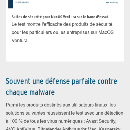
Ma
À 
Suites de sécurité pour MacOS Ventura sur le banc d'essai
po
Le test montre l'efficacité des produits de sécurité
Ve
pour les particuliers ou les entreprises sur MacOS
m
Ventura
Souvent une défense parfaite contre
chaque malware
Parmi les produits destinés aux utilisateurs finaux, les
solutions suivantes réussissent le test avec une détection
à 100 % de tous les virus numériques : Avast Security,
AVG AntiVirus, Bitdefender Antivirus for Mac, Kaspersky