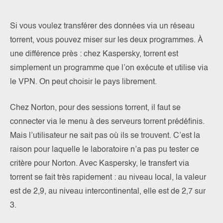
Si vous voulez transférer des données via un réseau
torrent, vous pouvez miser sur les deux programmes. À
une différence près : chez Kaspersky, torrent est
simplement un programme que l’on exécute et utilise via
le VPN. On peut choisir le pays librement.
Chez Norton, pour des sessions torrent, il faut se
connecter via le menu à des serveurs torrent prédéfinis.
Mais l’utilisateur ne sait pas où ils se trouvent. C’est la
raison pour laquelle le laboratoire n’a pas pu tester ce
critère pour Norton. Avec Kaspersky, le transfert via
torrent se fait très rapidement : au niveau local, la valeur
est de 2,9, au niveau intercontinental, elle est de 2,7 sur
3.