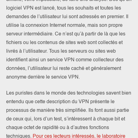
logiciel VPN est lancé, tous les souhaits et toutes les
demandes de l’utilisateur lui sont adressés en premier. Il
utilise la connexion Internet normale, mais son propre
serveur intermédiaire. Ce n’est qu’à partir de là que les
fichiers ou les contenus de sites web sont collectés et
livrés à l’utilisateur. Tous les serveurs ou sites web
identifient ainsi un service VPN comme collecteur des
données, l’utilisateur lui reste caché et généralement
anonyme derrière le service VPN.
Les puristes dans le monde des technologies savent bien
entendu que cette description du VPN présente le
processus de manière très simplifiée. Ils font aussi partie
de ceux qui, lors d’un test, s’intéressent à chaque bit et
chaque octet de rapidité ou à d’autres fonctions
techniques.
Pour ces lecteurs intéressés, le laboratoire