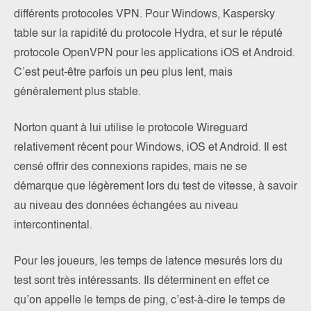
différents protocoles VPN. Pour Windows, Kaspersky
table sur la rapidité du protocole Hydra, et sur le réputé
protocole OpenVPN pour les applications iOS et Android.
C’est peut-être parfois un peu plus lent, mais
généralement plus stable.
Norton quant à lui utilise le protocole Wireguard
relativement récent pour Windows, iOS et Android. Il est
censé offrir des connexions rapides, mais ne se
démarque que légèrement lors du test de vitesse, à savoir
au niveau des données échangées au niveau
intercontinental.
Pour les joueurs, les temps de latence mesurés lors du
test sont très intéressants. Ils déterminent en effet ce
qu’on appelle le temps de ping, c’est-à-dire le temps de