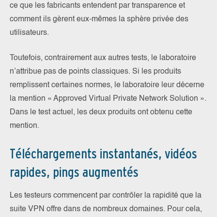
ce que les fabricants entendent par transparence et
comment ils gèrent eux-mêmes la sphère privée des
utilisateurs.
Toutefois, contrairement aux autres tests, le laboratoire
n’attribue pas de points classiques. Si les produits
remplissent certaines normes, le laboratoire leur décerne
la mention « Approved Virtual Private Network Solution ».
Dans le test actuel, les deux produits ont obtenu cette
mention.
Téléchargements instantanés, vidéos
rapides, pings augmentés
Les testeurs commencent par contrôler la rapidité que la
suite VPN offre dans de nombreux domaines. Pour cela,