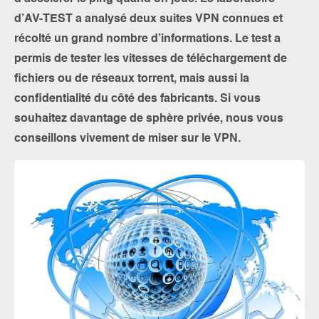
d’AV-TEST a analysé deux suites VPN connues et
récolté un grand nombre d’informations. Le test a
permis de tester les vitesses de téléchargement de
fichiers ou de réseaux torrent, mais aussi la
confidentialité du côté des fabricants. Si vous
souhaitez davantage de sphère privée, nous vous
conseillons vivement de miser sur le VPN.