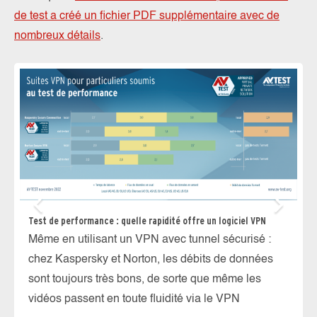
de test a créé un fichier PDF supplémentaire avec de
nombreux détails
.
Test de performance : quelle rapidité offre un logiciel VPN
Même en utilisant un VPN avec tunnel sécurisé :
chez Kaspersky et Norton, les débits de données
sont toujours très bons, de sorte que même les
vidéos passent en toute fluidité via le VPN