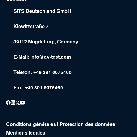
SITS Deutschland GmbH
Klewitzstraße 7
39112 Magdeburg, Germany
E-Mail:
info@av-test.com
Telefon: +49 391 6075460
Fax: +49 391 6075469
Conditions générales
|
Protection des données
|
Mentions légales