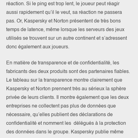
réaction. Si le ping est trop lent, le joueur peut réagir
aussi rapidement qu’il le veut, sa réaction ne passera
pas. Or, Kaspersky et Norton présentent de très bons
temps de latence, même lorsque les serveurs des jeux
utilisés se trouvent sur un autre continent et s’adressent
donc également aux joueurs.
En matière de transparence et de confidentialité, les
fabricants des deux produits sont des partenaires fiables.
Le tableau sur la transparence montre clairement que
Kaspersky et Norton prennent très au sérieux la sphère
privée de leurs clients. Il montre également que les deux
entreprises ne collectent pas plus de données que
nécessaire, qu’elles publient des déclarations de
confidentialité et nomment les délégués à la protection
des données dans le groupe. Kaspersky publie même