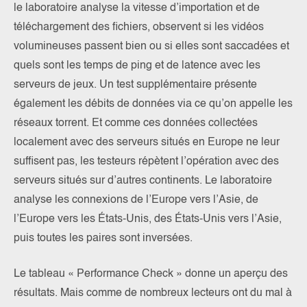
le laboratoire analyse la vitesse d’importation et de
téléchargement des fichiers, observent si les vidéos
volumineuses passent bien ou si elles sont saccadées et
quels sont les temps de ping et de latence avec les
serveurs de jeux. Un test supplémentaire présente
également les débits de données via ce qu’on appelle les
réseaux torrent. Et comme ces données collectées
localement avec des serveurs situés en Europe ne leur
suffisent pas, les testeurs répètent l’opération avec des
serveurs situés sur d’autres continents. Le laboratoire
analyse les connexions de l’Europe vers l’Asie, de
l’Europe vers les États-Unis, des États-Unis vers l’Asie,
puis toutes les paires sont inversées.
Le tableau « Performance Check » donne un aperçu des
résultats. Mais comme de nombreux lecteurs ont du mal à