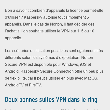
Bon à savoir : combien d’appareils la licence permet-elle
d’utiliser ? Kaspersky autorise tout simplement 5
appareils. Dans le cas de Norton, il faut décider dès
l’achat si l’on souhaite utiliser le VPN sur 1, 5 ou 10
appareils.
Les scénarios d’utilisation possibles sont également très
différents selon les systèmes d’exploitation. Norton
Secure VPN est disponible pour Windows, iOS et
Android. Kaspersky Secure Connection offre un peu plus
de flexibilité, car il peut s’utiliser en plus avec MacOS,
AndroidTV et FireTV.
Deux bonnes suites VPN dans le ring