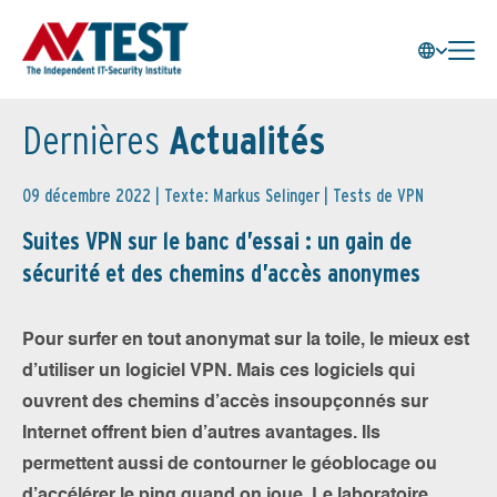
Dernières
Actualités
09 décembre 2022 | Texte: Markus Selinger |
Tests de VPN
Suites VPN sur le banc d’essai : un gain de
sécurité et des chemins d’accès anonymes
Pour surfer en tout anonymat sur la toile, le mieux est
d’utiliser un logiciel VPN. Mais ces logiciels qui
ouvrent des chemins d’accès insoupçonnés sur
Internet offrent bien d’autres avantages. Ils
permettent aussi de contourner le géoblocage ou
d’accélérer le ping quand on joue. Le laboratoire