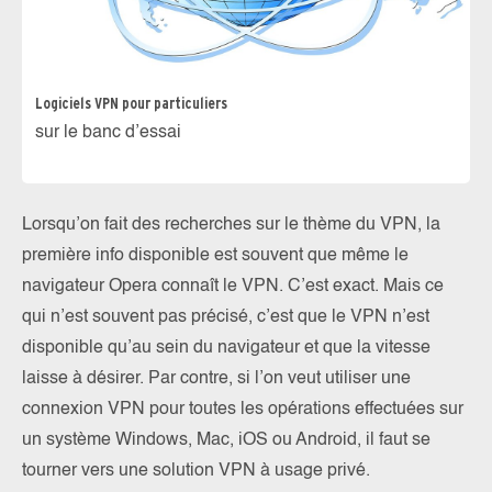
Logiciels VPN pour particuliers
sur le banc d’essai
Lorsqu’on fait des recherches sur le thème du VPN, la
première info disponible est souvent que même le
navigateur Opera connaît le VPN. C’est exact. Mais ce
qui n’est souvent pas précisé, c’est que le VPN n’est
disponible qu’au sein du navigateur et que la vitesse
laisse à désirer. Par contre, si l’on veut utiliser une
connexion VPN pour toutes les opérations effectuées sur
un système Windows, Mac, iOS ou Android, il faut se
tourner vers une solution VPN à usage privé.