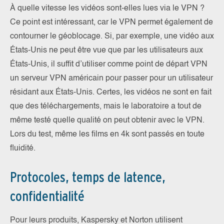
À quelle vitesse les vidéos sont-elles lues via le VPN ?
Ce point est intéressant, car le VPN permet également de
contourner le géoblocage. Si, par exemple, une vidéo aux
États-Unis ne peut être vue que par les utilisateurs aux
États-Unis, il suffit d’utiliser comme point de départ VPN
un serveur VPN américain pour passer pour un utilisateur
résidant aux États-Unis. Certes, les vidéos ne sont en fait
que des téléchargements, mais le laboratoire a tout de
même testé quelle qualité on peut obtenir avec le VPN.
Lors du test, même les films en 4k sont passés en toute
fluidité.
Protocoles, temps de latence,
confidentialité
Pour leurs produits, Kaspersky et Norton utilisent