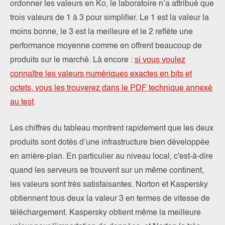
ordonner les valeurs en Ko, le laboratoire n’a attribué que
trois valeurs de 1 à 3 pour simplifier. Le 1 est la valeur la
moins bonne, le 3 est la meilleure et le 2 reflète une
performance moyenne comme en offrent beaucoup de
produits sur le marché. Là encore :
si vous voulez
connaître les valeurs numériques exactes en bits et
octets, vous les trouverez dans le PDF technique annexé
au test
.
Les chiffres du tableau montrent rapidement que les deux
produits sont dotés d’une infrastructure bien développée
en arrière-plan. En particulier au niveau local, c'est-à-dire
quand les serveurs se trouvent sur un même continent,
les valeurs sont très satisfaisantes. Norton et Kaspersky
obtiennent tous deux la valeur 3 en termes de vitesse de
téléchargement. Kaspersky obtient même la meilleure