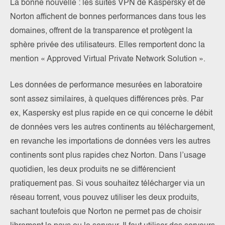
La bonne nouvelle : les suites VPN de Kaspersky et de
Norton affichent de bonnes performances dans tous les
domaines, offrent de la transparence et protègent la
sphère privée des utilisateurs. Elles remportent donc la
mention « Approved Virtual Private Network Solution ».
Les données de performance mesurées en laboratoire
sont assez similaires, à quelques différences près. Par
ex, Kaspersky est plus rapide en ce qui concerne le débit
de données vers les autres continents au téléchargement,
en revanche les importations de données vers les autres
continents sont plus rapides chez Norton. Dans l’usage
quotidien, les deux produits ne se différencient
pratiquement pas. Si vous souhaitez télécharger via un
réseau torrent, vous pouvez utiliser les deux produits,
sachant toutefois que Norton ne permet pas de choisir