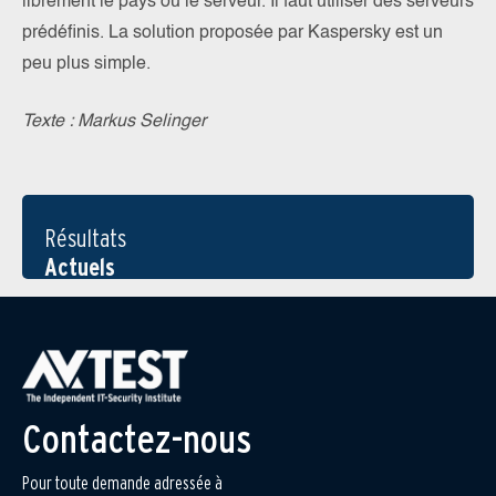
librement le pays ou le serveur. Il faut utiliser des serveurs
prédéfinis. La solution proposée par Kaspersky est un
peu plus simple.
Texte : Markus Selinger
Résultats
Actuels
Contactez-nous
Pour toute demande adressée à