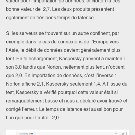
valeur pour l’importation de données, et Norton la très
bonne valeur de 2,7. Les deux produits présentent
également de très bons temps de latence.
Si les serveurs se trouvent sur un autre continent, par
exemple dans le cas de connexions de l’Europe vers
l’Asie, le débit de données devient généralement plus
lent. En téléchargement, Kaspersky parvient à maintenir
son 3,0 tandis que Norton, nettement plus lent, n’obtient
que 2,0. En importation de données, c’est l’inverse :
Norton affiche 2,1, Kaspersky seulement 1,4. À l’issue du
test, Kaspersky a vérifié pourquoi cette valeur était si
remarquablement basse et nous a déclaré avoir trouvé et
corrigé l’erreur. Le temps de latence est aussi bon pour
l’un que pour l’autre : 2,0.