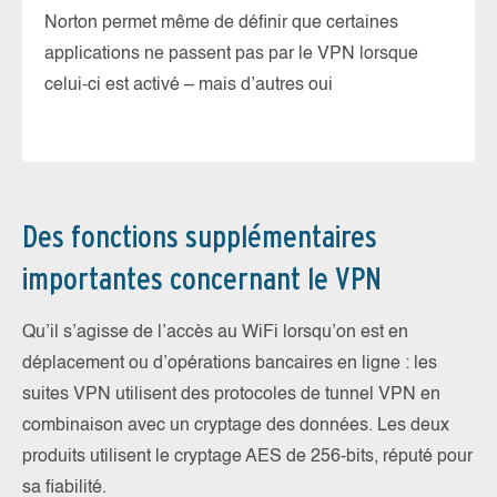
Norton permet même de définir que certaines
Le
applications ne passent pas par le VPN lorsque
si
celui-ci est activé – mais d’autres oui
lo
d’
Des fonctions supplémentaires
importantes concernant le VPN
Qu’il s’agisse de l’accès au WiFi lorsqu’on est en
déplacement ou d’opérations bancaires en ligne : les
suites VPN utilisent des protocoles de tunnel VPN en
combinaison avec un cryptage des données. Les deux
produits utilisent le cryptage AES de 256-bits, réputé pour
sa fiabilité.