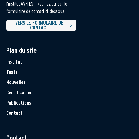
l'institut AV-TEST, veuillez utiliser le
formulaire de contact ci-dessous
VERS LE FORMULAIRE DE
CONTACT
Plan du site
Institut
Tests
Nouvelles
Certification
Publications
Contact
Contact