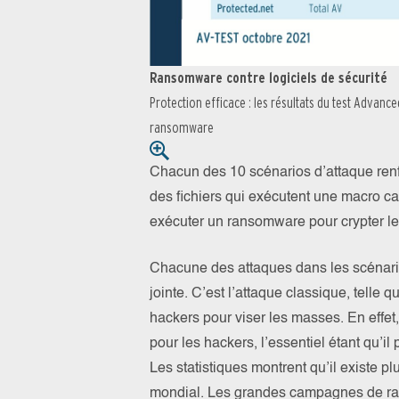
Ransomware contre logiciels de sécurité
Protection efficace : les résultats du test Advance
ransomware
Chacun des 10 scénarios d’attaque renfe
des fichiers qui exécutent une macro ca
exécuter un ransomware pour crypter l
Chacune des attaques dans les scénario
jointe. C’est l’attaque classique, telle
hackers pour viser les masses. En effet, 
pour les hackers, l’essentiel étant qu’i
Les statistiques montrent qu’il existe p
mondial. Les grandes campagnes de ra