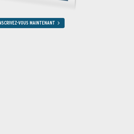
NSCRIVEZ-VOUS MAINTENANT