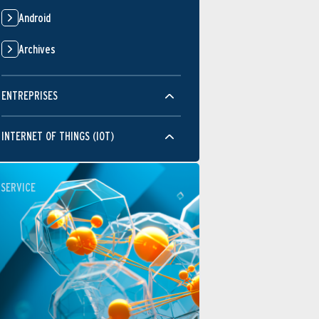
Android
Archives
ENTREPRISES
INTERNET OF THINGS (IOT)
SERVICE