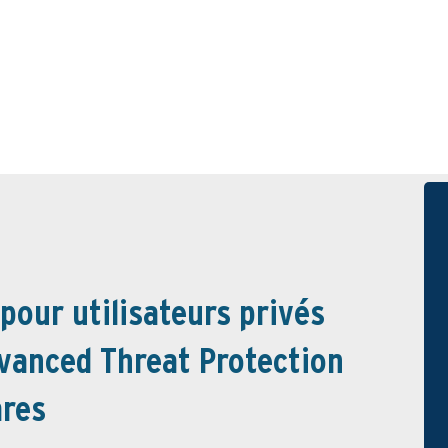
 pour utilisateurs privés
vanced Threat Protection
ares