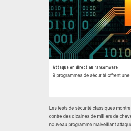
Attaque en direct au ransomware
9 programmes de sécurité offrent une
Les tests de sécurité classiques montre
contre des dizaines de milliers de cheva
nouveau programme malveillant attaque 