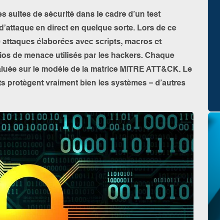
s suites de sécurité dans le cadre d’un test
d’attaque en direct en quelque sorte. Lors de ce
10 attaques élaborées avec scripts, macros et
os de menace utilisés par les hackers. Chaque
valuée sur le modèle de la matrice MITRE ATT&CK. Le
s protègent vraiment bien les systèmes – d’autres