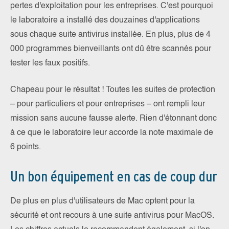
pertes d'exploitation pour les entreprises. C'est pourquoi
le laboratoire a installé des douzaines d'applications
sous chaque suite antivirus installée. En plus, plus de 4
000 programmes bienveillants ont dû être scannés pour
tester les faux positifs.
Chapeau pour le résultat ! Toutes les suites de protection
– pour particuliers et pour entreprises – ont rempli leur
mission sans aucune fausse alerte. Rien d'étonnant donc
à ce que le laboratoire leur accorde la note maximale de
6 points.
Un bon équipement en cas de coup dur
De plus en plus d'utilisateurs de Mac optent pour la
sécurité et ont recours à une suite antivirus pour MacOS.