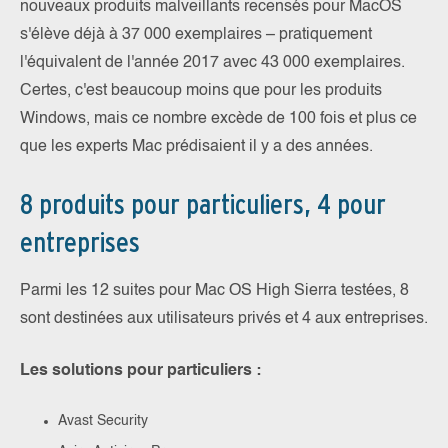
nouveaux produits malveillants recensés pour MacOS
s'élève déjà à 37 000 exemplaires – pratiquement
l'équivalent de l'année 2017 avec 43 000 exemplaires.
Certes, c'est beaucoup moins que pour les produits
Windows, mais ce nombre excède de 100 fois et plus ce
que les experts Mac prédisaient il y a des années.
8 produits pour particuliers, 4 pour
entreprises
Parmi les 12 suites pour Mac OS High Sierra testées, 8
sont destinées aux utilisateurs privés et 4 aux entreprises.
Les solutions pour particuliers :
Avast Security