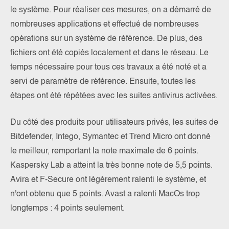
le système. Pour réaliser ces mesures, on a démarré de
nombreuses applications et effectué de nombreuses
opérations sur un système de référence. De plus, des
fichiers ont été copiés localement et dans le réseau. Le
temps nécessaire pour tous ces travaux a été noté et a
servi de paramètre de référence. Ensuite, toutes les
étapes ont été répétées avec les suites antivirus activées.
Du côté des produits pour utilisateurs privés, les suites de
Bitdefender, Intego, Symantec et Trend Micro ont donné
le meilleur, remportant la note maximale de 6 points.
Kaspersky Lab a atteint la très bonne note de 5,5 points.
Avira et F-Secure ont légèrement ralenti le système, et
n'ont obtenu que 5 points. Avast a ralenti MacOs trop
longtemps : 4 points seulement.