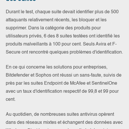
Durant le test, chaque suite devait identifier plus de 500
attaquants relativement récents, les bloquer et les
supprimer. Dans la catégorie des produits pour
utilisateurs privés, 6 des 8 suites testées ont identifié les
produits malveillants à 100 pour cent. Seuls Avira et F-
Secure ont rencontré quelques problèmes d'identification.
En ce qui concerne les solutions pour entreprises,
Bitdefender et Sophos ont réussi un sans-faute, suivis de
près par les suites Endpoint de McAfee et SentinelOne
avec un taux d'identification respectif de 99,8 et 99 pour
cent.
Au quotidien, de nombreuses suites antivirus opèrent
dans des réseaux mixtes et échangent des données avec