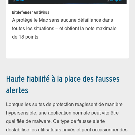
In
Bitdefender Antivirus
La
A protégé le Mac sans aucune défaillance dans
ir
toutes les situations – et obtient la note maximale
de 18 points
Haute fiabilité à la place des fausses
alertes
Lorsque les suites de protection réagissent de manière
hypersensible, une application normale peut vite être
qualifiée de malware. Ce type de fausse alerte
déstabilise les utilisateurs privés et peut occasionner des