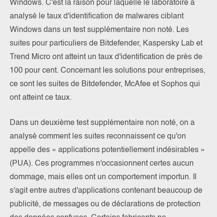
Windows. C'est la raison pour laquelle le laboratoire a
analysé le taux d'identification de malwares ciblant
Windows dans un test supplémentaire non noté. Les
suites pour particuliers de Bitdefender, Kaspersky Lab et
Trend Micro ont atteint un taux d'identification de près de
100 pour cent. Concernant les solutions pour entreprises,
ce sont les suites de Bitdefender, McAfee et Sophos qui
ont atteint ce taux.
Dans un deuxième test supplémentaire non noté, on a
analysé comment les suites reconnaissent ce qu'on
appelle des « applications potentiellement indésirables »
(PUA). Ces programmes n'occasionnent certes aucun
dommage, mais elles ont un comportement importun. Il
s'agit entre autres d'applications contenant beaucoup de
publicité, de messages ou de déclarations de protection