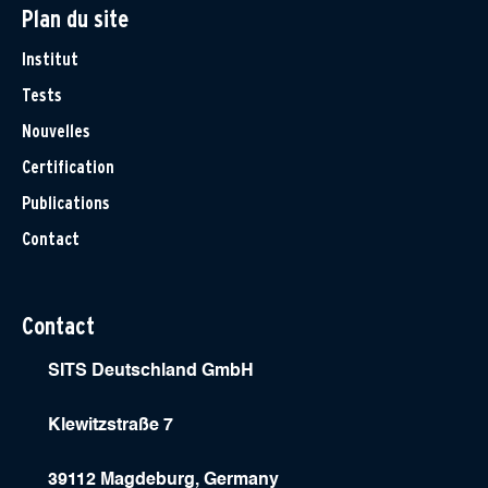
Plan du site
Institut
Tests
Nouvelles
Certification
Publications
Contact
Contact
SITS Deutschland GmbH
Klewitzstraße 7
39112 Magdeburg, Germany