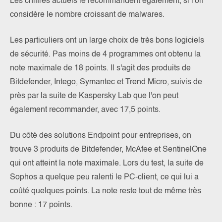
Les chiffres actuels le recommandent également, si l'on
considère le nombre croissant de malwares.
Les particuliers ont un large choix de très bons logiciels
de sécurité. Pas moins de 4 programmes ont obtenu la
note maximale de 18 points. Il s'agit des produits de
Bitdefender, Intego, Symantec et Trend Micro, suivis de
près par la suite de Kaspersky Lab que l'on peut
également recommander, avec 17,5 points.
Du côté des solutions Endpoint pour entreprises, on
trouve 3 produits de Bitdefender, McAfee et SentinelOne
qui ont atteint la note maximale. Lors du test, la suite de
Sophos a quelque peu ralenti le PC-client, ce qui lui a
coûté quelques points. La note reste tout de même très
bonne : 17 points.