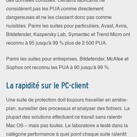
des données confuses. Certains fabricants ne
considèrent pas les PUA comme directement
dangereuses et ne les classent donc pas comme
nuisibles. Parmi les suites pour particuliers, Avast, Avira,
Bitdefender, Kaspersky Lab, Symantec et Trend Micro ont
reconnu à 95 jusqu'à 99 % plus de 2 500 PUA.
Parmi les suites pour entreprises, Bitdefender, McAfee et
Sophos ont reconnu les PUA à 90 jusqu'à 99 %.
La rapidité sur le PC-client
Une suite de protection doit toujours travailler en arrière-
plan, surveiller des processus et analyser des fichiers. La
plupart des solutions effectuent ce travail sans ralentir
Mac OS – mais pas toutes. Le laboratoire a testé dans la
catégorie performance à quel point chaque suite ralentit