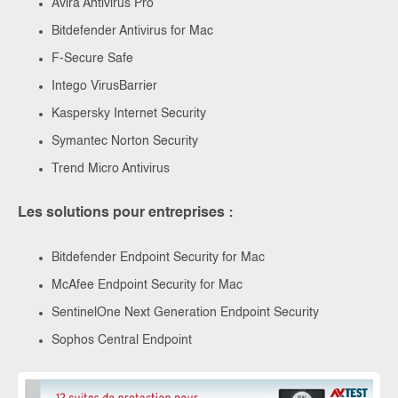
Avira Antivirus Pro
Bitdefender Antivirus for Mac
F-Secure Safe
Intego VirusBarrier
Kaspersky Internet Security
Symantec Norton Security
Trend Micro Antivirus
Les solutions pour entreprises :
Bitdefender Endpoint Security for Mac
McAfee Endpoint Security for Mac
SentinelOne Next Generation Endpoint Security
Sophos Central Endpoint