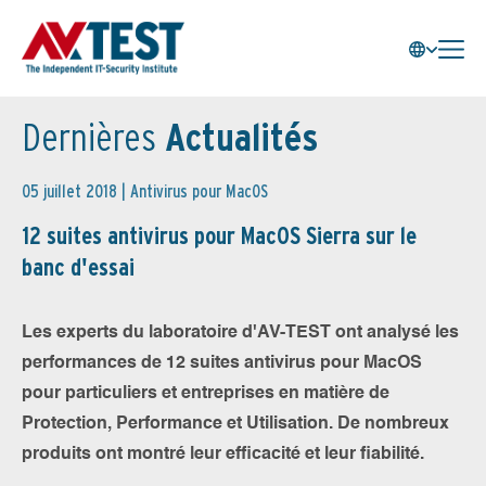
Dernières
Actualités
05 juillet 2018 |
Antivirus pour MacOS
12 suites antivirus pour MacOS Sierra sur le
banc d'essai
Les experts du laboratoire d'AV-TEST ont analysé les
performances de 12 suites antivirus pour MacOS
pour particuliers et entreprises en matière de
Protection, Performance et Utilisation. De nombreux
produits ont montré leur efficacité et leur fiabilité.