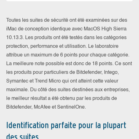
Toutes les suites de sécurité ont été examinées sur des
iMac de conception identique avec MacOS High Sierra
10.13.3. Les produits ont été testés dans les catégories
protection, performance et utilisation. Le laboratoire
attribue un maximum de 6 points pour chaque catégorie.
La meilleure note possible est donc de 18 points. Ce sont
les produits pour particuliers de Bitdefender, Intego,
Symantec et Trend Micro qui ont atteint cette valeur
maximale. Du côté des suites destinées aux entreprises,
le meilleur résultat a été obtenu par les produits de
Bitdefender, McAfee et SentinelOne.
Identification parfaite pour la plupart
des suites