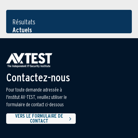
Résultats
Actuels
Contactez-nous
Pour toute demande adressée à
l'institut AV-TEST, veuillez utiliser le
formulaire de contact ci-dessous
VERS LE FORMULAIRE DE
CONTACT