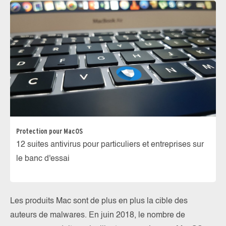
Protection pour MacOS
12 suites antivirus pour particuliers et entreprises sur
le banc d'essai
Les produits Mac sont de plus en plus la cible des
auteurs de malwares. En juin 2018, le nombre de