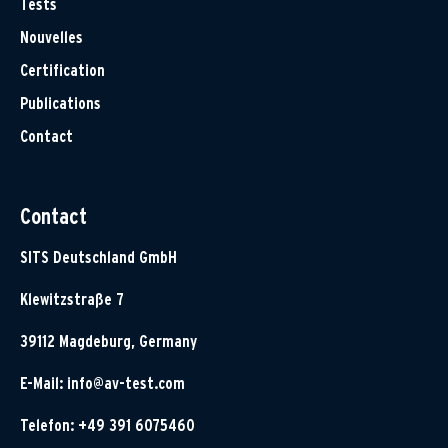
Tests
Nouvelles
Certification
Publications
Contact
Contact
SITS Deutschland GmbH
Klewitzstraße 7
39112 Magdeburg, Germany
E-Mail:
info@av-test.com
Telefon: +49 391 6075460