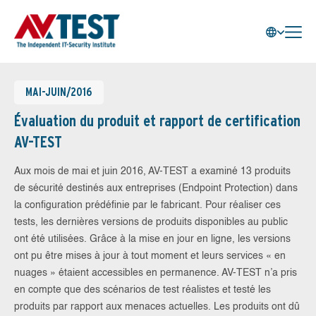
MAI-JUIN/2016
Évaluation du produit et rapport de certification
AV-TEST
Aux mois de mai et juin 2016, AV-TEST a examiné 13 produits
de sécurité destinés aux entreprises (Endpoint Protection) dans
la configuration prédéfinie par le fabricant. Pour réaliser ces
tests, les dernières versions de produits disponibles au public
ont été utilisées. Grâce à la mise en jour en ligne, les versions
ont pu être mises à jour à tout moment et leurs services « en
nuages » étaient accessibles en permanence. AV-TEST n’a pris
en compte que des scénarios de test réalistes et testé les
produits par rapport aux menaces actuelles. Les produits ont dû