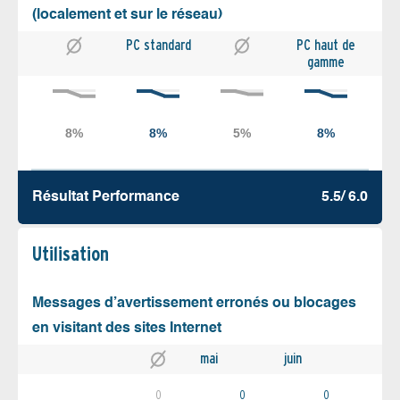
(localement et sur le réseau)
PC standard
PC haut de
gamme
Résultat Performance
5.5/ 6.0
Utilisation
Messages d’avertissement erronés ou blocages
en visitant des sites Internet
mai
juin
0
0
0