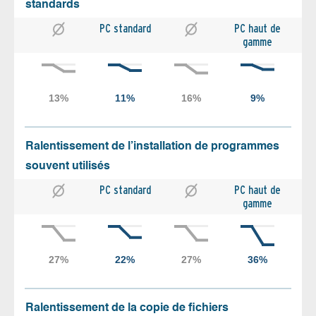
standards
PC standard
PC haut de
gamme
Ralentissement de l’installation de programmes
souvent utilisés
PC standard
PC haut de
gamme
Ralentissement de la copie de fichiers