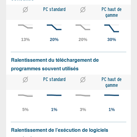
PC standard
PC haut de
gamme
Ralentissement du téléchargement de
programmes souvent utilisés
PC standard
PC haut de
gamme
Ralentissement de l’exécution de logiciels