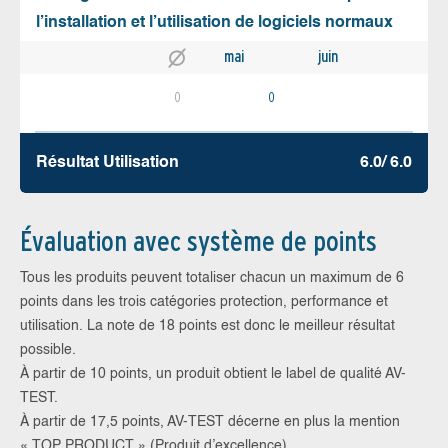
l’installation et l’utilisation de logiciels normaux
mai
juin
0
0
Résultat Utilisation
6.0/ 6.0
Évaluation avec système de points
Tous les produits peuvent totaliser chacun un maximum de 6
points dans les trois catégories protection, performance et
utilisation. La note de 18 points est donc le meilleur résultat
possible.
À partir de 10 points, un produit obtient le label de qualité AV-
TEST.
À partir de 17,5 points, AV-TEST décerne en plus la mention
« TOP PRODUCT » (Produit d’excellence).