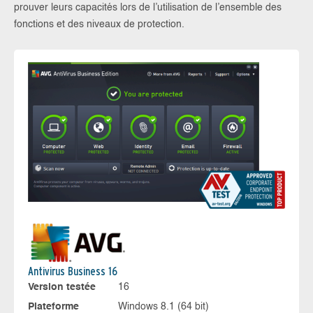
prouver leurs capacités lors de l’utilisation de l’ensemble des
fonctions et des niveaux de protection.
Antivirus Business 16
Version testée
16
Plateforme
Windows 8.1 (64 bit)