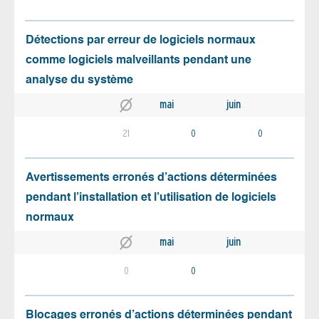
Détections par erreur de logiciels normaux
comme logiciels malveillants pendant une
analyse du système
mai
juin
21
0
0
Avertissements erronés d’actions déterminées
pendant l’installation et l’utilisation de logiciels
normaux
mai
juin
0
0
Blocages erronés d’actions déterminées pendant