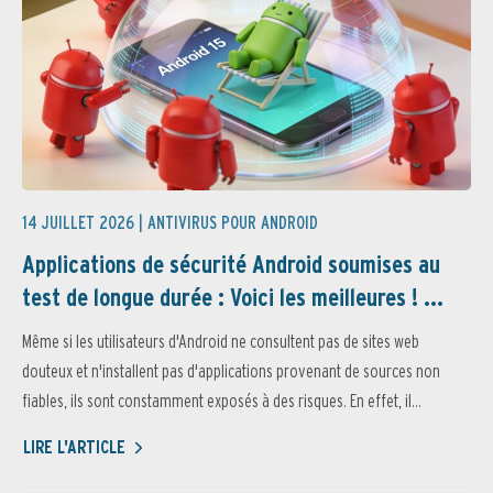
14 JUILLET 2026 |
ANTIVIRUS POUR ANDROID
Applications de sécurité Android soumises au
test de longue durée : Voici les meilleures ! ...
Même si les utilisateurs d'Android ne consultent pas de sites web
douteux et n'installent pas d'applications provenant de sources non
fiables, ils sont constamment exposés à des risques. En effet, il...
LIRE L'ARTICLE