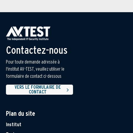
Contactez-nous
Pour toute demande adressée à
l'institut AV-TEST, veuillez utiliser le
formulaire de contact ci-dessous
VERS LE FORMULAIRE DE
CONTACT
Plan du site
Institut