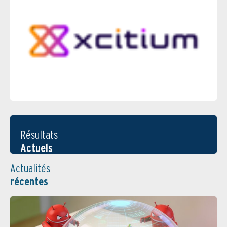
Résultats
Actuels
Actualités
récentes