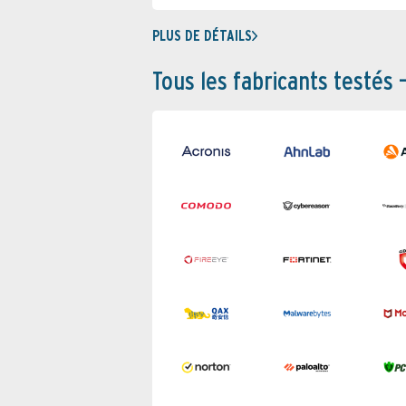
PLUS DE DÉTAILS
Tous les fabricants testés 