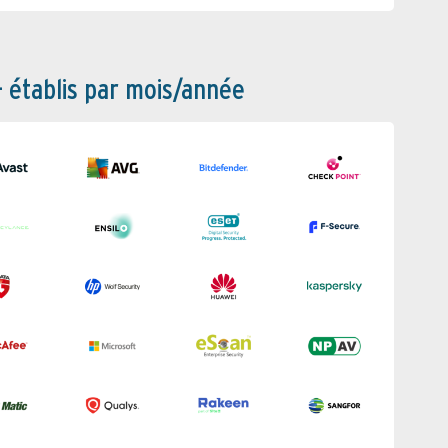
– établis par mois/année