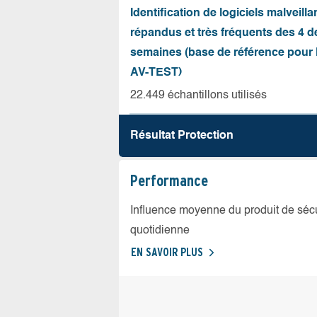
Identification de logiciels malveilla
répandus et très fréquents des 4 d
semaines (base de référence pour l
AV-TEST)
22.449 échantillons utilisés
Résultat Protection
Performance
Influence moyenne du produit de sécuri
quotidienne
EN SAVOIR PLUS