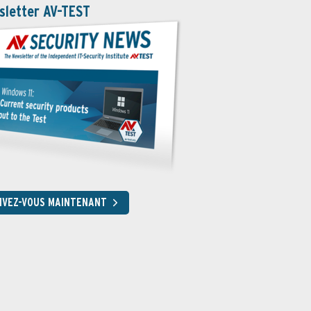
sletter AV-TEST
RIVEZ-VOUS MAINTENANT