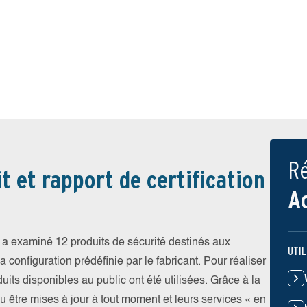
Ré
t et rapport de certification
A
a examiné 12 produits de sécurité destinés aux
UTIL
 configuration prédéfinie par le fabricant. Pour réaliser
uits disponibles au public ont été utilisées. Grâce à la
pu être mises à jour à tout moment et leurs services « en