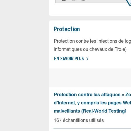
Protection
Protection contre les infections de log
informatiques ou chevaux de Troie)
EN SAVOIR PLUS
Protection contre les attaques « Z
d’Internet, y compris les pages Web
malveillants (Real-World Testing)
167 échantillons utilisés