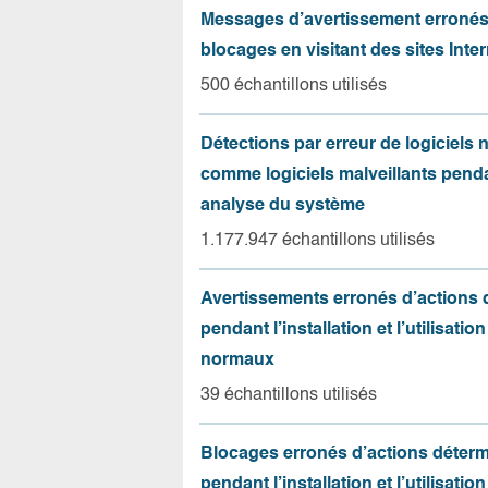
Messages d’avertissement erroné
blocages en visitant des sites Inter
500 échantillons utilisés
Détections par erreur de logiciels
comme logiciels malveillants pend
analyse du système
1.177.947 échantillons utilisés
Avertissements erronés d’actions
pendant l’installation et l’utilisation
normaux
39 échantillons utilisés
Blocages erronés d’actions déter
pendant l’installation et l’utilisation