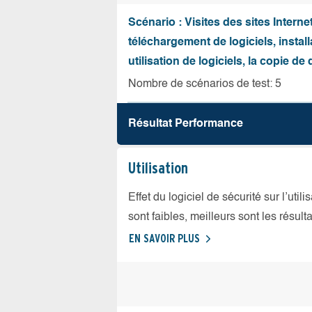
Scénario : Visites des sites Internet
téléchargement de logiciels, install
utilisation de logiciels, la copie d
Nombre de scénarios de test: 5
Résultat Performance
Utilisation
Effet du logiciel de sécurité sur l’util
sont faibles, meilleurs sont les résulta
EN SAVOIR PLUS