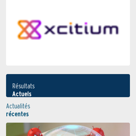
Résultats
Actuels
Actualités
récentes