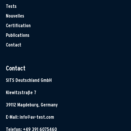
Tests
Nouvelles
Certification
Publications
Contact
Contact
SITS Deutschland GmbH
Klewitzstraße 7
39112 Magdeburg, Germany
E-Mail:
info@av-test.com
Telefon: +49 391 6075460