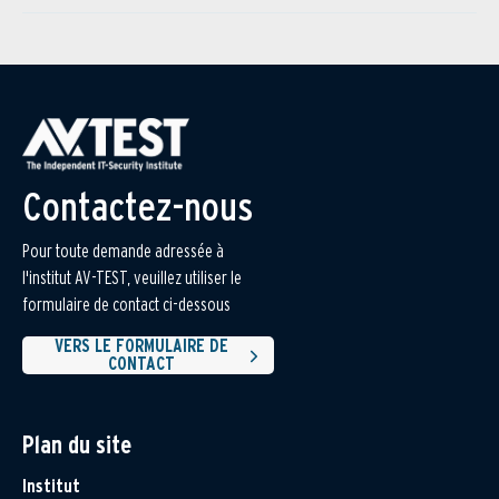
Contactez-nous
Pour toute demande adressée à
l'institut AV-TEST, veuillez utiliser le
formulaire de contact ci-dessous
VERS LE FORMULAIRE DE
CONTACT
Plan du site
Institut