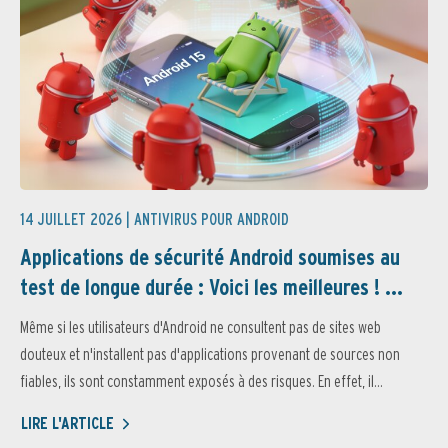
14 JUILLET 2026 |
ANTIVIRUS POUR ANDROID
Applications de sécurité Android soumises au
test de longue durée : Voici les meilleures ! ...
Même si les utilisateurs d'Android ne consultent pas de sites web
douteux et n'installent pas d'applications provenant de sources non
fiables, ils sont constamment exposés à des risques. En effet, il...
LIRE L'ARTICLE