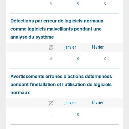
0
0
0
Détections par erreur de logiciels normaux
comme logiciels malveillants pendant une
analyse du système
janvier
février
8
0
0
Avertissements erronés d’actions déterminées
pendant l’installation et l’utilisation de logiciels
normaux
janvier
février
1
0