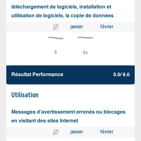
téléchargement de logiciels, installation et
utilisation de logiciels, la copie de données
janvier
février
Résultat Performance
5.0/ 6.0
Utilisation
Messages d’avertissement erronés ou blocages
en visitant des sites Internet
janvier
février