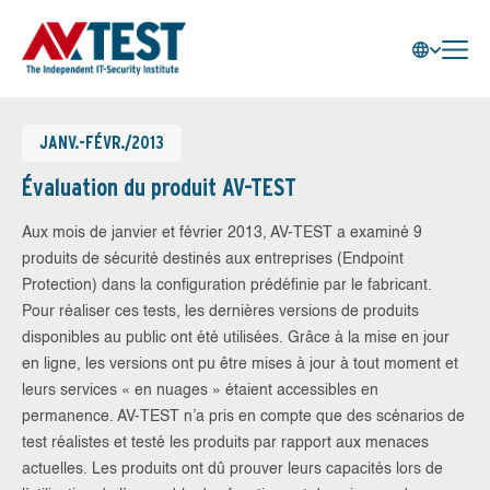
JANV.-FÉVR./2013
Évaluation du produit AV-TEST
Aux mois de janvier et février 2013, AV-TEST a examiné 9
produits de sécurité destinés aux entreprises (Endpoint
Protection) dans la configuration prédéfinie par le fabricant.
Pour réaliser ces tests, les dernières versions de produits
disponibles au public ont été utilisées. Grâce à la mise en jour
en ligne, les versions ont pu être mises à jour à tout moment et
leurs services « en nuages » étaient accessibles en
permanence. AV-TEST n’a pris en compte que des scénarios de
test réalistes et testé les produits par rapport aux menaces
actuelles. Les produits ont dû prouver leurs capacités lors de