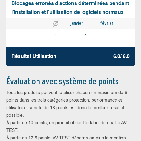
Blocages erronés d’actions déterminées pendant
l’installation et l’utilisation de logiciels normaux
janvier
février
1
0
Résultat Utilisation
6.0/ 6.0
Évaluation avec système de points
Tous les produits peuvent totaliser chacun un maximum de 6
points dans les trois catégories protection, performance et
utilisation. La note de 18 points est donc le meilleur résultat
possible.
À partir de 10 points, un produit obtient le label de qualité AV-
TEST.
À partir de 17,5 points, AV-TEST décerne en plus la mention