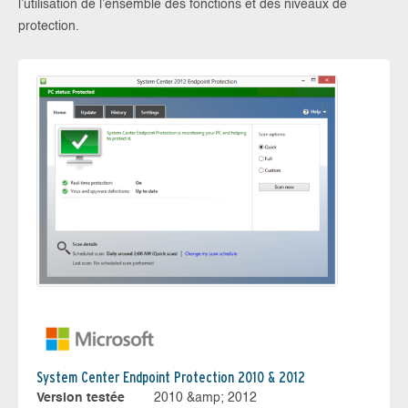
l’utilisation de l’ensemble des fonctions et des niveaux de
protection.
System Center Endpoint Protection 2010 & 2012
Version testée
2010 &amp; 2012