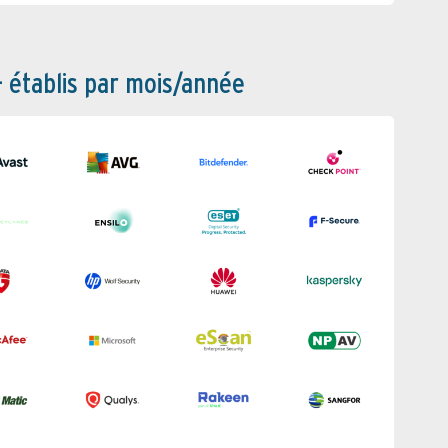
– établis par mois/année