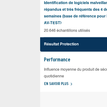
Identification de logiciels malveilla
répandus et très fréquents des 4 d
semaines (base de référence pour l
AV-TEST)
20.646 échantillons utilisés
Résultat Protection
Performance
Influence moyenne du produit de sécuri
quotidienne
EN SAVOIR PLUS