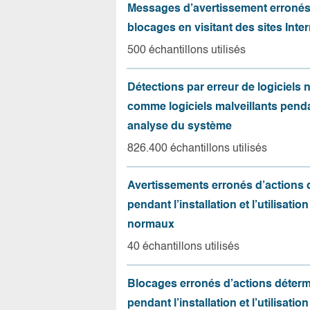
Messages d’avertissement erroné
blocages en visitant des sites Inter
500 échantillons utilisés
Détections par erreur de logiciels
comme logiciels malveillants pend
analyse du système
826.400 échantillons utilisés
Avertissements erronés d’actions
pendant l’installation et l’utilisation
normaux
40 échantillons utilisés
Blocages erronés d’actions déter
pendant l’installation et l’utilisation