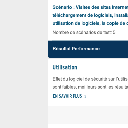
Scénario : Visites des sites Internet
téléchargement de logiciels, install
utilisation de logiciels, la copie d
Nombre de scénarios de test: 5
Résultat Performance
Utilisation
Effet du logiciel de sécurité sur l’util
sont faibles, meilleurs sont les résulta
EN SAVOIR PLUS