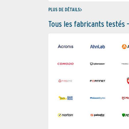
PLUS DE DÉTAILS
Tous les fabricants testés 