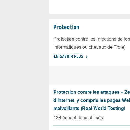
Protection
Protection contre les infections de log
informatiques ou chevaux de Troie)
EN SAVOIR PLUS
Protection contre les attaques « Z
d’Internet, y compris les pages Web
malveillants (Real-World Testing)
138 échantillons utilisés