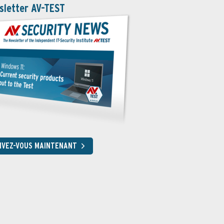
sletter AV-TEST
RIVEZ-VOUS MAINTENANT