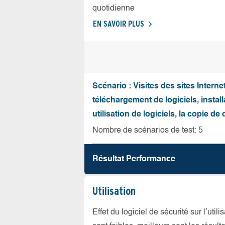
quotidienne
EN SAVOIR PLUS
Scénario : Visites des sites Internet
téléchargement de logiciels, install
utilisation de logiciels, la copie d
Nombre de scénarios de test: 5
Résultat Performance
Utilisation
Effet du logiciel de sécurité sur l’util