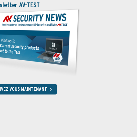
sletter AV-TEST
RIVEZ-VOUS MAINTENANT