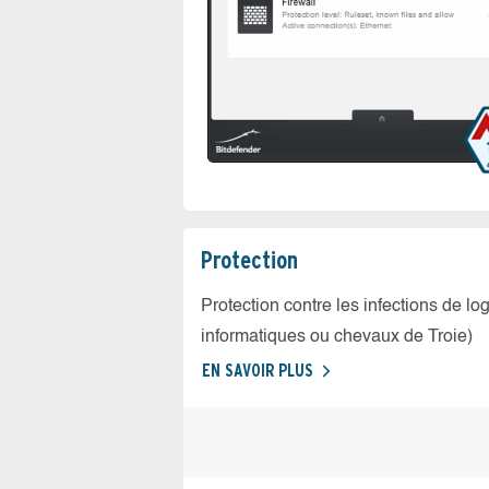
Protection
Protection contre les infections de log
informatiques ou chevaux de Troie)
EN SAVOIR PLUS