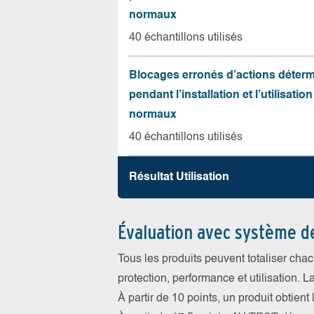
normaux
40 échantillons utilisés
Blocages erronés d’actions déter
pendant l’installation et l’utilisation
normaux
40 échantillons utilisés
Résultat Utilisation
Évaluation avec système d
Tous les produits peuvent totaliser cha
protection, performance et utilisation. L
À partir de 10 points, un produit obtient