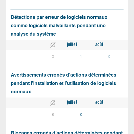
Détections par erreur de logiciels normaux
comme logiciels malveillants pendant une
analyse du système
juillet
août
3
1
0
Avertissements erronés d’actions déterminées
pendant l’installation et l’utilisation de logiciels
normaux
juillet
août
0
0
Blocages erronés d’actions déterminées pendant