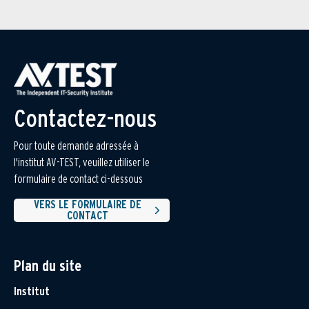
Contactez-nous
Pour toute demande adressée à
l'institut AV-TEST, veuillez utiliser le
formulaire de contact ci-dessous
VERS LE FORMULAIRE DE
CONTACT
Plan du site
Institut