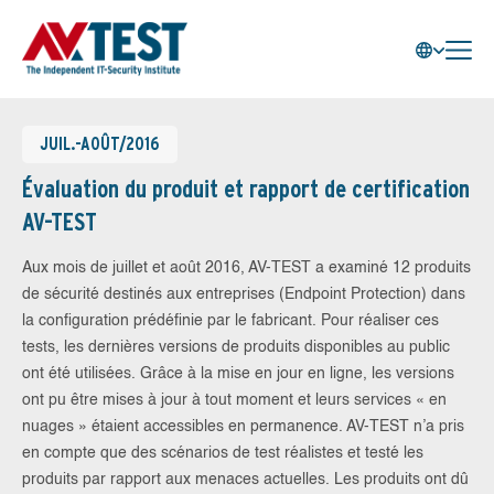
JUIL.-AOÛT/2016
Évaluation du produit et rapport de certification
AV-TEST
Aux mois de juillet et août 2016, AV-TEST a examiné 12 produits
de sécurité destinés aux entreprises (Endpoint Protection) dans
la configuration prédéfinie par le fabricant. Pour réaliser ces
tests, les dernières versions de produits disponibles au public
ont été utilisées. Grâce à la mise en jour en ligne, les versions
ont pu être mises à jour à tout moment et leurs services « en
nuages » étaient accessibles en permanence. AV-TEST n’a pris
en compte que des scénarios de test réalistes et testé les
produits par rapport aux menaces actuelles. Les produits ont dû