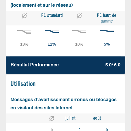
(localement et sur le réseau)
PC standard
PC haut de
gamme
Résultat Performance
5.0/ 6.0
Utilisation
Messages d’avertissement erronés ou blocages
en visitant des sites Internet
juillet
août
0
0
0