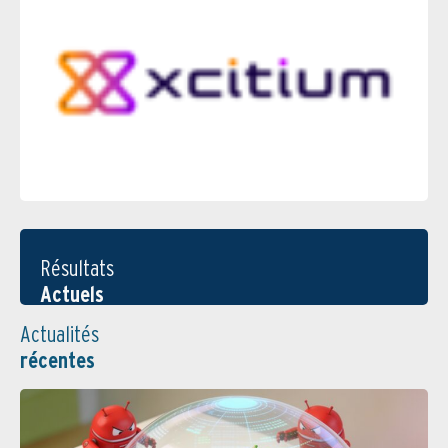
Résultats
Actuels
Actualités
récentes