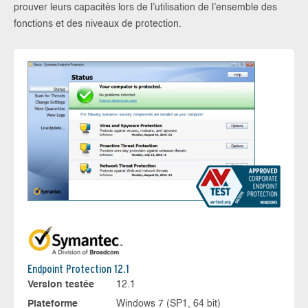
prouver leurs capacités lors de l’utilisation de l’ensemble des
fonctions et des niveaux de protection.
Endpoint Protection 12.1
Version testée
12.1
Plateforme
Windows 7 (SP1, 64 bit)