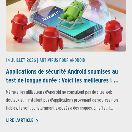
14 JUILLET 2026 |
ANTIVIRUS POUR ANDROID
Applications de sécurité Android soumises au
test de longue durée : Voici les meilleures ! ...
Même si les utilisateurs d'Android ne consultent pas de sites web
douteux et n'installent pas d'applications provenant de sources non
fiables, ils sont constamment exposés à des risques. En effet, il...
LIRE L'ARTICLE