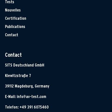
Tests
Nouvelles
Certification
Publications
Contact
Contact
SITS Deutschland GmbH
Klewitzstraße 7
39112 Magdeburg, Germany
E-Mail:
info@av-test.com
Telefon: +49 391 6075460