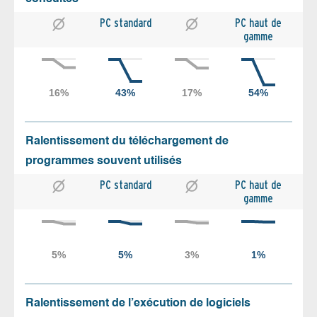
PC standard
PC haut de
gamme
Ralentissement du téléchargement de
programmes souvent utilisés
PC standard
PC haut de
gamme
Ralentissement de l’exécution de logiciels