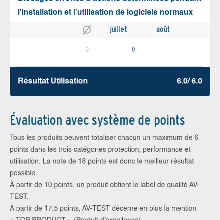
l’installation et l’utilisation de logiciels normaux
juillet
août
0
0
Résultat Utilisation
6.0/ 6.0
Évaluation avec système de points
Tous les produits peuvent totaliser chacun un maximum de 6
points dans les trois catégories protection, performance et
utilisation. La note de 18 points est donc le meilleur résultat
possible.
À partir de 10 points, un produit obtient le label de qualité AV-
TEST.
À partir de 17,5 points, AV-TEST décerne en plus la mention