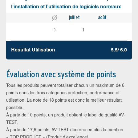
l’installation et l’utilisation de logiciels normaux
juillet
août
0
1
Résultat Utilisation
5.5/ 6.0
Évaluation avec système de points
Tous les produits peuvent totaliser chacun un maximum de 6
points dans les trois catégories protection, performance et
utilisation. La note de 18 points est donc le meilleur résultat
possible.
À partir de 10 points, un produit obtient le label de qualité AV-
TEST.
À partir de 17,5 points, AV-TEST décerne en plus la mention
« TOP PRODUCT » (Produit d’excellence).