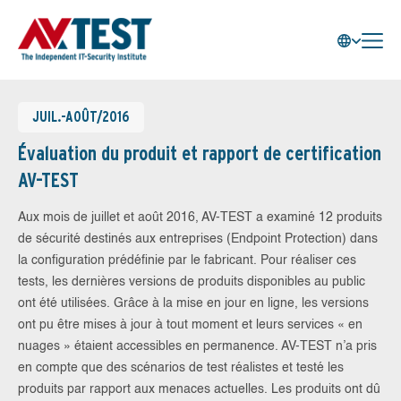
JUIL.-AOÛT/2016
Évaluation du produit et rapport de certification
AV-TEST
Aux mois de juillet et août 2016, AV-TEST a examiné 12 produits
de sécurité destinés aux entreprises (Endpoint Protection) dans
la configuration prédéfinie par le fabricant. Pour réaliser ces
tests, les dernières versions de produits disponibles au public
ont été utilisées. Grâce à la mise en jour en ligne, les versions
ont pu être mises à jour à tout moment et leurs services « en
nuages » étaient accessibles en permanence. AV-TEST n’a pris
en compte que des scénarios de test réalistes et testé les
produits par rapport aux menaces actuelles. Les produits ont dû