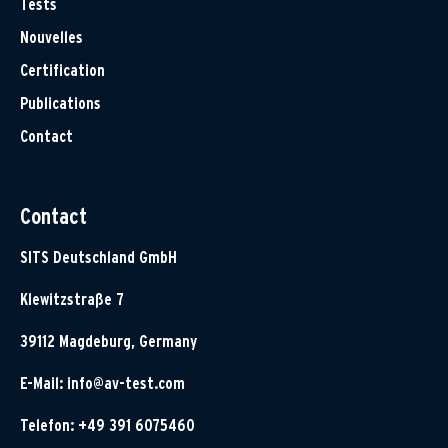
Tests
Nouvelles
Certification
Publications
Contact
Contact
SITS Deutschland GmbH
Klewitzstraße 7
39112 Magdeburg, Germany
E-Mail:
info@av-test.com
Telefon: +49 391 6075460