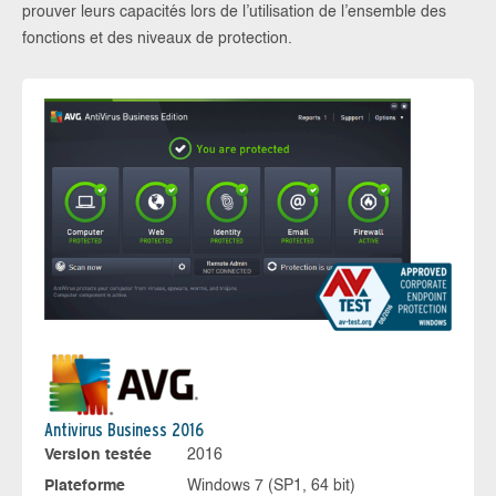
prouver leurs capacités lors de l’utilisation de l’ensemble des
fonctions et des niveaux de protection.
Antivirus Business 2016
Version testée
2016
Plateforme
Windows 7 (SP1, 64 bit)