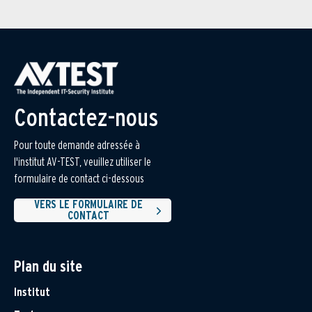
Contactez-nous
Pour toute demande adressée à
l'institut AV-TEST, veuillez utiliser le
formulaire de contact ci-dessous
VERS LE FORMULAIRE DE
CONTACT
Plan du site
Institut