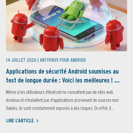
14 JUILLET 2026 |
ANTIVIRUS POUR ANDROID
Applications de sécurité Android soumises au
test de longue durée : Voici les meilleures ! ...
Même si les utilisateurs d'Android ne consultent pas de sites web
douteux et n'installent pas d'applications provenant de sources non
fiables, ils sont constamment exposés à des risques. En effet, il...
LIRE L'ARTICLE