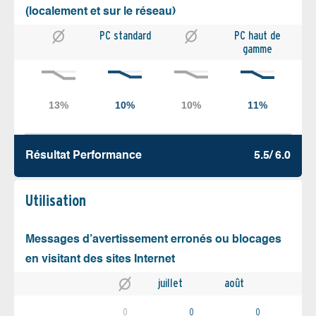
(localement et sur le réseau)
PC standard
PC haut de
gamme
Résultat Performance
5.5/ 6.0
Utilisation
Messages d’avertissement erronés ou blocages
en visitant des sites Internet
juillet
août
0
0
0