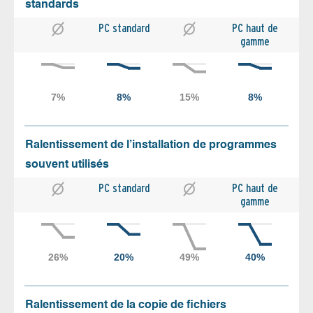
standards
PC standard
PC haut de
gamme
Ralentissement de l’installation de programmes
souvent utilisés
PC standard
PC haut de
gamme
Ralentissement de la copie de fichiers