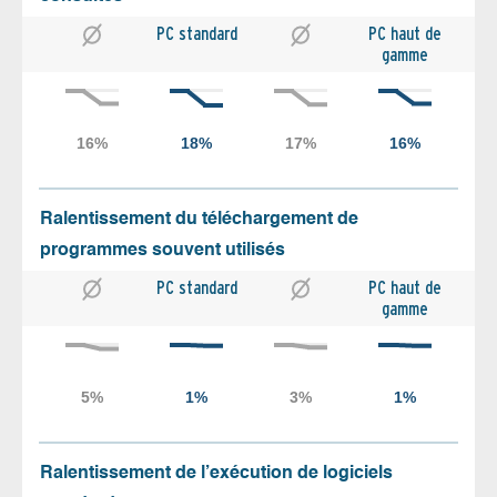
PC standard
PC haut de
gamme
Ralentissement du téléchargement de
programmes souvent utilisés
PC standard
PC haut de
gamme
Ralentissement de l’exécution de logiciels