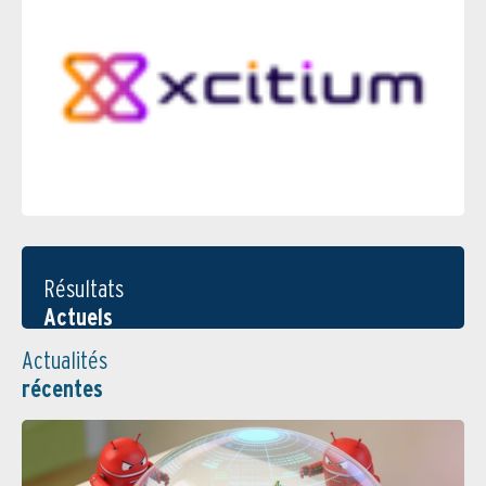
Résultats
Actuels
Actualités
récentes