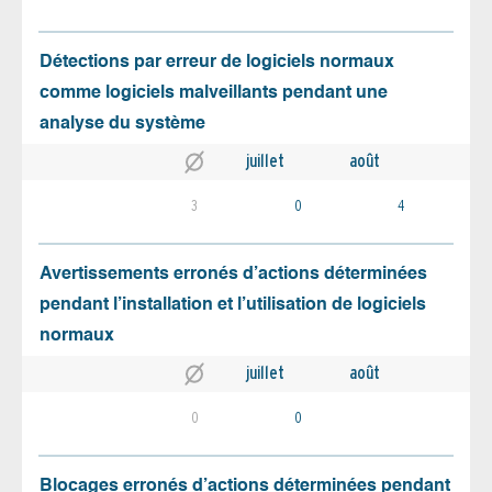
Détections par erreur de logiciels normaux
comme logiciels malveillants pendant une
analyse du système
juillet
août
3
0
4
Avertissements erronés d’actions déterminées
pendant l’installation et l’utilisation de logiciels
normaux
juillet
août
0
0
Blocages erronés d’actions déterminées pendant