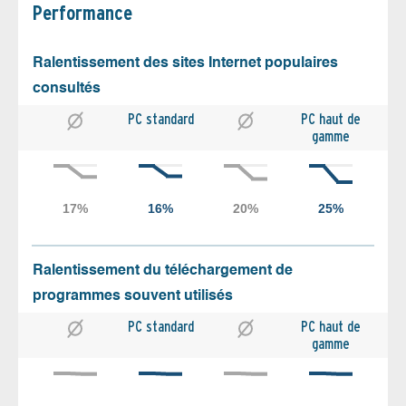
Performance
Ralentissement des sites Internet populaires
consultés
PC standard
PC haut de
gamme
Ralentissement du téléchargement de
programmes souvent utilisés
PC standard
PC haut de
gamme