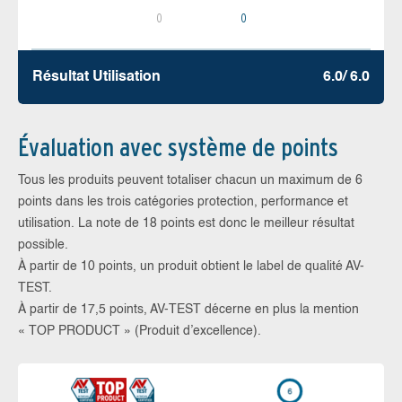
0
0
Résultat Utilisation
6.0/ 6.0
Évaluation avec système de points
Tous les produits peuvent totaliser chacun un maximum de 6
points dans les trois catégories protection, performance et
utilisation. La note de 18 points est donc le meilleur résultat
possible.
À partir de 10 points, un produit obtient le label de qualité AV-
TEST.
À partir de 17,5 points, AV-TEST décerne en plus la mention
« TOP PRODUCT » (Produit d’excellence).