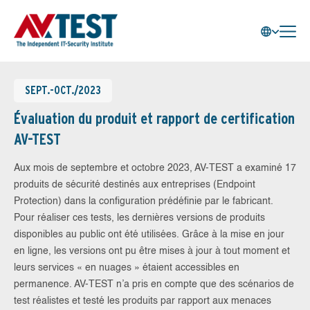
SEPT.-OCT./2023
Évaluation du produit et rapport de certification
AV-TEST
Aux mois de septembre et octobre 2023, AV-TEST a examiné 17
produits de sécurité destinés aux entreprises (Endpoint
Protection) dans la configuration prédéfinie par le fabricant.
Pour réaliser ces tests, les dernières versions de produits
disponibles au public ont été utilisées. Grâce à la mise en jour
en ligne, les versions ont pu être mises à jour à tout moment et
leurs services « en nuages » étaient accessibles en
permanence. AV-TEST n’a pris en compte que des scénarios de
test réalistes et testé les produits par rapport aux menaces