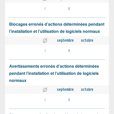
0
0
Blocages erronés d’actions déterminées pendant
l’installation et l’utilisation de logiciels normaux
septembre
octobre
0
0
Avertissements erronés d’actions déterminées
pendant l’installation et l’utilisation de logiciels
normaux
septembre
octobre
0
0