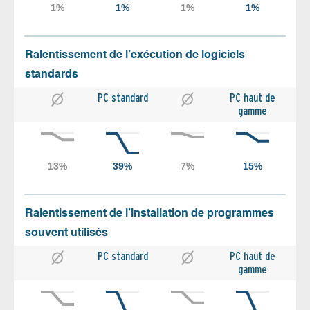
Ralentissement de l’exécution de logiciels
standards
PC standard
PC haut de
gamme
Ralentissement de l’installation de programmes
souvent utilisés
PC standard
PC haut de
gamme