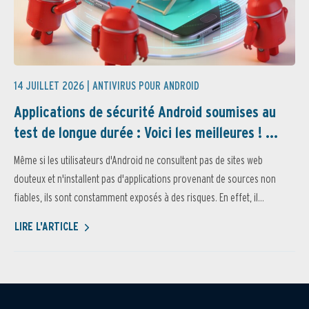
14 JUILLET 2026 |
ANTIVIRUS POUR ANDROID
Applications de sécurité Android soumises au
test de longue durée : Voici les meilleures ! ...
Même si les utilisateurs d'Android ne consultent pas de sites web
douteux et n'installent pas d'applications provenant de sources non
fiables, ils sont constamment exposés à des risques. En effet, il...
LIRE L'ARTICLE