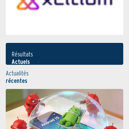
Résultats
Actuels
Actualités
récentes