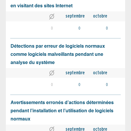
en visitant des sites Internet
septembre
octobre
0
0
0
Détections par erreur de logiciels normaux
comme logiciels malveillants pendant une
analyse du système
septembre
octobre
0
0
0
Avertissements erronés d’actions déterminées
pendant l’installation et l’utilisation de logiciels
normaux
septembre
octobre