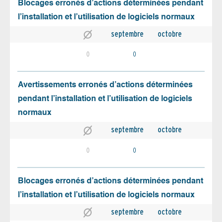
Blocages erronés d’actions déterminées pendant
l’installation et l’utilisation de logiciels normaux
septembre
octobre
0
0
Avertissements erronés d’actions déterminées
pendant l’installation et l’utilisation de logiciels
normaux
septembre
octobre
0
0
Blocages erronés d’actions déterminées pendant
l’installation et l’utilisation de logiciels normaux
septembre
octobre