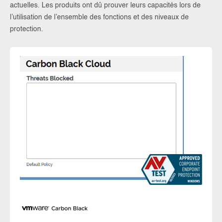
actuelles. Les produits ont dû prouver leurs capacités lors de
l’utilisation de l’ensemble des fonctions et des niveaux de
protection.