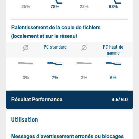
Ralentissement de la copie de fichiers
(localement et sur le réseau)
PC standard
PC haut de
gamme
Résultat Performance
4.5/ 6.0
Utilisation
Messages d’avertissement erronés ou blocages