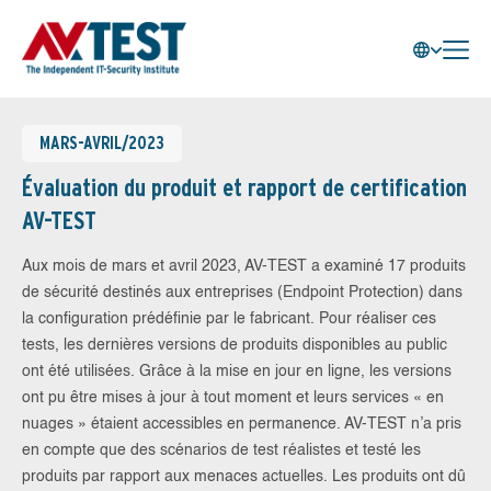
MARS-AVRIL/2023
Évaluation du produit et rapport de certification
AV-TEST
Aux mois de mars et avril 2023, AV-TEST a examiné 17 produits
de sécurité destinés aux entreprises (Endpoint Protection) dans
la configuration prédéfinie par le fabricant. Pour réaliser ces
tests, les dernières versions de produits disponibles au public
ont été utilisées. Grâce à la mise en jour en ligne, les versions
ont pu être mises à jour à tout moment et leurs services « en
nuages » étaient accessibles en permanence. AV-TEST n’a pris
en compte que des scénarios de test réalistes et testé les
produits par rapport aux menaces actuelles. Les produits ont dû