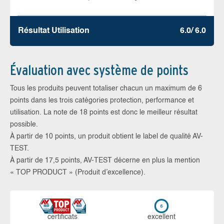
Résultat Utilisation
6.0/ 6.0
Évaluation avec système de points
Tous les produits peuvent totaliser chacun un maximum de 6
points dans les trois catégories protection, performance et
utilisation. La note de 18 points est donc le meilleur résultat
possible.
À partir de 10 points, un produit obtient le label de qualité AV-
TEST.
À partir de 17,5 points, AV-TEST décerne en plus la mention
« TOP PRODUCT » (Produit d’excellence).
certi­ficats
ex­cellent