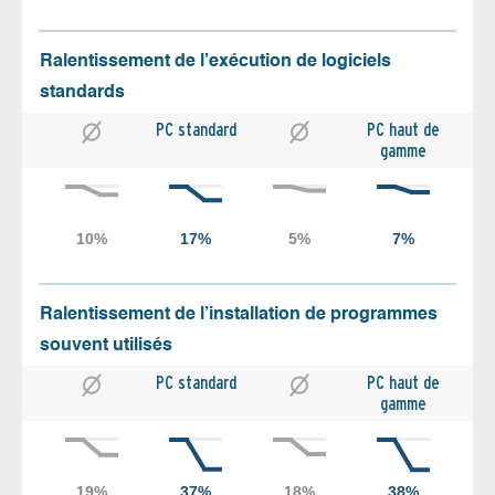
Ralentissement de l’exécution de logiciels
standards
PC standard
PC haut de
gamme
Ralentissement de l’installation de programmes
souvent utilisés
PC standard
PC haut de
gamme