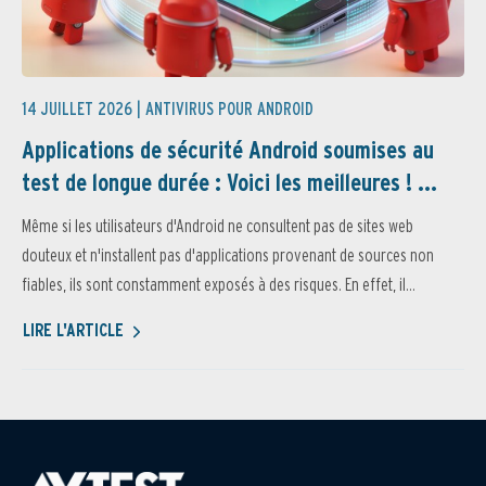
14 JUILLET 2026 |
ANTIVIRUS POUR ANDROID
Applications de sécurité Android soumises au
test de longue durée : Voici les meilleures ! ...
Même si les utilisateurs d'Android ne consultent pas de sites web
douteux et n'installent pas d'applications provenant de sources non
fiables, ils sont constamment exposés à des risques. En effet, il...
LIRE L'ARTICLE