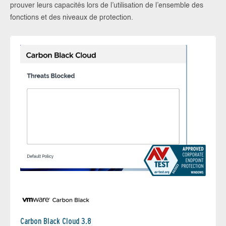
prouver leurs capacités lors de l’utilisation de l’ensemble des
fonctions et des niveaux de protection.
Carbon Black Cloud 3.8