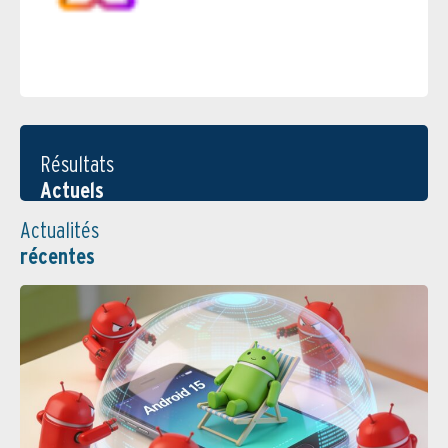
Résultats
Actuels
Actualités
récentes