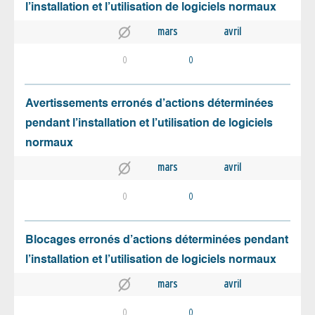
l’installation et l’utilisation de logiciels normaux
mars
avril
0
0
Avertissements erronés d’actions déterminées
pendant l’installation et l’utilisation de logiciels
normaux
mars
avril
0
0
Blocages erronés d’actions déterminées pendant
l’installation et l’utilisation de logiciels normaux
mars
avril
0
0