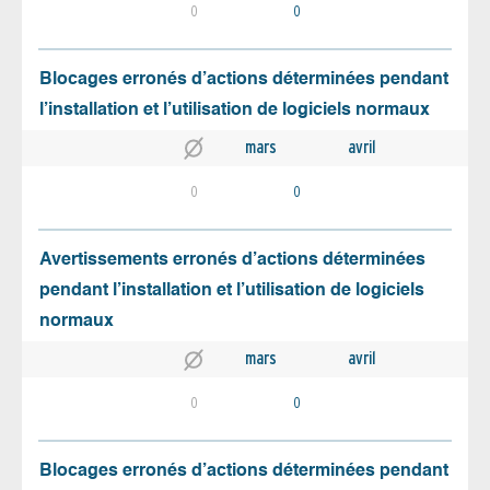
0
0
Blocages erronés d’actions déterminées pendant
l’installation et l’utilisation de logiciels normaux
mars
avril
0
0
Avertissements erronés d’actions déterminées
pendant l’installation et l’utilisation de logiciels
normaux
mars
avril
0
0
Blocages erronés d’actions déterminées pendant