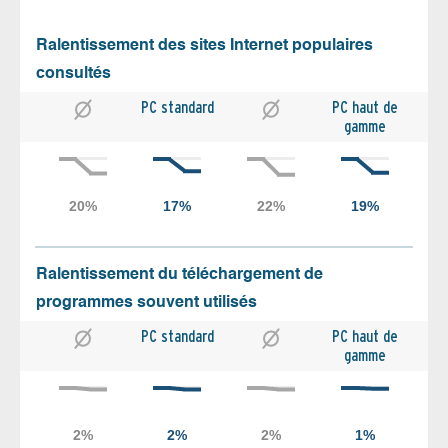
Ralentissement des sites Internet populaires
consultés
PC standard
PC haut de
gamme
Ralentissement du téléchargement de
programmes souvent utilisés
PC standard
PC haut de
gamme