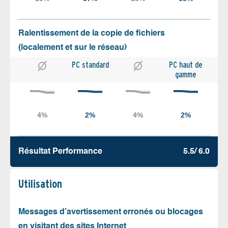
Ralentissement de la copie de fichiers
(localement et sur le réseau)
PC standard
PC haut de
gamme
Résultat Performance
5.5/ 6.0
Utilisation
Messages d’avertissement erronés ou blocages
en visitant des sites Internet