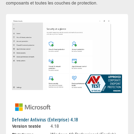
composants et toutes les couches de protection.
Defender Antivirus (Enterprise) 4.18
Version testée
4.18