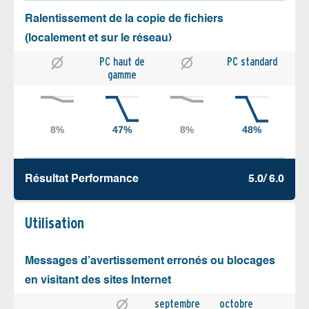
Ralentissement de la copie de fichiers
(localement et sur le réseau)
PC haut de
PC standard
gamme
Résultat Performance
5.0/ 6.0
Utilisation
Messages d’avertissement erronés ou blocages
en visitant des sites Internet
septembre
octobre