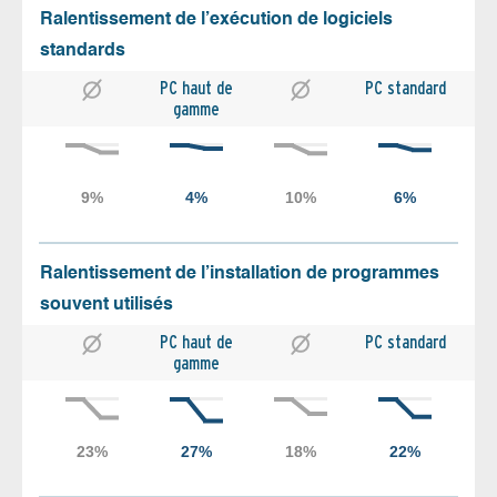
Ralentissement de l’exécution de logiciels
standards
PC haut de
PC standard
gamme
Ralentissement de l’installation de programmes
souvent utilisés
PC haut de
PC standard
gamme