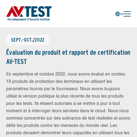
SEPT.-OCT./2022
Évaluation du produit et rapport de certification
AV-TEST
En septembre et octobre 2022, nous avons évalué en continu
19 produits de protection des terminaux en utilisant les
paramètres fournis par le fournisseur. Nous avons toujours
utilisé la version publique la plus récente de tous les produits
pour les tests. Ils étaient autorisés à se mettre à jour à tout
moment et à interroger leurs services dans le cloud. Nous nous
sommes concentrés sur des scénarios de test réalistes et avons
défié les produits contre les menaces du monde réel. Les
produits devaient démontrer leurs capacités en utilisant tous les