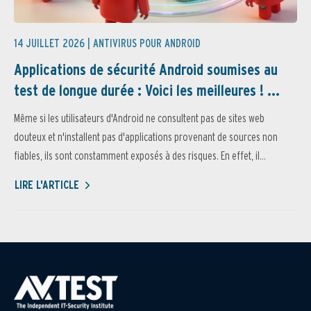
14 JUILLET 2026 |
ANTIVIRUS POUR ANDROID
Applications de sécurité Android soumises au
test de longue durée : Voici les meilleures ! ...
Même si les utilisateurs d'Android ne consultent pas de sites web
douteux et n'installent pas d'applications provenant de sources non
fiables, ils sont constamment exposés à des risques. En effet, il...
LIRE L'ARTICLE