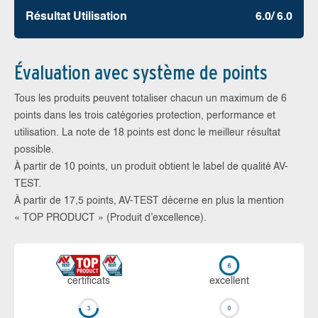
Résultat Utilisation
6.0/ 6.0
Évaluation avec système de points
Tous les produits peuvent totaliser chacun un maximum de 6
points dans les trois catégories protection, performance et
utilisation. La note de 18 points est donc le meilleur résultat
possible.
À partir de 10 points, un produit obtient le label de qualité AV-
TEST.
À partir de 17,5 points, AV-TEST décerne en plus la mention
« TOP PRODUCT » (Produit d’excellence).
certi­ficats
ex­cellent