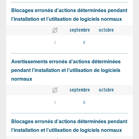
Blocages erronés d’actions déterminées pendant
l’installation et l’utilisation de logiciels normaux
septembre
octobre
0
0
Avertissements erronés d’actions déterminées
pendant l’installation et l’utilisation de logiciels
normaux
septembre
octobre
0
0
Blocages erronés d’actions déterminées pendant
l’installation et l’utilisation de logiciels normaux