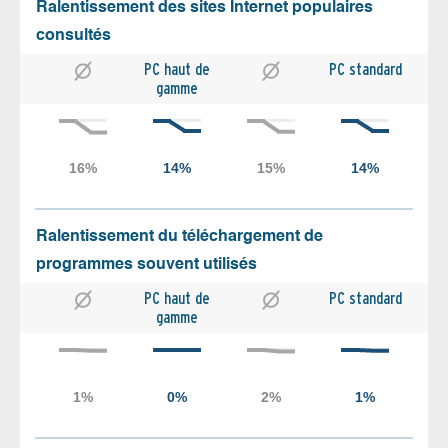
Ralentissement des sites Internet populaires
consultés
PC haut de
PC standard
gamme
Ralentissement du téléchargement de
programmes souvent utilisés
PC haut de
PC standard
gamme