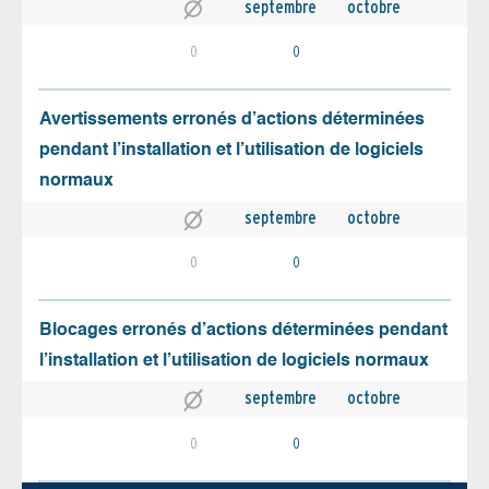
septembre
octobre
0
0
Avertissements erronés d’actions déterminées
pendant l’installation et l’utilisation de logiciels
normaux
septembre
octobre
0
0
Blocages erronés d’actions déterminées pendant
l’installation et l’utilisation de logiciels normaux
septembre
octobre
0
0