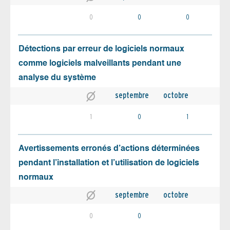
0
0
0
Détections par erreur de logiciels normaux
comme logiciels malveillants pendant une
analyse du système
septembre
octobre
1
0
1
Avertissements erronés d’actions déterminées
pendant l’installation et l’utilisation de logiciels
normaux
septembre
octobre
0
0