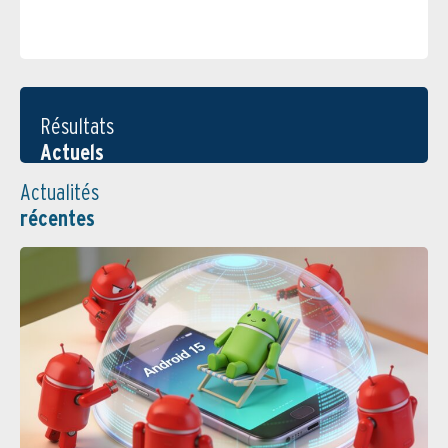
Résultats
Actuels
Actualités
récentes