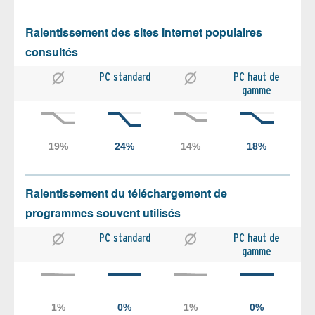
Ralentissement des sites Internet populaires
consultés
PC standard
PC haut de
gamme
Ralentissement du téléchargement de
programmes souvent utilisés
PC standard
PC haut de
gamme