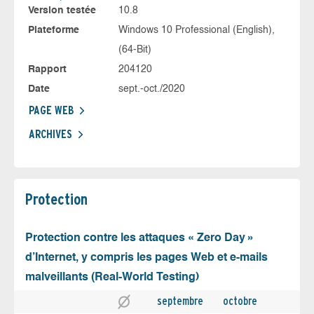
Version testée
10.8
Plateforme
Windows 10 Professional (English),
(64-Bit)
Rapport
204120
Date
sept.-oct./2020
PAGE WEB
ARCHIVES
Protection
Protection contre les attaques « Zero Day »
d’Internet, y compris les pages Web et e-mails
malveillants (Real-World Testing)
septembre
octobre