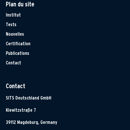
Plan du site
Institut
Tests
Nouvelles
Certification
Publications
Contact
Contact
SITS Deutschland GmbH
Klewitzstraße 7
39112 Magdeburg, Germany