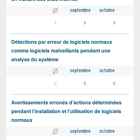
septembre
octobre
0
0
0
Détections par erreur de logiciels normaux
comme logiciels malveillants pendant une
analyse du système
septembre
octobre
12
0
0
Avertissements erronés d’actions déterminées
pendant l’installation et l’utilisation de logiciels
normaux
septembre
octobre