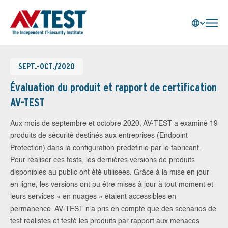
SEPT.-OCT./2020
Évaluation du produit et rapport de certification
AV-TEST
Aux mois de septembre et octobre 2020, AV-TEST a examiné 19
produits de sécurité destinés aux entreprises (Endpoint
Protection) dans la configuration prédéfinie par le fabricant.
Pour réaliser ces tests, les dernières versions de produits
disponibles au public ont été utilisées. Grâce à la mise en jour
en ligne, les versions ont pu être mises à jour à tout moment et
leurs services « en nuages » étaient accessibles en
permanence. AV-TEST n’a pris en compte que des scénarios de
test réalistes et testé les produits par rapport aux menaces