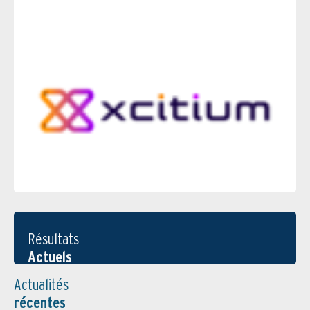
Résultats
Actuels
Actualités
récentes