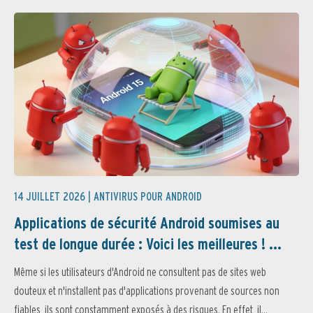
14 JUILLET 2026 |
ANTIVIRUS POUR ANDROID
Applications de sécurité Android soumises au
test de longue durée : Voici les meilleures ! ...
Même si les utilisateurs d'Android ne consultent pas de sites web
douteux et n'installent pas d'applications provenant de sources non
fiables, ils sont constamment exposés à des risques. En effet, il...