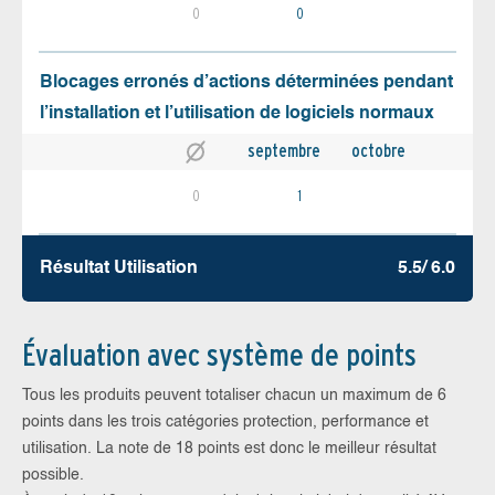
0
0
Blocages erronés d’actions déterminées pendant
l’installation et l’utilisation de logiciels normaux
septembre
octobre
0
1
Résultat Utilisation
5.5/ 6.0
Évaluation avec système de points
Tous les produits peuvent totaliser chacun un maximum de 6
points dans les trois catégories protection, performance et
utilisation. La note de 18 points est donc le meilleur résultat
possible.