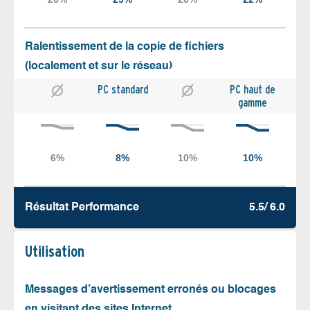
Ralentissement de la copie de fichiers
(localement et sur le réseau)
PC standard
PC haut de
gamme
Résultat Performance
5.5/ 6.0
Utilisation
Messages d’avertissement erronés ou blocages
en visitant des sites Internet