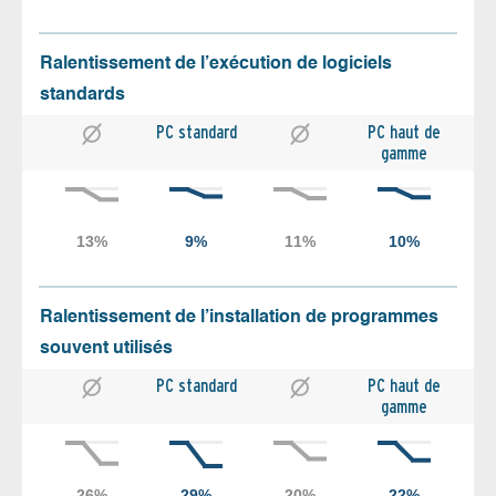
Ralentissement de l’exécution de logiciels
standards
PC standard
PC haut de
gamme
Ralentissement de l’installation de programmes
souvent utilisés
PC standard
PC haut de
gamme