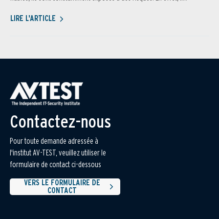
LIRE L'ARTICLE
Contactez-nous
Pour toute demande adressée à
l'institut AV-TEST, veuillez utiliser le
formulaire de contact ci-dessous
VERS LE FORMULAIRE DE
CONTACT