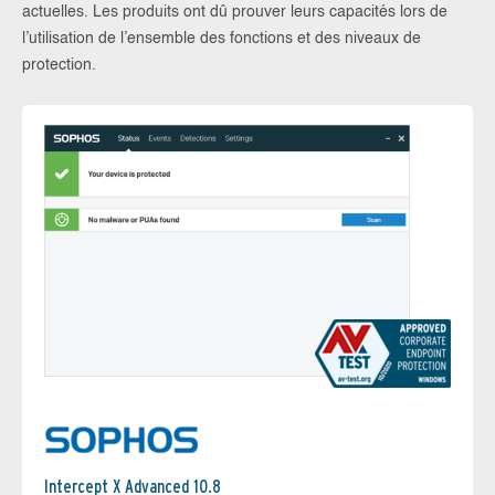
actuelles. Les produits ont dû prouver leurs capacités lors de
l’utilisation de l’ensemble des fonctions et des niveaux de
protection.
Intercept X Advanced 10.8