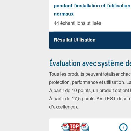
pendant l’installation et l’utilisation
normaux
44 échantillons utilisés
Résultat Utilisation
Évaluation avec système d
Tous les produits peuvent totaliser cha
protection, performance et utilisation. L
À partir de 10 points, un produit obtient
À partir de 17,5 points, AV-TEST déce
d’excellence).