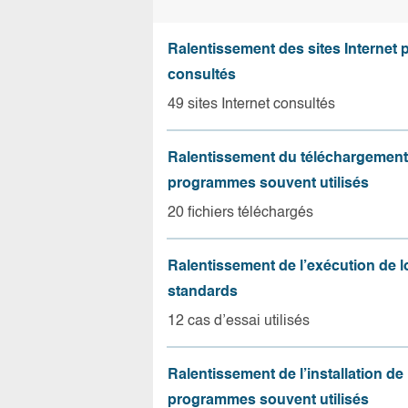
Ralentissement des sites Internet 
consultés
49 sites Internet consultés
Ralentissement du téléchargement
programmes souvent utilisés
20 fichiers téléchargés
Ralentissement de l’exécution de l
standards
12 cas d’essai utilisés
Ralentissement de l’installation de
programmes souvent utilisés