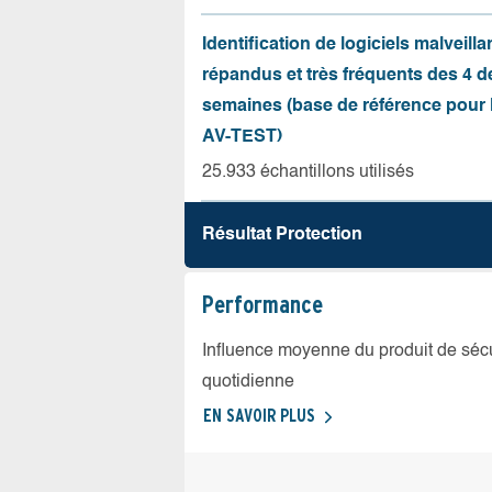
Identification de logiciels malveilla
répandus et très fréquents des 4 d
semaines (base de référence pour l
AV-TEST)
25.933 échantillons utilisés
Résultat Protection
Performance
Influence moyenne du produit de sécuri
quotidienne
EN SAVOIR PLUS