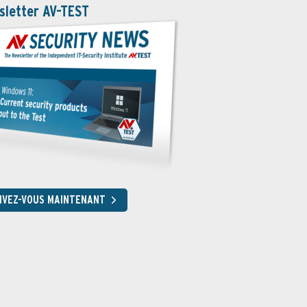
sletter AV-TEST
RIVEZ-VOUS MAINTENANT