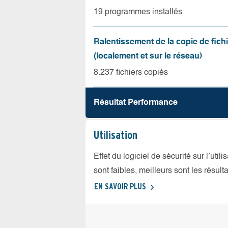
19 programmes installés
Ralentissement de la copie de fich
(localement et sur le réseau)
8.237 fichiers copiés
Résultat Performance
Utilisation
Effet du logiciel de sécurité sur l’util
sont faibles, meilleurs sont les résulta
EN SAVOIR PLUS