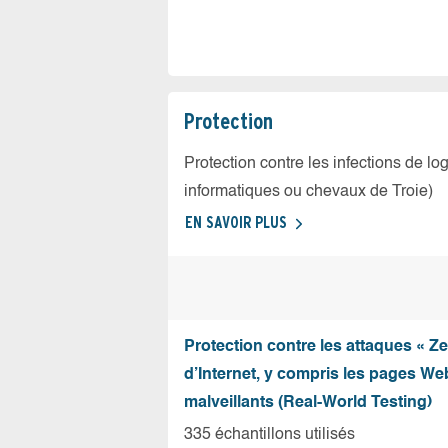
Protection
Protection contre les infections de log
informatiques ou chevaux de Troie)
EN SAVOIR PLUS
Protection contre les attaques « Z
d’Internet, y compris les pages Web
malveillants (Real-World Testing)
335 échantillons utilisés