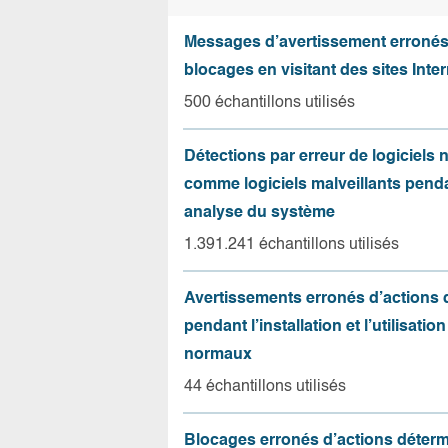
Messages d’avertissement erroné
blocages en visitant des sites Inter
500 échantillons utilisés
Détections par erreur de logiciels
comme logiciels malveillants pend
analyse du système
1.391.241 échantillons utilisés
Avertissements erronés d’actions
pendant l’installation et l’utilisation
normaux
44 échantillons utilisés
Blocages erronés d’actions déter