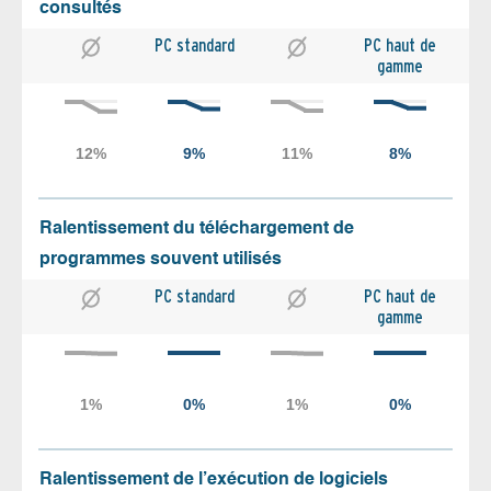
consultés
PC standard
PC haut de
gamme
Ralentissement du téléchargement de
programmes souvent utilisés
PC standard
PC haut de
gamme
Ralentissement de l’exécution de logiciels