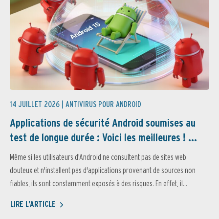
14 JUILLET 2026 |
ANTIVIRUS POUR ANDROID
Applications de sécurité Android soumises au
test de longue durée : Voici les meilleures ! ...
Même si les utilisateurs d'Android ne consultent pas de sites web
douteux et n'installent pas d'applications provenant de sources non
fiables, ils sont constamment exposés à des risques. En effet, il...
LIRE L'ARTICLE