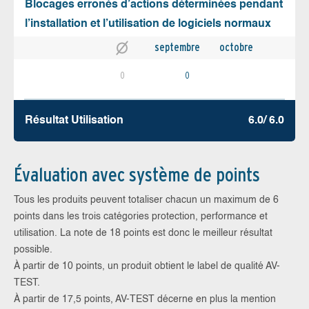
Blocages erronés d’actions déterminées pendant
l’installation et l’utilisation de logiciels normaux
septembre
octobre
0
0
Résultat Utilisation
6.0/ 6.0
Évaluation avec système de points
Tous les produits peuvent totaliser chacun un maximum de 6
points dans les trois catégories protection, performance et
utilisation. La note de 18 points est donc le meilleur résultat
possible.
À partir de 10 points, un produit obtient le label de qualité AV-
TEST.
À partir de 17,5 points, AV-TEST décerne en plus la mention