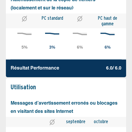
Ralentissement de la copie de fichiers
(localement et sur le réseau)
PC standard
PC haut de
gamme
Résultat Performance
6.0/ 6.0
Utilisation
Messages d’avertissement erronés ou blocages
en visitant des sites Internet
septembre
octobre