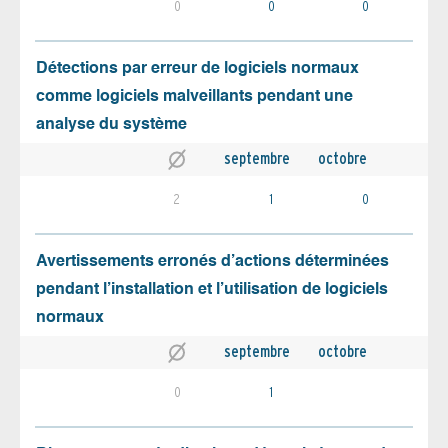
0
0
0
Détections par erreur de logiciels normaux
comme logiciels malveillants pendant une
analyse du système
septembre
octobre
2
1
0
Avertissements erronés d’actions déterminées
pendant l’installation et l’utilisation de logiciels
normaux
septembre
octobre
0
1