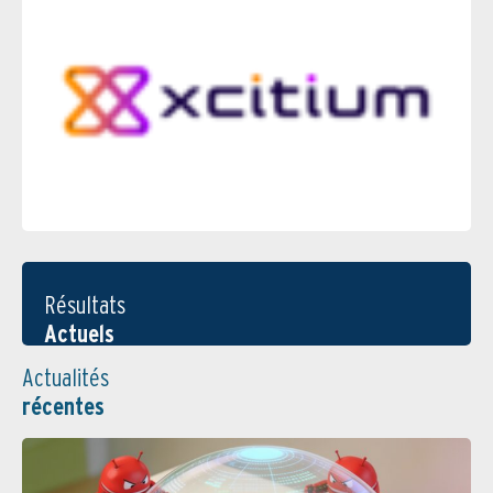
Résultats
Actuels
Actualités
récentes