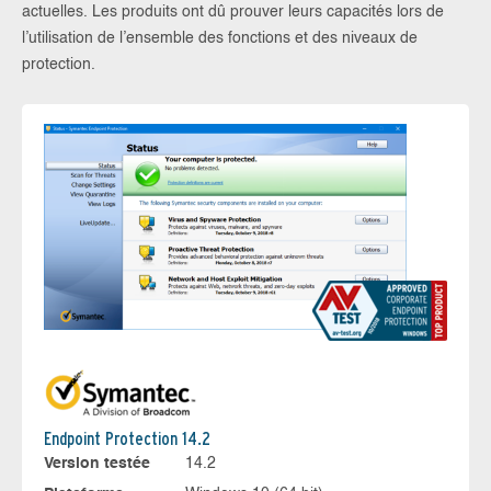
actuelles. Les produits ont dû prouver leurs capacités lors de
l’utilisation de l’ensemble des fonctions et des niveaux de
protection.
Endpoint Protection 14.2
Version testée
14.2