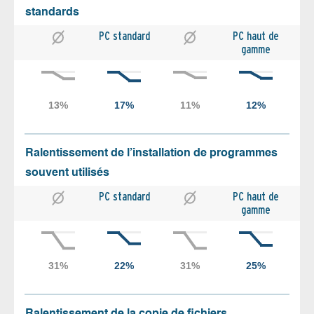
standards
PC standard
PC haut de
gamme
Ralentissement de l’installation de programmes
souvent utilisés
PC standard
PC haut de
gamme