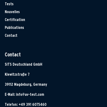
Tests
Nouvelles
Certification
Publications
Contact
Contact
SITS Deutschland GmbH
Klewitzstraße 7
39112 Magdeburg, Germany
E-Mail:
info@av-test.com
Telefon: +49 391 6075460