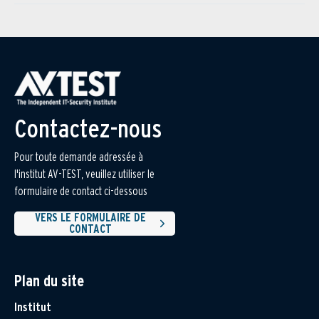
Contactez-nous
Pour toute demande adressée à
l'institut AV-TEST, veuillez utiliser le
formulaire de contact ci-dessous
VERS LE FORMULAIRE DE
CONTACT
Plan du site
Institut