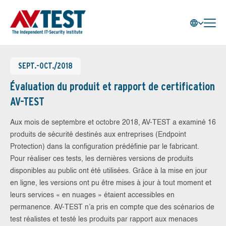
SEPT.-OCT./2018
Évaluation du produit et rapport de certification
AV-TEST
Aux mois de septembre et octobre 2018, AV-TEST a examiné 16
produits de sécurité destinés aux entreprises (Endpoint
Protection) dans la configuration prédéfinie par le fabricant.
Pour réaliser ces tests, les dernières versions de produits
disponibles au public ont été utilisées. Grâce à la mise en jour
en ligne, les versions ont pu être mises à jour à tout moment et
leurs services « en nuages » étaient accessibles en
permanence. AV-TEST n’a pris en compte que des scénarios de
test réalistes et testé les produits par rapport aux menaces