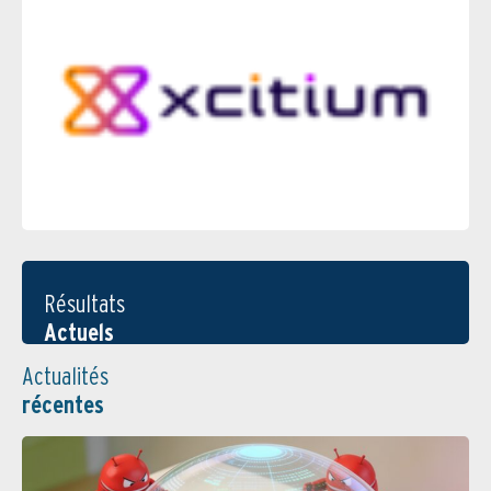
Résultats
Actuels
Actualités
récentes