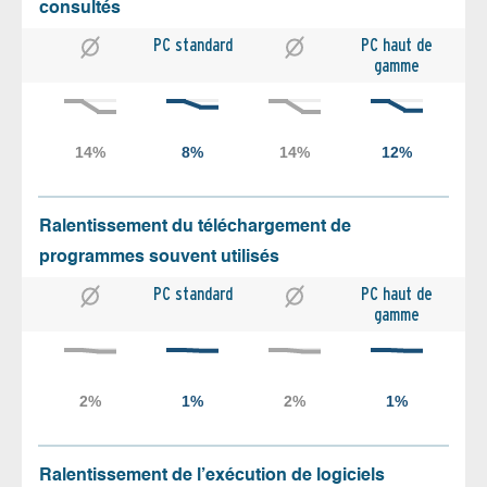
consultés
PC standard
PC haut de
gamme
Ralentissement du téléchargement de
programmes souvent utilisés
PC standard
PC haut de
gamme
Ralentissement de l’exécution de logiciels