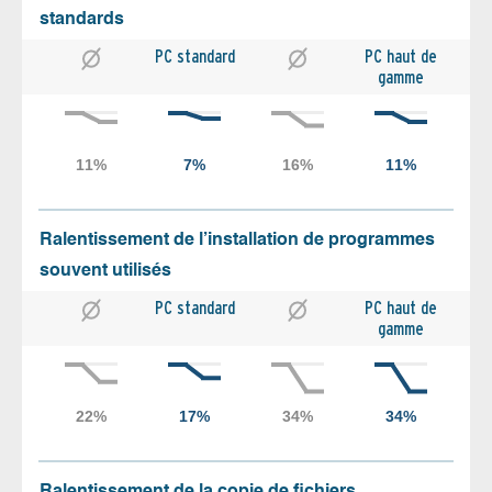
standards
PC standard
PC haut de
gamme
Ralentissement de l’installation de programmes
souvent utilisés
PC standard
PC haut de
gamme