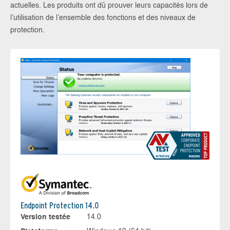
actuelles. Les produits ont dû prouver leurs capacités lors de
l’utilisation de l’ensemble des fonctions et des niveaux de
protection.
Endpoint Protection 14.0
Version testée
14.0