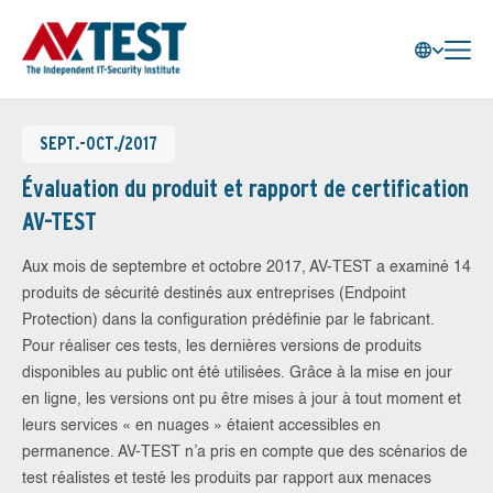
SEPT.-OCT./2017
Évaluation du produit et rapport de certification
AV-TEST
Aux mois de septembre et octobre 2017, AV-TEST a examiné 14
produits de sécurité destinés aux entreprises (Endpoint
Protection) dans la configuration prédéfinie par le fabricant.
Pour réaliser ces tests, les dernières versions de produits
disponibles au public ont été utilisées. Grâce à la mise en jour
en ligne, les versions ont pu être mises à jour à tout moment et
leurs services « en nuages » étaient accessibles en
permanence. AV-TEST n’a pris en compte que des scénarios de
test réalistes et testé les produits par rapport aux menaces