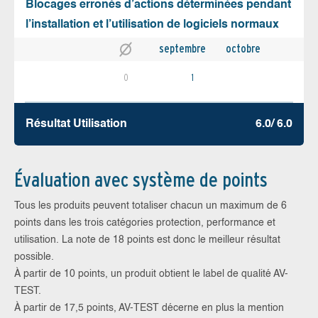
Blocages erronés d’actions déterminées pendant
l’installation et l’utilisation de logiciels normaux
septembre
octobre
0
1
Résultat Utilisation
6.0/ 6.0
Évaluation avec système de points
Tous les produits peuvent totaliser chacun un maximum de 6
points dans les trois catégories protection, performance et
utilisation. La note de 18 points est donc le meilleur résultat
possible.
À partir de 10 points, un produit obtient le label de qualité AV-
TEST.
À partir de 17,5 points, AV-TEST décerne en plus la mention