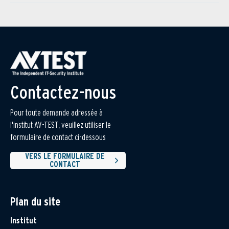
Contactez-nous
Pour toute demande adressée à
l'institut AV-TEST, veuillez utiliser le
formulaire de contact ci-dessous
VERS LE FORMULAIRE DE
CONTACT
Plan du site
Institut