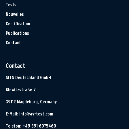
Tests
Nouvelles
Certification
Publications
Contact
Contact
SITS Deutschland GmbH
Klewitzstraße 7
39112 Magdeburg, Germany
E-Mail:
info@av-test.com
Telefon: +49 391 6075460