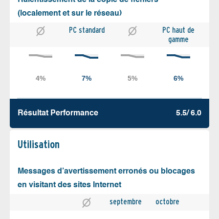
Ralentissement de la copie de fichiers
(localement et sur le réseau)
PC standard
PC haut de
gamme
Résultat Performance
5.5/ 6.0
Utilisation
Messages d’avertissement erronés ou blocages
en visitant des sites Internet
septembre
octobre