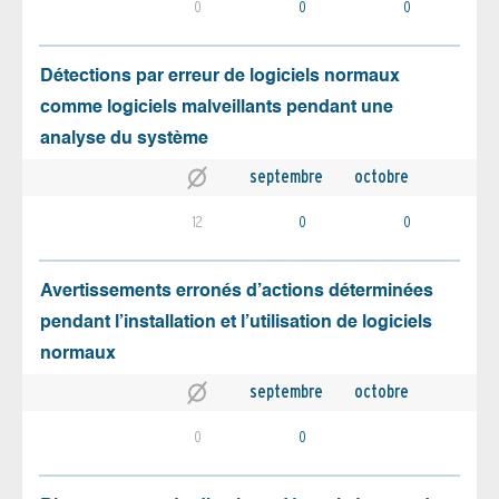
0
0
0
Détections par erreur de logiciels normaux
comme logiciels malveillants pendant une
analyse du système
septembre
octobre
12
0
0
Avertissements erronés d’actions déterminées
pendant l’installation et l’utilisation de logiciels
normaux
septembre
octobre
0
0