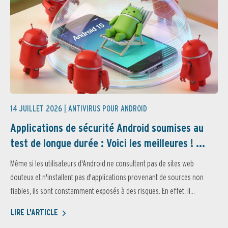
14 JUILLET 2026 |
ANTIVIRUS POUR ANDROID
Applications de sécurité Android soumises au
test de longue durée : Voici les meilleures ! ...
Même si les utilisateurs d'Android ne consultent pas de sites web
douteux et n'installent pas d'applications provenant de sources non
fiables, ils sont constamment exposés à des risques. En effet, il...
LIRE L'ARTICLE