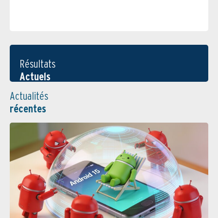
Résultats
Actuels
Actualités
récentes