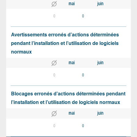
mai
juin
0
0
Avertissements erronés d’actions déterminées
pendant l’installation et l’utilisation de logiciels
normaux
mai
juin
0
0
Blocages erronés d’actions déterminées pendant
l’installation et l’utilisation de logiciels normaux
mai
juin
0
0