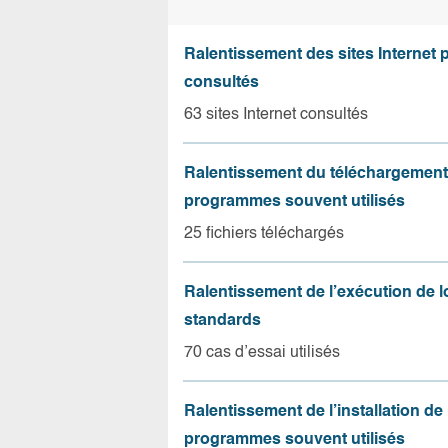
Ralentissement des sites Internet 
consultés
63 sites Internet consultés
Ralentissement du téléchargement
programmes souvent utilisés
25 fichiers téléchargés
Ralentissement de l’exécution de l
standards
70 cas d’essai utilisés
Ralentissement de l’installation de
programmes souvent utilisés