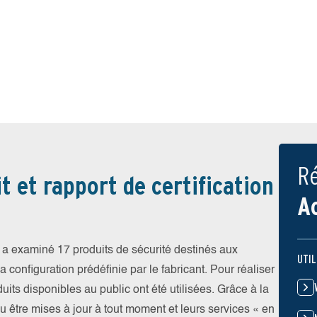
Ré
t et rapport de certification
A
a examiné 17 produits de sécurité destinés aux
UTIL
 configuration prédéfinie par le fabricant. Pour réaliser
uits disponibles au public ont été utilisées. Grâce à la
pu être mises à jour à tout moment et leurs services « en