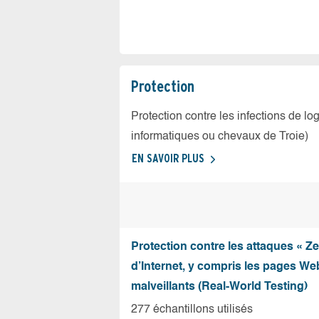
Protection
Protection contre les infections de log
informatiques ou chevaux de Troie)
EN SAVOIR PLUS
Protection contre les attaques « Z
d’Internet, y compris les pages Web
malveillants (Real-World Testing)
277 échantillons utilisés