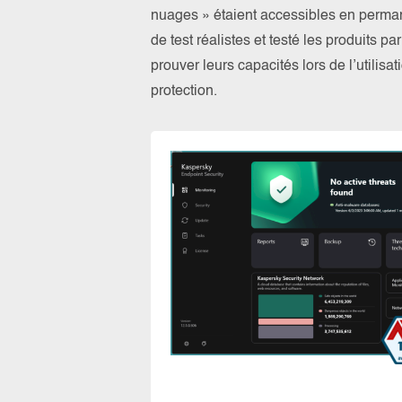
nuages » étaient accessibles en perma
de test réalistes et testé les produits 
prouver leurs capacités lors de l’utilis
protection.