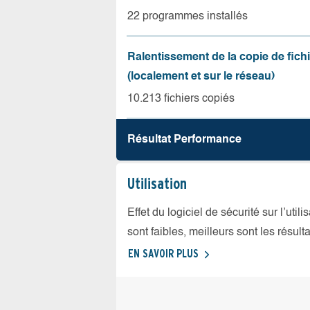
22 programmes installés
Ralentissement de la copie de fich
(localement et sur le réseau)
10.213 fichiers copiés
Résultat Performance
Utilisation
Effet du logiciel de sécurité sur l’util
sont faibles, meilleurs sont les résulta
EN SAVOIR PLUS