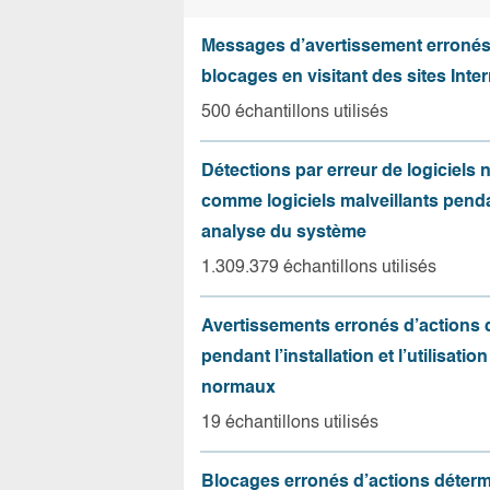
Messages d’avertissement erroné
blocages en visitant des sites Inter
500 échantillons utilisés
Détections par erreur de logiciels
comme logiciels malveillants pend
analyse du système
1.309.379 échantillons utilisés
Avertissements erronés d’actions
pendant l’installation et l’utilisation
normaux
19 échantillons utilisés
Blocages erronés d’actions déter