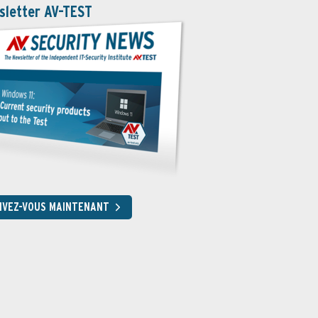
sletter AV-TEST
RIVEZ-VOUS MAINTENANT