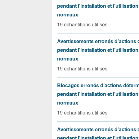
pendant l’installation et l’utilisation
normaux
19 échantillons utilisés
Avertissements erronés d’actions
pendant l’installation et l’utilisation
normaux
19 échantillons utilisés
Blocages erronés d’actions déter
pendant l’installation et l’utilisation
normaux
19 échantillons utilisés
Avertissements erronés d’actions
pendant l’installation et l’utilisation