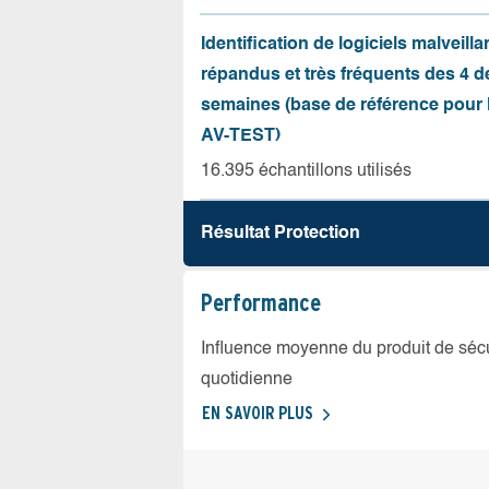
Identification de logiciels malveilla
répandus et très fréquents des 4 d
semaines (base de référence pour l
AV-TEST)
16.395 échantillons utilisés
Résultat Protection
Performance
Influence moyenne du produit de sécuri
quotidienne
EN SAVOIR PLUS