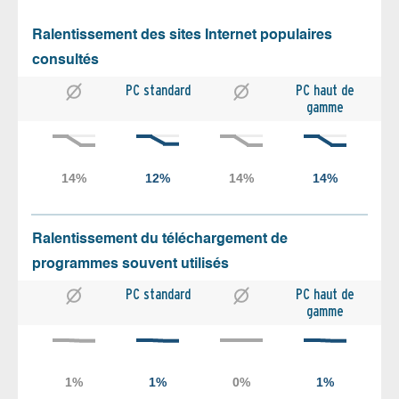
Ralentissement des sites Internet populaires
consultés
PC standard
PC haut de
gamme
Ralentissement du téléchargement de
programmes souvent utilisés
PC standard
PC haut de
gamme