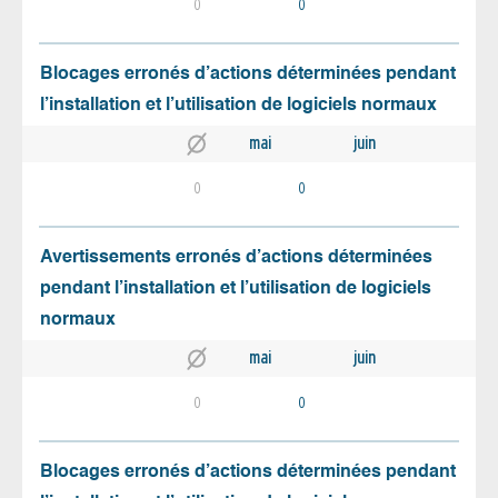
0
0
Blocages erronés d’actions déterminées pendant
l’installation et l’utilisation de logiciels normaux
mai
juin
0
0
Avertissements erronés d’actions déterminées
pendant l’installation et l’utilisation de logiciels
normaux
mai
juin
0
0
Blocages erronés d’actions déterminées pendant