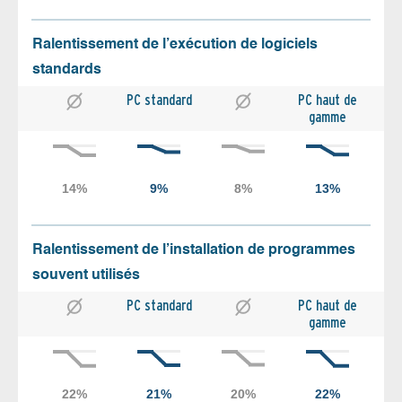
Ralentissement de l’exécution de logiciels
standards
PC standard
PC haut de
gamme
Ralentissement de l’installation de programmes
souvent utilisés
PC standard
PC haut de
gamme