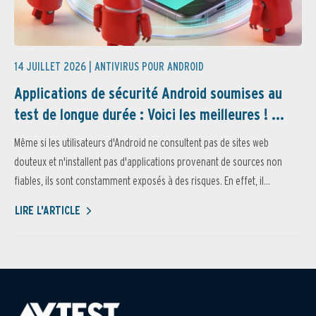
14 JUILLET 2026 |
ANTIVIRUS POUR ANDROID
Applications de sécurité Android soumises au
test de longue durée : Voici les meilleures ! ...
Même si les utilisateurs d'Android ne consultent pas de sites web
douteux et n'installent pas d'applications provenant de sources non
fiables, ils sont constamment exposés à des risques. En effet, il...
LIRE L'ARTICLE