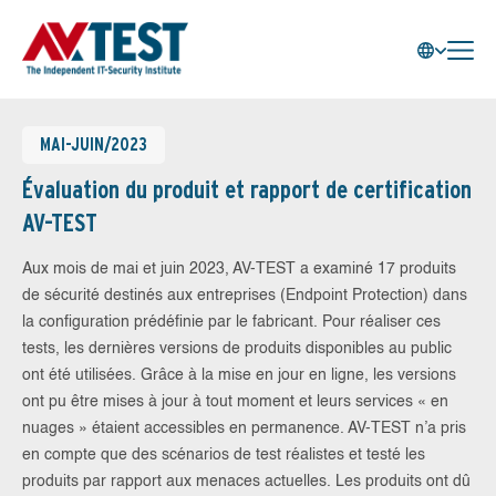
MAI-JUIN/2023
Évaluation du produit et rapport de certification
AV-TEST
Aux mois de mai et juin 2023, AV-TEST a examiné 17 produits
de sécurité destinés aux entreprises (Endpoint Protection) dans
la configuration prédéfinie par le fabricant. Pour réaliser ces
tests, les dernières versions de produits disponibles au public
ont été utilisées. Grâce à la mise en jour en ligne, les versions
ont pu être mises à jour à tout moment et leurs services « en
nuages » étaient accessibles en permanence. AV-TEST n’a pris
en compte que des scénarios de test réalistes et testé les
produits par rapport aux menaces actuelles. Les produits ont dû