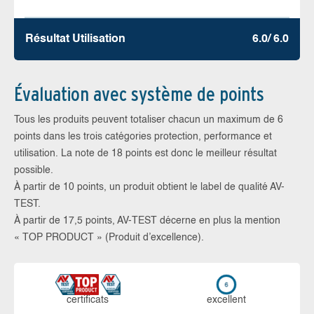
Résultat Utilisation
6.0/ 6.0
Évaluation avec système de points
Tous les produits peuvent totaliser chacun un maximum de 6
points dans les trois catégories protection, performance et
utilisation. La note de 18 points est donc le meilleur résultat
possible.
À partir de 10 points, un produit obtient le label de qualité AV-
TEST.
À partir de 17,5 points, AV-TEST décerne en plus la mention
« TOP PRODUCT » (Produit d’excellence).
certi­ficats
ex­cellent