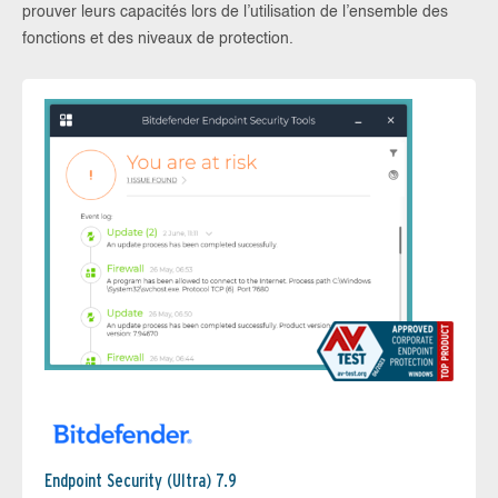
prouver leurs capacités lors de l’utilisation de l’ensemble des
fonctions et des niveaux de protection.
Endpoint Security (Ultra) 7.9