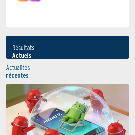
Résultats
Actuels
Actualités
récentes