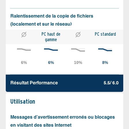
Ralentissement de la copie de fichiers
(localement et sur le réseau)
PC haut de
PC standard
gamme
Résultat Performance
5.5/ 6.0
Utilisation
Messages d’avertissement erronés ou blocages
en visitant des sites Internet