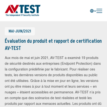
MAI-JUIN/2021
Évaluation du produit et rapport de certification
AV-TEST
Aux mois de mai et juin 2021, AV-TEST a examiné 19 produits
de sécurité destinés aux entreprises (Endpoint Protection) dans
la configuration prédéfinie par le fabricant. Pour réaliser ces
tests, les dernières versions de produits disponibles au public
ont été utilisées. Grâce à la mise en jour en ligne, les versions
ont pu être mises à jour à tout moment et leurs services « en
nuages » étaient accessibles en permanence. AV-TEST n’a pris
en compte que des scénarios de test réalistes et testé les
produits par rapport aux menaces actuelles. Les produits ont dû