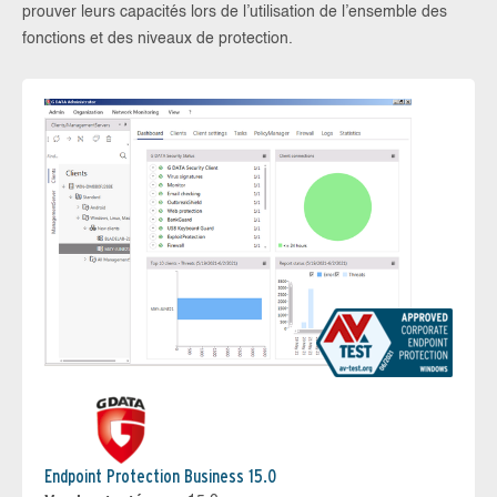
prouver leurs capacités lors de l’utilisation de l’ensemble des
fonctions et des niveaux de protection.
Endpoint Protection Business 15.0