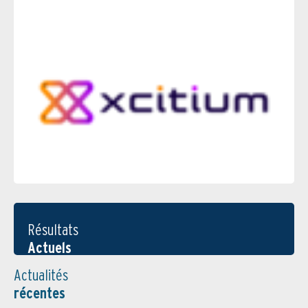
Résultats
Actuels
Actualités
récentes