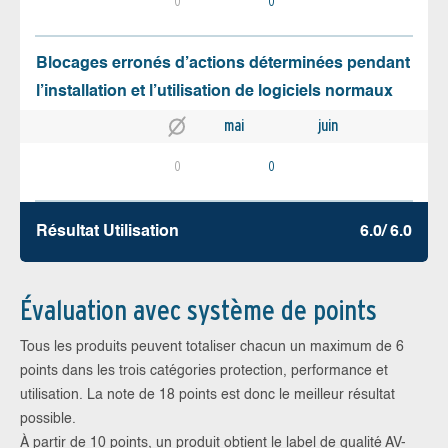
0
0
Blocages erronés d’actions déterminées pendant
l’installation et l’utilisation de logiciels normaux
mai
juin
0
0
Résultat Utilisation
6.0/ 6.0
Évaluation avec système de points
Tous les produits peuvent totaliser chacun un maximum de 6
points dans les trois catégories protection, performance et
utilisation. La note de 18 points est donc le meilleur résultat
possible.
À partir de 10 points, un produit obtient le label de qualité AV-