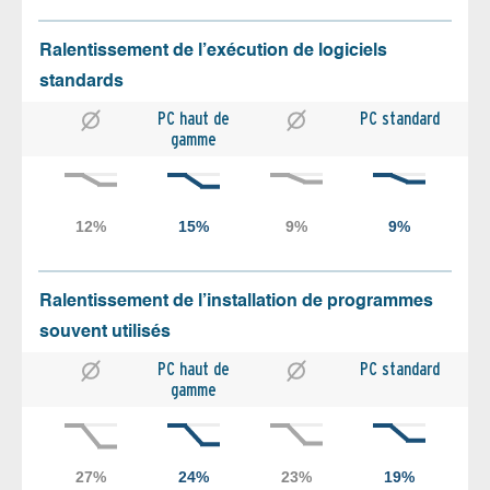
Ralentissement de l’exécution de logiciels
standards
PC haut de
PC standard
gamme
Ralentissement de l’installation de programmes
souvent utilisés
PC haut de
PC standard
gamme