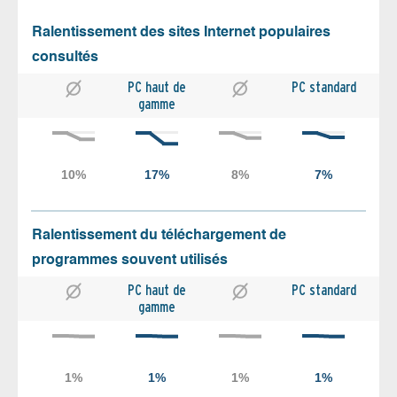
Ralentissement des sites Internet populaires
consultés
PC haut de
PC standard
gamme
Ralentissement du téléchargement de
programmes souvent utilisés
PC haut de
PC standard
gamme