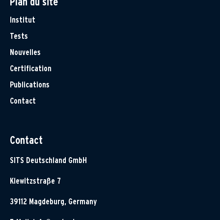
Plan du site
Institut
Tests
Nouvelles
Certification
Publications
Contact
Contact
SITS Deutschland GmbH
Klewitzstraße 7
39112 Magdeburg, Germany