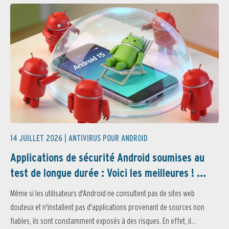
14 JUILLET 2026 |
ANTIVIRUS POUR ANDROID
Applications de sécurité Android soumises au
test de longue durée : Voici les meilleures ! ...
Même si les utilisateurs d'Android ne consultent pas de sites web
douteux et n'installent pas d'applications provenant de sources non
fiables, ils sont constamment exposés à des risques. En effet, il...