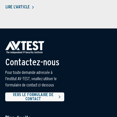
LIRE L'ARTICLE
Contactez-nous
Pour toute demande adressée à
l'institut AV-TEST, veuillez utiliser le
formulaire de contact ci-dessous
VERS LE FORMULAIRE DE
CONTACT