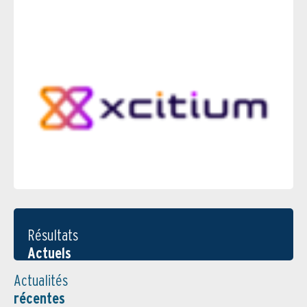
Résultats
Actuels
Actualités
récentes