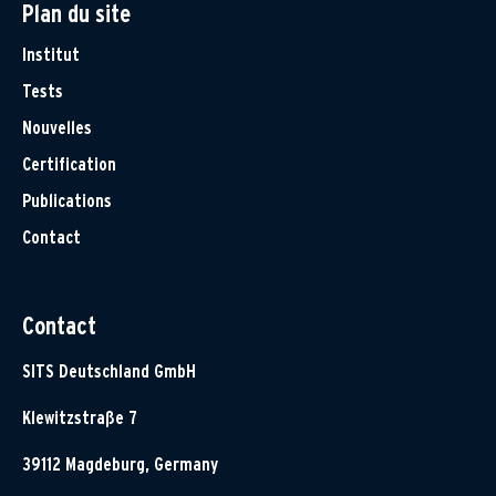
Plan du site
Institut
Tests
Nouvelles
Certification
Publications
Contact
Contact
SITS Deutschland GmbH
Klewitzstraße 7
39112 Magdeburg, Germany