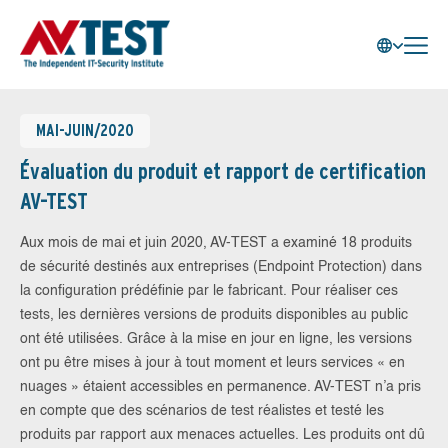
MAI-JUIN/2020
Évaluation du produit et rapport de certification
AV-TEST
Aux mois de mai et juin 2020, AV-TEST a examiné 18 produits
de sécurité destinés aux entreprises (Endpoint Protection) dans
la configuration prédéfinie par le fabricant. Pour réaliser ces
tests, les dernières versions de produits disponibles au public
ont été utilisées. Grâce à la mise en jour en ligne, les versions
ont pu être mises à jour à tout moment et leurs services « en
nuages » étaient accessibles en permanence. AV-TEST n’a pris
en compte que des scénarios de test réalistes et testé les
produits par rapport aux menaces actuelles. Les produits ont dû