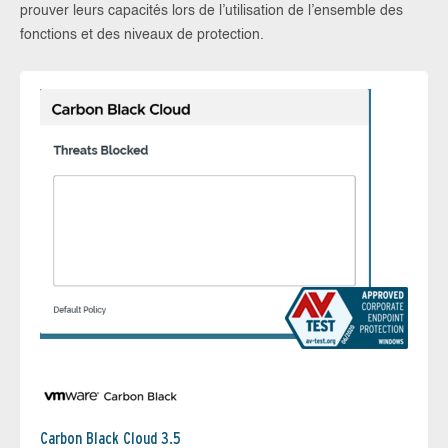
prouver leurs capacités lors de l’utilisation de l’ensemble des
fonctions et des niveaux de protection.
Carbon Black Cloud 3.5