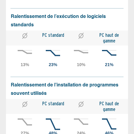
Ralentissement de l’exécution de logiciels
standards
PC standard
PC haut de
gamme
Ralentissement de l’installation de programmes
souvent utilisés
PC standard
PC haut de
gamme