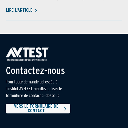
LIRE L'ARTICLE
Contactez-nous
Pour toute demande adressée à
l'institut AV-TEST, veuillez utiliser le
formulaire de contact ci-dessous
VERS LE FORMULAIRE DE
CONTACT