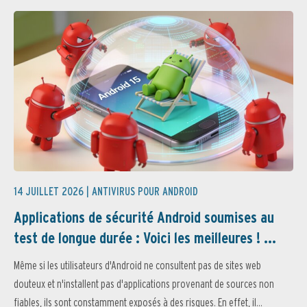
14 JUILLET 2026 |
ANTIVIRUS POUR ANDROID
Applications de sécurité Android soumises au
test de longue durée : Voici les meilleures ! ...
Même si les utilisateurs d'Android ne consultent pas de sites web
douteux et n'installent pas d'applications provenant de sources non
fiables, ils sont constamment exposés à des risques. En effet, il...