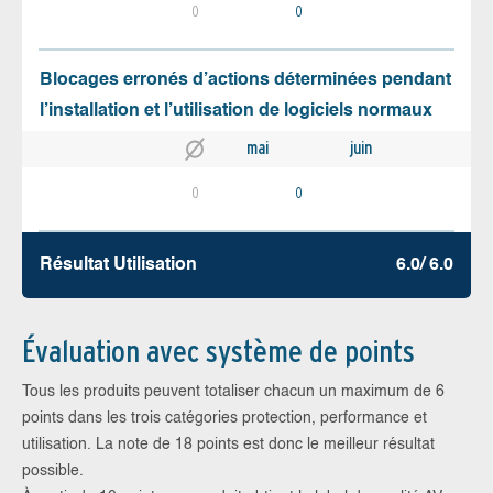
0
0
Blocages erronés d’actions déterminées pendant
l’installation et l’utilisation de logiciels normaux
mai
juin
0
0
Résultat Utilisation
6.0/ 6.0
Évaluation avec système de points
Tous les produits peuvent totaliser chacun un maximum de 6
points dans les trois catégories protection, performance et
utilisation. La note de 18 points est donc le meilleur résultat
possible.