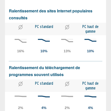
Ralentissement des sites Internet populaires
consultés
PC standard
PC haut de
gamme
Ralentissement du téléchargement de
programmes souvent utilisés
PC standard
PC haut de
gamme