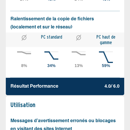
Ralentissement de la copie de fichiers
(localement et sur le réseau)
PC standard
PC haut de
gamme
Résultat Performance
4.0/ 6.0
Utilisation
Messages d’avertissement erronés ou blocages
en visitant des sites Internet