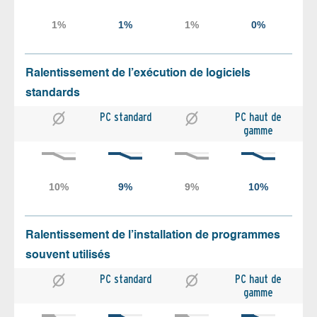
Ralentissement de l’exécution de logiciels
standards
PC standard
PC haut de
gamme
Ralentissement de l’installation de programmes
souvent utilisés
PC standard
PC haut de
gamme