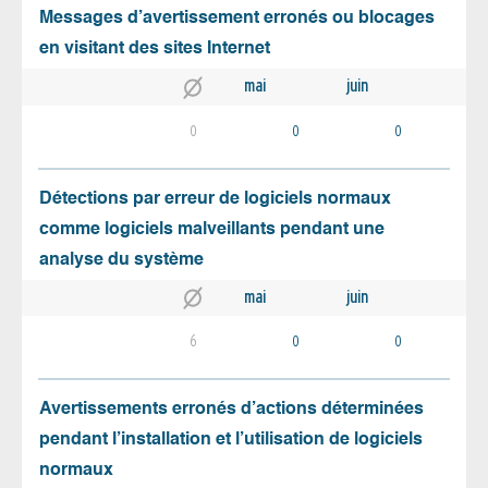
Messages d’avertissement erronés ou blocages
en visitant des sites Internet
mai
juin
0
0
0
Détections par erreur de logiciels normaux
comme logiciels malveillants pendant une
analyse du système
mai
juin
6
0
0
Avertissements erronés d’actions déterminées
pendant l’installation et l’utilisation de logiciels
normaux