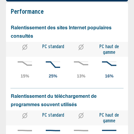
Performance
Ralentissement des sites Internet populaires
consultés
PC standard
PC haut de
gamme
Ralentissement du téléchargement de
programmes souvent utilisés
PC standard
PC haut de
gamme