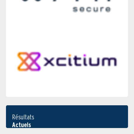
Résultats
Actuels