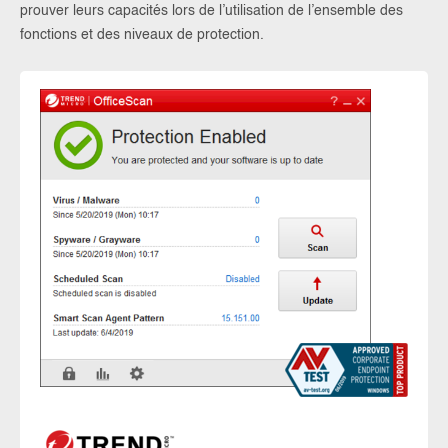
prouver leurs capacités lors de l’utilisation de l’ensemble des
fonctions et des niveaux de protection.