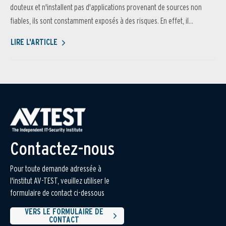
douteux et n'installent pas d'applications provenant de sources non
fiables, ils sont constamment exposés à des risques. En effet, il...
LIRE L'ARTICLE
Contactez-nous
Pour toute demande adressée à
l'institut AV-TEST, veuillez utiliser le
formulaire de contact ci-dessous
VERS LE FORMULAIRE DE
CONTACT