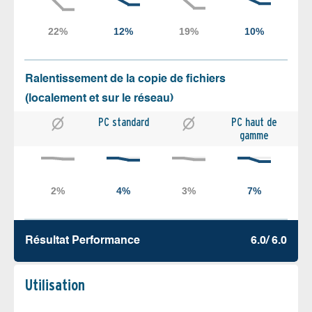
Ralentissement de la copie de fichiers
(localement et sur le réseau)
PC standard
PC haut de
gamme
Résultat Performance
6.0/ 6.0
Utilisation