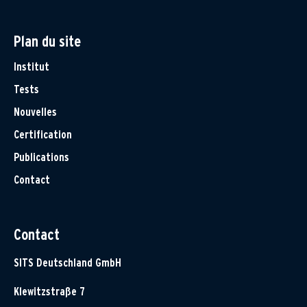
Plan du site
Institut
Tests
Nouvelles
Certification
Publications
Contact
Contact
SITS Deutschland GmbH
Klewitzstraße 7