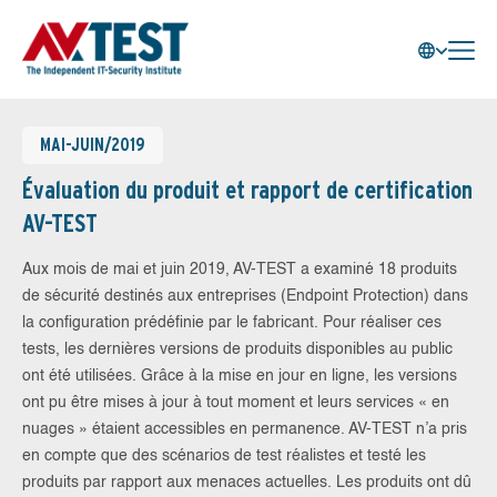
MAI-JUIN/2019
Évaluation du produit et rapport de certification
AV-TEST
Aux mois de mai et juin 2019, AV-TEST a examiné 18 produits
de sécurité destinés aux entreprises (Endpoint Protection) dans
la configuration prédéfinie par le fabricant. Pour réaliser ces
tests, les dernières versions de produits disponibles au public
ont été utilisées. Grâce à la mise en jour en ligne, les versions
ont pu être mises à jour à tout moment et leurs services « en
nuages » étaient accessibles en permanence. AV-TEST n’a pris
en compte que des scénarios de test réalistes et testé les
produits par rapport aux menaces actuelles. Les produits ont dû