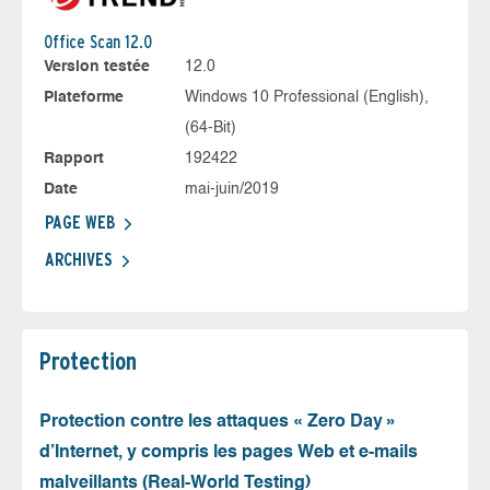
Office Scan 12.0
Version testée
12.0
Plateforme
Windows 10 Professional (English),
(64-Bit)
Rapport
192422
Date
mai-juin/2019
PAGE WEB
ARCHIVES
Protection
Protection contre les attaques « Zero Day »
d’Internet, y compris les pages Web et e-mails
malveillants (Real-World Testing)