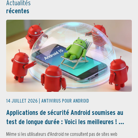
Actualités
récentes
14 JUILLET 2026 |
ANTIVIRUS POUR ANDROID
Applications de sécurité Android soumises au
test de longue durée : Voici les meilleures ! ...
Même si les utilisateurs d'Android ne consultent pas de sites web